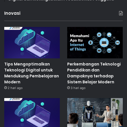
Inovasi
Tips Mengoptimalkan
Perkembangan Teknologi
Teknologi Digital untuk
Pendidikan dan
Mendukung Pembelajaran
Dampaknya terhadap
Modern
Sistem Belajar Modern
2 hari ago
3 hari ago