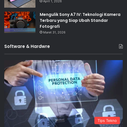
April 1, 2026
Mengulik Sony A7 IV: Teknologi Kamera
Terbaru yang Siap Ubah Standar
Fotografi
Maret 31, 2026
Software & Hardwre
Tips Tekno