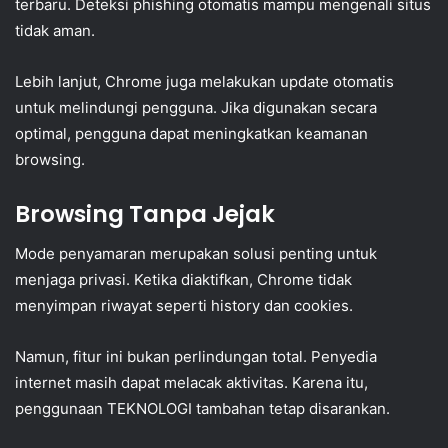
terbaru. Deteksi phishing otomatis mampu mengenali situs
tidak aman.
Lebih lanjut, Chrome juga melakukan update otomatis
untuk melindungi pengguna. Jika digunakan secara
optimal, pengguna dapat meningkatkan keamanan
browsing.
Browsing Tanpa Jejak
Mode penyamaran merupakan solusi penting untuk
menjaga privasi. Ketika diaktifkan, Chrome tidak
menyimpan riwayat seperti history dan cookies.
Namun, fitur ini bukan perlindungan total. Penyedia
internet masih dapat melacak aktivitas. Karena itu,
penggunaan TEKNOLOGI tambahan tetap disarankan.