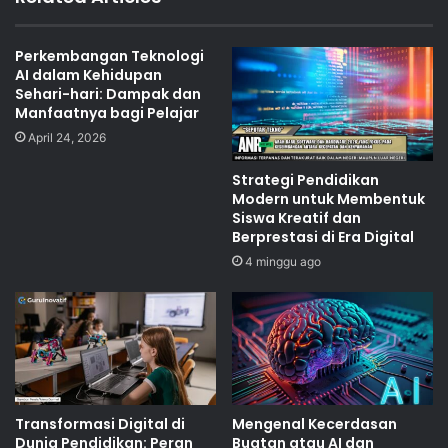
Perkembangan Teknologi
AI dalam Kehidupan
Sehari-hari: Dampak dan
Manfaatnya bagi Pelajar
April 24, 2026
Strategi Pendidikan
Modern untuk Membentuk
Siswa Kreatif dan
Berprestasi di Era Digital
4 minggu ago
Transformasi Digital di
Mengenal Kecerdasan
Dunia Pendidikan: Peran
Buatan atau AI dan