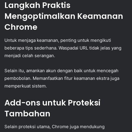
Langkah Praktis
Mengoptimalkan Keamanan
Chrome
Untuk menjaga keamanan, penting untuk mengikuti
beberapa tips sederhana. Waspadai URL tidak jelas yang
menjadi celah serangan.
Selain itu, amankan akun dengan baik untuk mencegah
pembobolan. Memanfaatkan fitur keamanan ekstra juga
memperkuat sistem.
Add-ons untuk Proteksi
Tambahan
Selain proteksi utama, Chrome juga mendukung