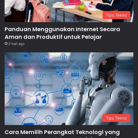
Tips Tekno
Panduan Menggunakan Internet Secara
Aman dan Produktif untuk Pelajar
2 hari ago
Tips Tekno
Cara Memilih Perangkat Teknologi yang