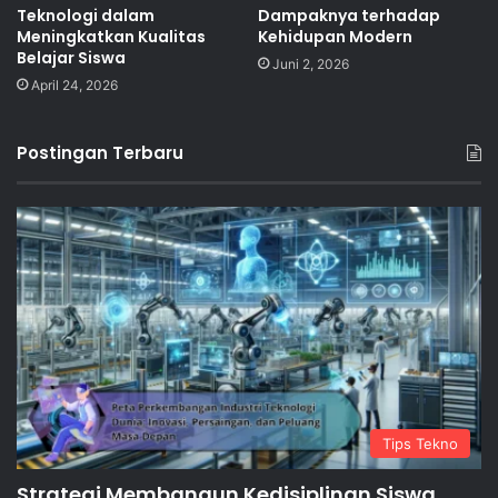
Teknologi dalam
Dampaknya terhadap
Meningkatkan Kualitas
Kehidupan Modern
Belajar Siswa
Juni 2, 2026
April 24, 2026
Postingan Terbaru
Tips Tekno
Strategi Membangun Kedisiplinan Siswa