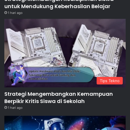
untuk Mendukung Keberhasilan Belajar
1 hari ago
Tips Tekno
Strategi Mengembangkan Kemampuan
Berpikir Kritis Siswa di Sekolah
1 hari ago