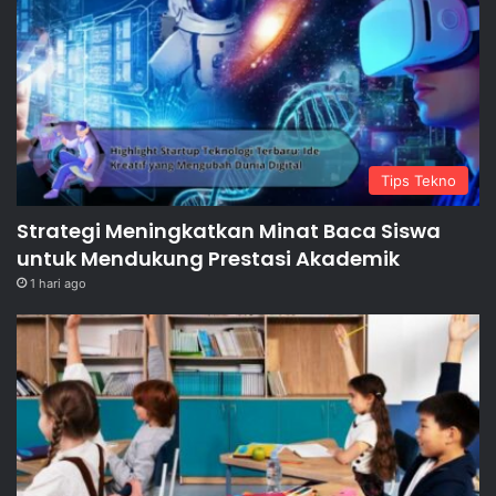
Tips Tekno
Strategi Meningkatkan Minat Baca Siswa
untuk Mendukung Prestasi Akademik
1 hari ago