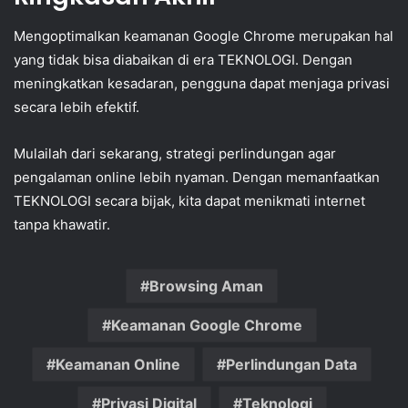
Mengoptimalkan keamanan Google Chrome merupakan hal
yang tidak bisa diabaikan di era TEKNOLOGI. Dengan
meningkatkan kesadaran, pengguna dapat menjaga privasi
secara lebih efektif.
Mulailah dari sekarang, strategi perlindungan agar
pengalaman online lebih nyaman. Dengan memanfaatkan
TEKNOLOGI secara bijak, kita dapat menikmati internet
tanpa khawatir.
Browsing Aman
Keamanan Google Chrome
Keamanan Online
Perlindungan Data
Privasi Digital
Teknologi