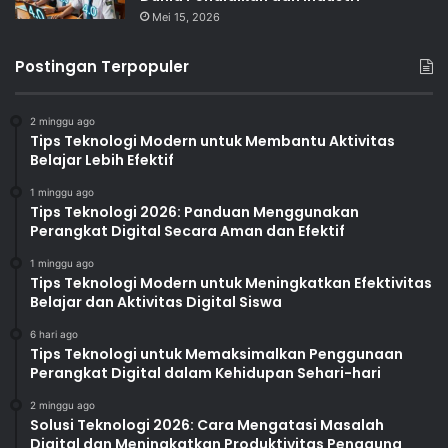
Mei 15, 2026
Postingan Terpopuler
2 minggu ago
Tips Teknologi Modern untuk Membantu Aktivitas
Belajar Lebih Efektif
1 minggu ago
Tips Teknologi 2026: Panduan Menggunakan
Perangkat Digital Secara Aman dan Efektif
1 minggu ago
Tips Teknologi Modern untuk Meningkatkan Efektivitas
Belajar dan Aktivitas Digital Siswa
6 hari ago
Tips Teknologi untuk Memaksimalkan Penggunaan
Perangkat Digital dalam Kehidupan Sehari-hari
2 minggu ago
Solusi Teknologi 2026: Cara Mengatasi Masalah
Digital dan Meningkatkan Produktivitas Pengguna