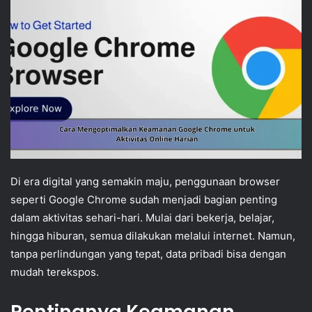
Di era digital yang semakin maju, penggunaan browser
seperti Google Chrome sudah menjadi bagian penting
dalam aktivitas sehari-hari. Mulai dari bekerja, belajar,
hingga hiburan, semua dilakukan melalui internet. Namun,
tanpa perlindungan yang tepat, data pribadi bisa dengan
mudah terekspos.
Pentingnya Keamanan