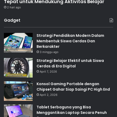
Tepat untuk Mendukung Aktivitas Belajar
2 hari ago
Gadget
Strategi Pendidikan Modern Dalam
Membentuk Siswa Cerdas Dan
Berkarakter
3 minggu ago
Strategi Belajar Efektif untuk Siswa
Cerdas di Era Digital
April 7, 2026
Konsol Gaming Portable dengan
Chipset Gahar Siap Saingi PC High End
April 2, 2026
Tablet Serbaguna yang Bisa
Menggantikan Laptop Secara Penuh