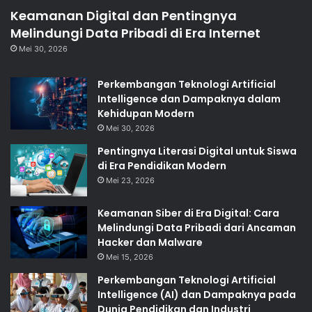
Keamanan Digital dan Pentingnya
Melindungi Data Pribadi di Era Internet
Mei 30, 2026
Perkembangan Teknologi Artificial
Intelligence dan Dampaknya dalam
Kehidupan Modern
Mei 30, 2026
Pentingnya Literasi Digital untuk Siswa
di Era Pendidikan Modern
Mei 23, 2026
Keamanan Siber di Era Digital: Cara
Melindungi Data Pribadi dari Ancaman
Hacker dan Malware
Mei 15, 2026
Perkembangan Teknologi Artificial
Intelligence (AI) dan Dampaknya pada
Dunia Pendidikan dan Industri