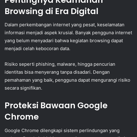
Browsing di Era Digital
Dalam perkembangan internet yang pesat, keselamatan
informasi menjadi aspek krusial. Banyak pengguna internet
yang belum menyadari bahwa kegiatan browsing dapat
menjadi celah kebocoran data.
Risiko seperti phishing, malware, hingga pencurian
identitas bisa menyerang tanpa disadari. Dengan
pemahaman yang baik, pengguna dapat mengurangi risiko
secara signifikan.
Proteksi Bawaan Google
Chrome
Google Chrome dilengkapi sistem perlindungan yang