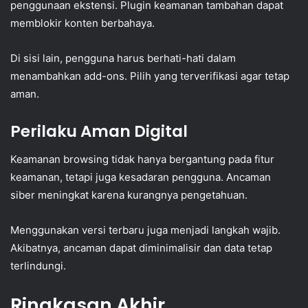
penggunaan ekstensi. Plugin keamanan tambahan dapat
memblokir konten berbahaya.
Di sisi lain, pengguna harus berhati-hati dalam
menambahkan add-ons. Pilih yang terverifikasi agar tetap
aman.
Perilaku Aman Digital
Keamanan browsing tidak hanya bergantung pada fitur
keamanan, tetapi juga kesadaran pengguna. Ancaman
siber meningkat karena kurangnya pengetahuan.
Menggunakan versi terbaru juga menjadi langkah wajib.
Akibatnya, ancaman dapat diminimalisir dan data tetap
terlindungi.
Ringkasan Akhir