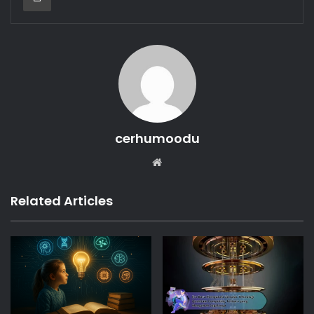
cerhumoodu
Website
Related Articles