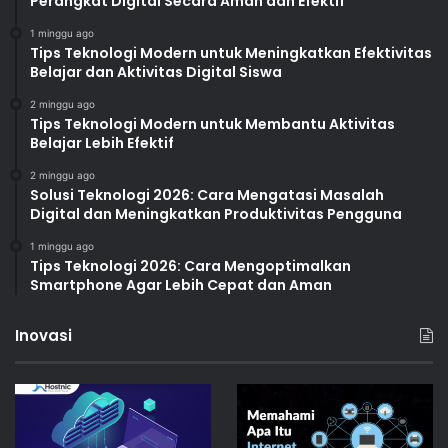
Perangkat Digital Secara Aman dan Efektif
1 minggu ago
Tips Teknologi Modern untuk Meningkatkan Efektivitas
Belajar dan Aktivitas Digital Siswa
2 minggu ago
Tips Teknologi Modern untuk Membantu Aktivitas
Belajar Lebih Efektif
2 minggu ago
Solusi Teknologi 2026: Cara Mengatasi Masalah
Digital dan Meningkatkan Produktivitas Pengguna
1 minggu ago
Tips Teknologi 2026: Cara Mengoptimalkan
Smartphone Agar Lebih Cepat dan Aman
Inovasi