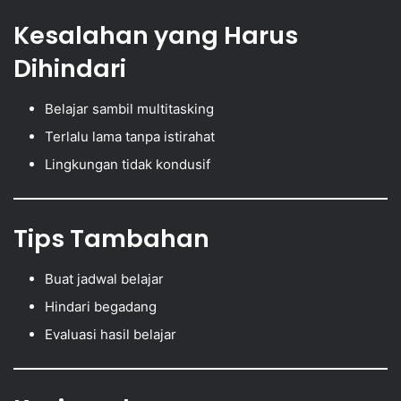
Kesalahan yang Harus
Dihindari
Belajar sambil multitasking
Terlalu lama tanpa istirahat
Lingkungan tidak kondusif
Tips Tambahan
Buat jadwal belajar
Hindari begadang
Evaluasi hasil belajar