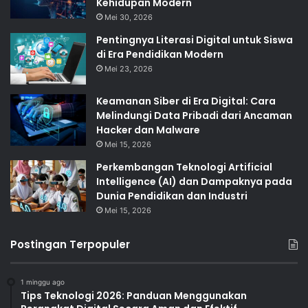
Kehidupan Modern
Mei 30, 2026
Pentingnya Literasi Digital untuk Siswa
di Era Pendidikan Modern
Mei 23, 2026
Keamanan Siber di Era Digital: Cara
Melindungi Data Pribadi dari Ancaman
Hacker dan Malware
Mei 15, 2026
Perkembangan Teknologi Artificial
Intelligence (AI) dan Dampaknya pada
Dunia Pendidikan dan Industri
Mei 15, 2026
Postingan Terpopuler
1 minggu ago
Tips Teknologi 2026: Panduan Menggunakan