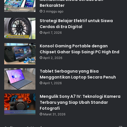
Berkarakter
3 minggu ago
Strategi Belajar Efektif untuk Siswa
Cerdas di Era Digital
April 7, 2026
Konsol Gaming Portable dengan
Chipset Gahar Siap Saingi PC High End
April 2, 2026
Tablet Serbaguna yang Bisa
Menggantikan Laptop Secara Penuh
April 1, 2026
Mengulik Sony A7 IV: Teknologi Kamera
Terbaru yang Siap Ubah Standar
Fotografi
Maret 31, 2026