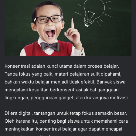
Konsentrasi adalah kunci utama dalam proses belajar.
Tanpa fokus yang baik, materi pelajaran sulit dipahami,
bahkan waktu belajar menjadi tidak efektif. Banyak siswa
mengalami kesulitan berkonsentrasi akibat gangguan
lingkungan, penggunaan gadget, atau kurangnya motivasi.
Di era digital, tantangan untuk tetap fokus semakin besar.
Oleh karena itu, penting bagi siswa untuk memahami cara
meningkatkan konsentrasi belajar agar dapat mencapai