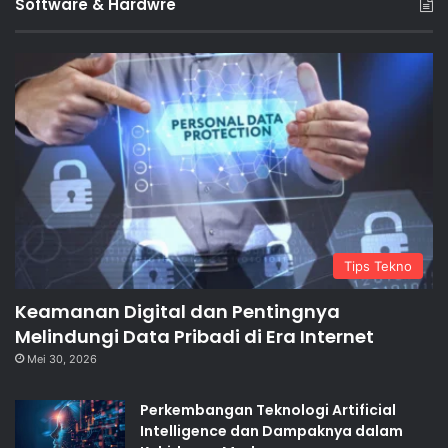
Software & Hardwre
Tips Tekno
Keamanan Digital dan Pentingnya
Melindungi Data Pribadi di Era Internet
Mei 30, 2026
Perkembangan Teknologi Artificial
Intelligence dan Dampaknya dalam