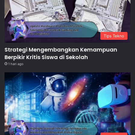
Tips Tekno
Strategi Mengembangkan Kemampuan
Berpikir Kritis Siswa di Sekolah
1 hari ago