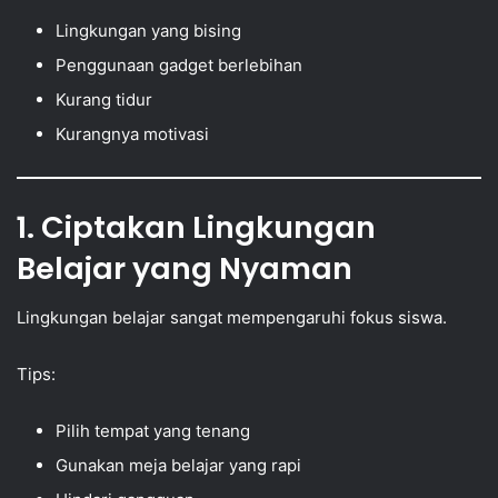
Lingkungan yang bising
Penggunaan gadget berlebihan
Kurang tidur
Kurangnya motivasi
1. Ciptakan Lingkungan
Belajar yang Nyaman
Lingkungan belajar sangat mempengaruhi fokus siswa.
Tips:
Pilih tempat yang tenang
Gunakan meja belajar yang rapi