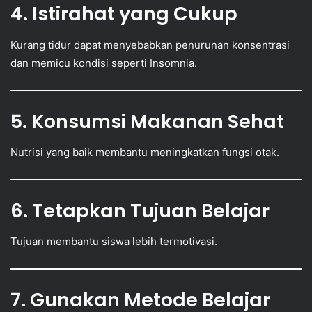
4. Istirahat yang Cukup
Kurang tidur dapat menyebabkan penurunan konsentrasi
dan memicu kondisi seperti Insomnia.
5. Konsumsi Makanan Sehat
Nutrisi yang baik membantu meningkatkan fungsi otak.
6. Tetapkan Tujuan Belajar
Tujuan membantu siswa lebih termotivasi.
7. Gunakan Metode Belajar