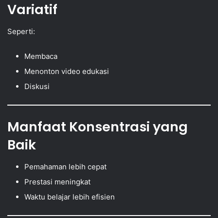
Variatif
Seperti:
Membaca
Menonton video edukasi
Diskusi
Manfaat Konsentrasi yang
Baik
Pemahaman lebih cepat
Prestasi meningkat
Waktu belajar lebih efisien