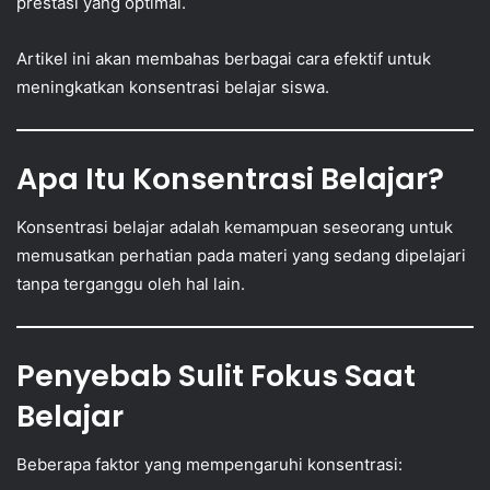
prestasi yang optimal.
Artikel ini akan membahas berbagai cara efektif untuk
meningkatkan konsentrasi belajar siswa.
Apa Itu Konsentrasi Belajar?
Konsentrasi belajar adalah kemampuan seseorang untuk
memusatkan perhatian pada materi yang sedang dipelajari
tanpa terganggu oleh hal lain.
Penyebab Sulit Fokus Saat
Belajar
Beberapa faktor yang mempengaruhi konsentrasi: