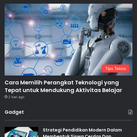
Tips Tekno
Cara Memilih Perangkat Teknologi yang
Tepat untuk Mendukung Aktivitas Belajar
2 hari ago
Gadget
Strategi Pendidikan Modern Dalam
Membentuk Siswa Cerdas Dan