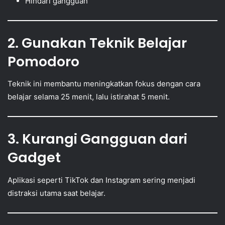
Hindari gangguan
2. Gunakan Teknik Belajar
Pomodoro
Teknik ini membantu meningkatkan fokus dengan cara
belajar selama 25 menit, lalu istirahat 5 menit.
3. Kurangi Gangguan dari
Gadget
Aplikasi seperti TikTok dan Instagram sering menjadi
distraksi utama saat belajar.