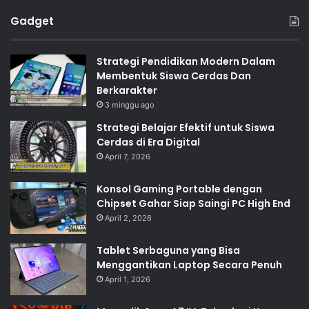
Gadget
Strategi Pendidikan Modern Dalam
Membentuk Siswa Cerdas Dan
Berkarakter
3 minggu ago
Strategi Belajar Efektif untuk Siswa
Cerdas di Era Digital
April 7, 2026
Konsol Gaming Portable dengan
Chipset Gahar Siap Saingi PC High End
April 2, 2026
Tablet Serbaguna yang Bisa
Menggantikan Laptop Secara Penuh
April 1, 2026