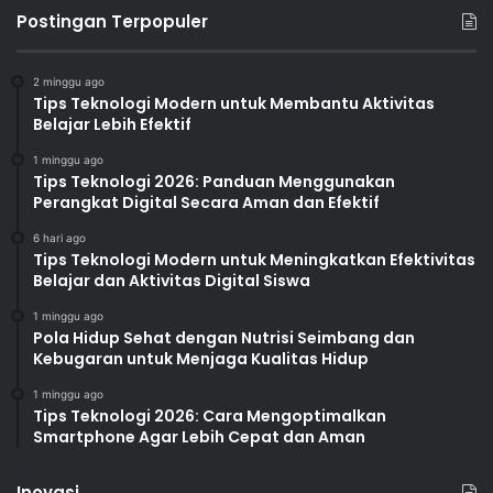
Postingan Terpopuler
2 minggu ago
Tips Teknologi Modern untuk Membantu Aktivitas
Belajar Lebih Efektif
1 minggu ago
Tips Teknologi 2026: Panduan Menggunakan
Perangkat Digital Secara Aman dan Efektif
6 hari ago
Tips Teknologi Modern untuk Meningkatkan Efektivitas
Belajar dan Aktivitas Digital Siswa
1 minggu ago
Pola Hidup Sehat dengan Nutrisi Seimbang dan
Kebugaran untuk Menjaga Kualitas Hidup
1 minggu ago
Tips Teknologi 2026: Cara Mengoptimalkan
Smartphone Agar Lebih Cepat dan Aman
Inovasi