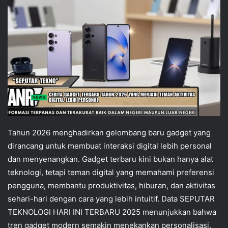
Tahun 2026 menghadirkan gelombang baru gadget yang
dirancang untuk membuat interaksi digital lebih personal
dan menyenangkan. Gadget terbaru kini bukan hanya alat
teknologi, tetapi teman digital yang memahami preferensi
pengguna, membantu produktivitas, hiburan, dan aktivitas
sehari-hari dengan cara yang lebih intuitif. Data SEPUTAR
TEKNOLOGI HARI INI TERBARU 2025 menunjukkan bahwa
tren gadget modern semakin menekankan personalisasi,