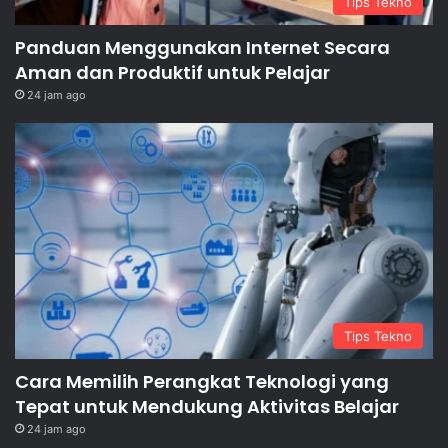
Tips Tekno
Panduan Menggunakan Internet Secara
Aman dan Produktif untuk Pelajar
24 jam ago
Tips Tekno
Cara Memilih Perangkat Teknologi yang
Tepat untuk Mendukung Aktivitas Belajar
24 jam ago