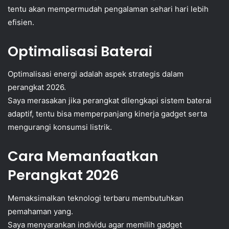
tentu akan mempermudah pengalaman sehari hari lebih
efisien.
Optimalisasi Baterai
Optimalisasi energi adalah aspek strategis dalam
perangkat 2026.
Saya merasakan jika perangkat dilengkapi sistem baterai
adaptif, tentu bisa memperpanjang kinerja gadget serta
mengurangi konsumsi listrik.
Cara Memanfaatkan
Perangkat 2026
Memaksimalkan teknologi terbaru membutuhkan
pemahaman yang.
Saya menyarankan individu agar memilih gadget