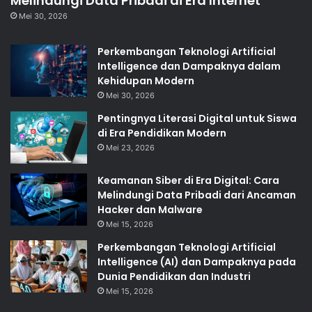
Melindungi Data Pribadi di Era Internet
Mei 30, 2026
Perkembangan Teknologi Artificial
Intelligence dan Dampaknya dalam
Kehidupan Modern
Mei 30, 2026
Pentingnya Literasi Digital untuk Siswa
di Era Pendidikan Modern
Mei 23, 2026
Keamanan Siber di Era Digital: Cara
Melindungi Data Pribadi dari Ancaman
Hacker dan Malware
Mei 15, 2026
Perkembangan Teknologi Artificial
Intelligence (AI) dan Dampaknya pada
Dunia Pendidikan dan Industri
Mei 15, 2026