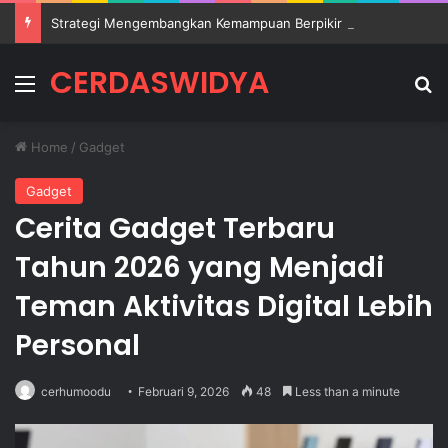
Strategi Mengembangkan Kemampuan Berpikir Kritis Siswa di Sekolah
CERDASWIDYA
Menu
Se
Home
/
Gadget
Gadget
Cerita Gadget Terbaru
Tahun 2026 yang Menjadi
Teman Aktivitas Digital Lebih
Personal
cerhumoodu
Februari 9, 2026
48
Less than a minute