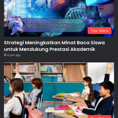
Tips Tekno
Strategi Meningkatkan Minat Baca Siswa
untuk Mendukung Prestasi Akademik
4 jam ago