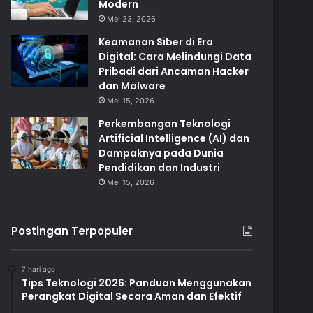
Modern
Mei 23, 2026
Keamanan Siber di Era
Digital: Cara Melindungi Data
Pribadi dari Ancaman Hacker
dan Malware
Mei 15, 2026
Perkembangan Teknologi
Artificial Intelligence (AI) dan
Dampaknya pada Dunia
Pendidikan dan Industri
Mei 15, 2026
Postingan Terpopuler
7 hari ago
Tips Teknologi 2026: Panduan Menggunakan
Perangkat Digital Secara Aman dan Efektif