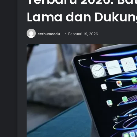
Lama dan Dukung
cerhumoodu
Februari 19, 2026