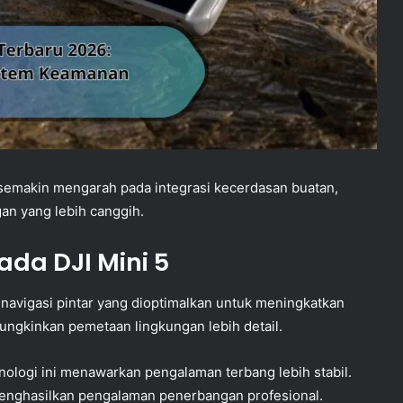
makin mengarah pada integrasi kecerdasan buatan,
an yang lebih canggih.
ada DJI Mini 5
 navigasi pintar yang dioptimalkan untuk meningkatkan
ungkinkan pemetaan lingkungan lebih detail.
ologi ini menawarkan pengalaman terbang lebih stabil.
 menghasilkan pengalaman penerbangan profesional.