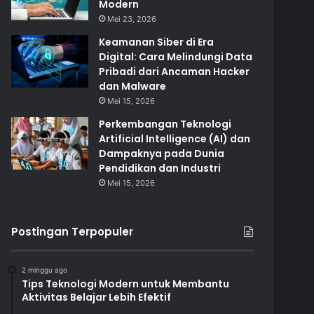
Modern
Mei 23, 2026
Keamanan Siber di Era
Digital: Cara Melindungi Data
Pribadi dari Ancaman Hacker
dan Malware
Mei 15, 2026
Perkembangan Teknologi
Artificial Intelligence (AI) dan
Dampaknya pada Dunia
Pendidikan dan Industri
Mei 15, 2026
Postingan Terpopuler
2 minggu ago
Tips Teknologi Modern untuk Membantu
Aktivitas Belajar Lebih Efektif