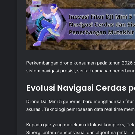
Perkembangan drone konsumen pada tahun 2026 se
sistem navigasi presisi, serta keamanan penerbang
Evolusi Navigasi Cerdas p
Drone DJI Mini 5 generasi baru menghadirkan fitur
akurasi. Teknologi pemrosesan data real time mem
Kepada gue yang merekam di lokasi kompleks, Tekn
Sinergi antara sensor visual dan algoritma pintar