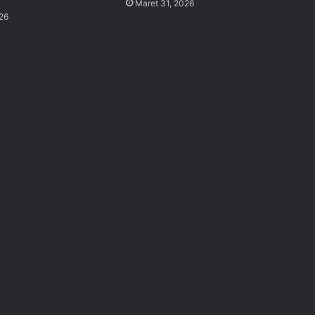
Maret 31, 2026
026