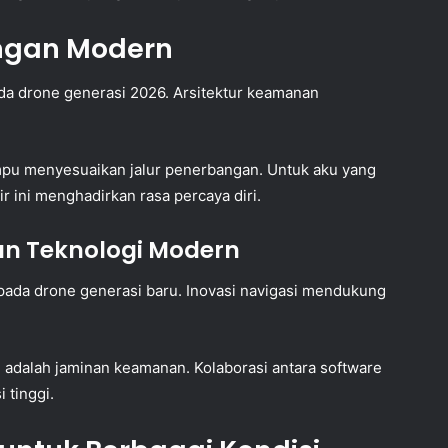
ngan Modern
ada drone generasi 2026. Arsitektur keamanan
mpu menyesuaikan jalur penerbangan. Untuk aku yang
 ini menghadirkan rasa percaya diri.
n Teknologi Modern
pada drone generasi baru. Inovasi navigasi mendukung
i adalah jaminan keamanan. Kolaborasi antara software
 tinggi.