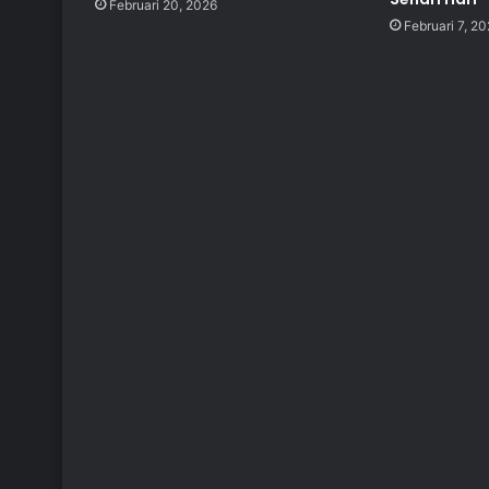
Februari 20, 2026
Februari 7, 2