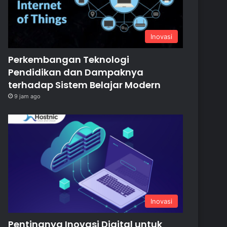
Inovasi
Perkembangan Teknologi
Pendidikan dan Dampaknya
terhadap Sistem Belajar Modern
9 jam ago
Inovasi
Pentingnya Inovasi Digital untuk