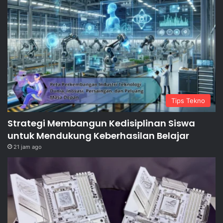
Tips Tekno
Strategi Membangun Kedisiplinan Siswa
untuk Mendukung Keberhasilan Belajar
21 jam ago