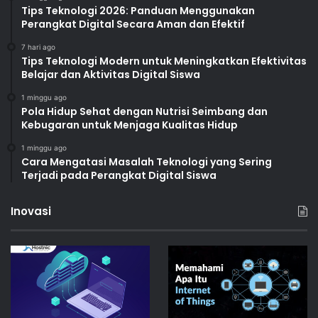
Tips Teknologi 2026: Panduan Menggunakan
Perangkat Digital Secara Aman dan Efektif
7 hari ago
Tips Teknologi Modern untuk Meningkatkan Efektivitas
Belajar dan Aktivitas Digital Siswa
1 minggu ago
Pola Hidup Sehat dengan Nutrisi Seimbang dan
Kebugaran untuk Menjaga Kualitas Hidup
1 minggu ago
Cara Mengatasi Masalah Teknologi yang Sering
Terjadi pada Perangkat Digital Siswa
Inovasi