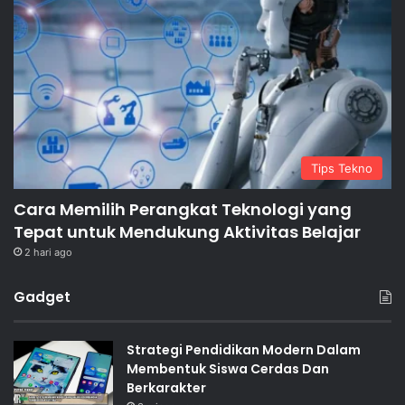
Tips Tekno
Cara Memilih Perangkat Teknologi yang
Tepat untuk Mendukung Aktivitas Belajar
2 hari ago
Gadget
Strategi Pendidikan Modern Dalam
Membentuk Siswa Cerdas Dan
Berkarakter