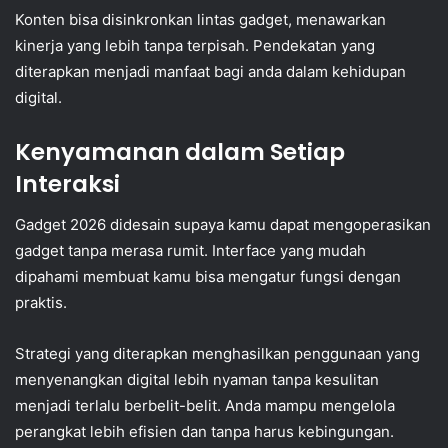
Konten bisa disinkronkan lintas gadget, menawarkan
kinerja yang lebih tanpa terpisah. Pendekatan yang
diterapkan menjadi manfaat bagi anda dalam kehidupan
digital.
Kenyamanan dalam Setiap
Interaksi
Gadget 2026 didesain supaya kamu dapat mengoperasikan
gadget tanpa merasa rumit. Interface yang mudah
dipahami membuat kamu bisa mengatur fungsi dengan
praktis.
Strategi yang diterapkan menghasilkan penggunaan yang
menyenangkan digital lebih nyaman tanpa kesulitan
menjadi terlalu berbelit-belit. Anda mampu mengelola
perangkat lebih efisien dan tanpa harus kebingungan.