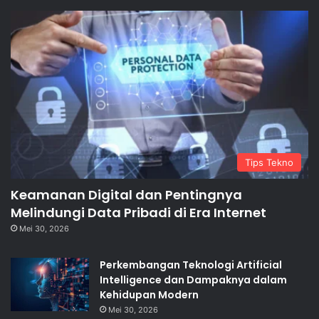
Tips Tekno
Keamanan Digital dan Pentingnya
Melindungi Data Pribadi di Era Internet
Mei 30, 2026
Perkembangan Teknologi Artificial
Intelligence dan Dampaknya dalam
Kehidupan Modern
Mei 30, 2026