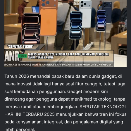
Tahun 2026 menandai babak baru dalam dunia gadget, di
mana inovasi tidak lagi hanya soal fitur canggih, tetapi juga
soal kemudahan penggunaan. Gadget modern kini
dirancang agar pengguna dapat menikmati teknologi tanpa
merasa rumit atau membingungkan. SEPUTAR TEKNOLOGI
HARI INI TERBARU 2025 menunjukkan bahwa tren ini fokus
pada kenyamanan, integrasi, dan pengalaman digital yang
lebih personal.