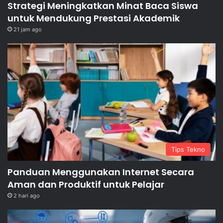
Strategi Meningkatkan Minat Baca Siswa
untuk Mendukung Prestasi Akademik
21 jam ago
Tips Tekno
Panduan Menggunakan Internet Secara
Aman dan Produktif untuk Pelajar
2 hari ago