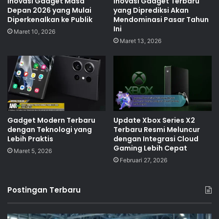
Inovasi Gadget Masa
Inovasi Gadget Terbaru
Depan 2026 yang Mulai
yang Diprediksi Akan
Diperkenalkan ke Publik
Mendominasi Pasar Tahun
Ini
Maret 10, 2026
Maret 13, 2026
Gadget Modern Terbaru
Update Xbox Series X2
dengan Teknologi yang
Terbaru Resmi Meluncur
Lebih Praktis
dengan Integrasi Cloud
Gaming Lebih Cepat
Maret 5, 2026
Februari 27, 2026
Postingan Terbaru