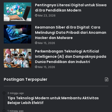
Pentingnya Literasi Digital untuk Siswa
di Era Pendidikan Modern
Mei 23, 2026
Keamanan Siber di Era Digital: Cara
Melindungi Data Pribadi dari Ancaman
Hacker dan Malware
Mei 15, 2026
Perkembangan Teknologi Artificial
Intelligence (AI) dan Dampaknya pada
Dunia Pendidikan dan Industri
Mei 15, 2026
Postingan Terpopuler
2 minggu ago
Tips Teknologi Modern untuk Membantu Aktivitas
Belajar Lebih Efektif
1 minggu ago