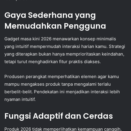
Gaya Sederhana yang
Memudahkan Pengguna
Gadget masa kini 2026 menawarkan konsep minimalis
yang intuitif mempermudah interaksi harian kamu. Strategi
yang diterapkan bukan hanya memprioritaskan keindahan,
tetapi turut menghadirkan fitur praktis diakses.
Produsen perangkat memperhatikan elemen agar kamu
mampu mengakses produk tanpa mengalami terlalu
berbelit-belit. Pendekatan ini menjadikan interaksi lebih
nyaman intuitif.
Fungsi Adaptif dan Cerdas
Produk 2026 tidak memperlihatkan kemampuan canggih,