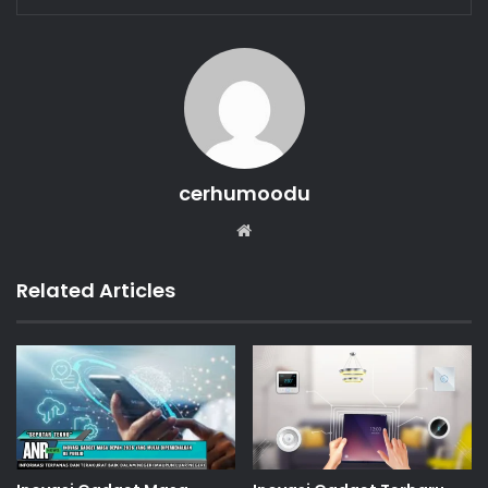
cerhumoodu
Website
Related Articles