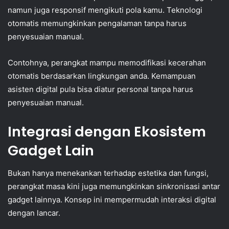
namun juga responsif mengikuti pola kamu. Teknologi
otomatis memungkinkan pengalaman tanpa harus
penyesuaian manual.
Contohnya, perangkat mampu memodifikasi kecerahan
otomatis berdasarkan lingkungan anda. Kemampuan
asisten digital pula bisa diatur personal tanpa harus
penyesuaian manual.
Integrasi dengan Ekosistem
Gadget Lain
Bukan hanya menekankan terhadap estetika dan fungsi,
perangkat masa kini juga memungkinkan sinkronisasi antar
gadget lainnya. Konsep ini mempermudah interaksi digital
dengan lancar.