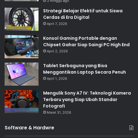
3 minggu ago
Strategi Belajar Efektif untuk Siswa
Cerdas di Era Digital
April 7, 2026
Konsol Gaming Portable dengan
Chipset Gahar Siap Saingi PC High End
April 2, 2026
Tablet Serbaguna yang Bisa
Menggantikan Laptop Secara Penuh
April 1, 2026
Mengulik Sony A7 IV: Teknologi Kamera
Terbaru yang Siap Ubah Standar
Fotografi
Maret 31, 2026
Software & Hardwre