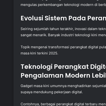
mengulas perkembangan teknologi modern di berb
Evolusi Sistem Pada Peran
Seiring sejumlah tahun terakhir, inovasi dalam te
sangat menarik. Banyak industri teknologi kini me
Topik mengenai transformasi perangkat digital pul
masa kini terkini 2025.
Teknologi Perangkat Digi
Pengalaman Modern Lebih
Gadget masa kini umumnya menghadirkan sejumlah 
supaya mendukung pekerjaan digital.
Contohnya, berbagai perangkat digital terbaru men