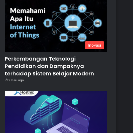
Inovasi
Perkembangan Teknologi
Pendidikan dan Dampaknya
terhadap Sistem Belajar Modern
2 hari ago