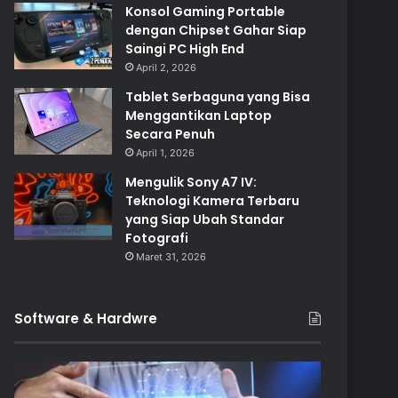
Konsol Gaming Portable
dengan Chipset Gahar Siap
Saingi PC High End
April 2, 2026
Tablet Serbaguna yang Bisa
Menggantikan Laptop
Secara Penuh
April 1, 2026
Mengulik Sony A7 IV:
Teknologi Kamera Terbaru
yang Siap Ubah Standar
Fotografi
Maret 31, 2026
Software & Hardwre