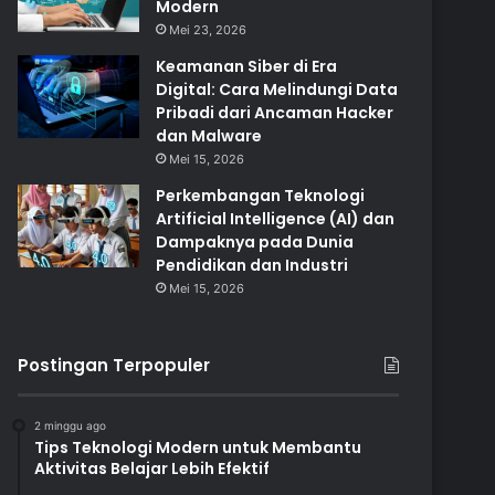
Modern
Mei 23, 2026
Keamanan Siber di Era
Digital: Cara Melindungi Data
Pribadi dari Ancaman Hacker
dan Malware
Mei 15, 2026
Perkembangan Teknologi
Artificial Intelligence (AI) dan
Dampaknya pada Dunia
Pendidikan dan Industri
Mei 15, 2026
Postingan Terpopuler
2 minggu ago
Tips Teknologi Modern untuk Membantu
Aktivitas Belajar Lebih Efektif