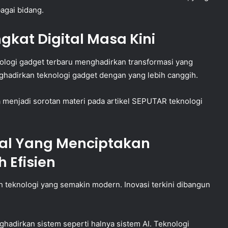
agai bidang.
gkat Digital Masa Kini
knologi gadget terbaru menghadirkan transformasi yang
nghadirkan teknologi gadget dengan yang lebih canggih.
a menjadi sorotan materi pada artikel SEPUTAR teknologi
tal Yang Menciptakan
 Efisien
teknologi yang semakin modern. Inovasi terkini dibangun
ghadirkan sistem seperti halnya sistem AI. Teknologi