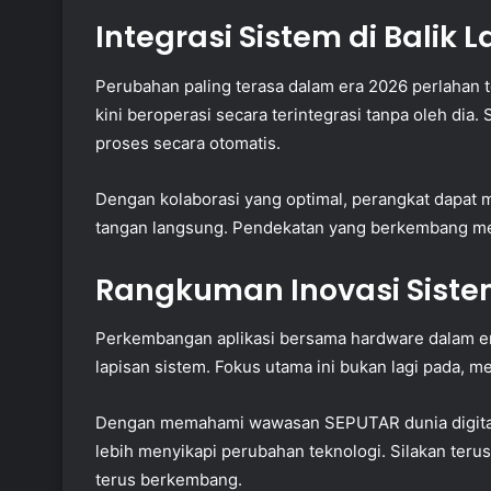
Integrasi Sistem di Balik L
Perubahan paling terasa dalam era 2026 perlahan t
kini beroperasi secara terintegrasi tanpa oleh di
proses secara otomatis.
Dengan kolaborasi yang optimal, perangkat dapat
tangan langsung. Pendekatan yang berkembang me
Rangkuman Inovasi Siste
Perkembangan aplikasi bersama hardware dalam e
lapisan sistem. Fokus utama ini bukan lagi pada, 
Dengan memahami wawasan SEPUTAR dunia digital 
lebih menyikapi perubahan teknologi. Silakan terus
terus berkembang.