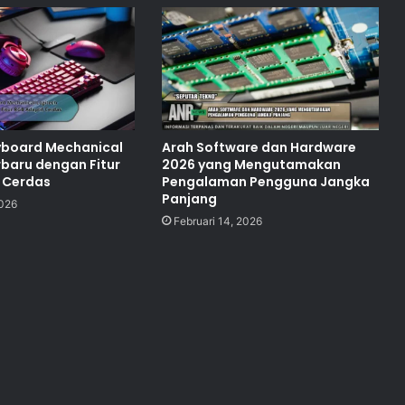
yboard Mechanical
Arah Software dan Hardware
rbaru dengan Fitur
2026 yang Mengutamakan
 Cerdas
Pengalaman Pengguna Jangka
Panjang
2026
Februari 14, 2026