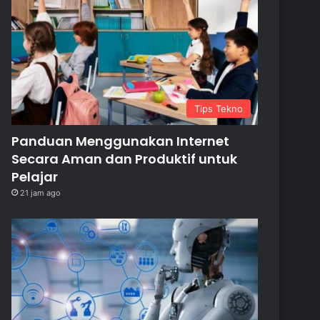
Tips Tekno
Panduan Menggunakan Internet
Secara Aman dan Produktif untuk
Pelajar
21 jam ago