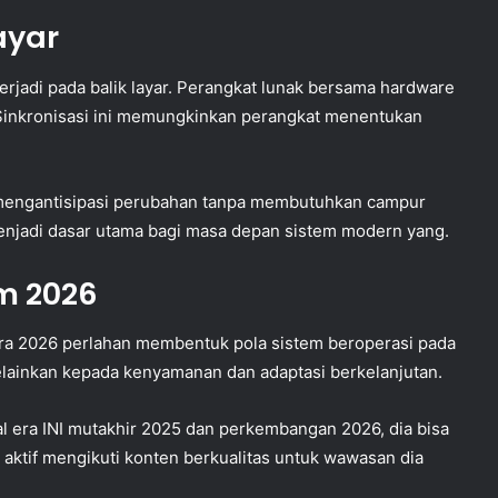
ayar
erjadi pada balik layar. Perangkat lunak bersama hardware
a. Sinkronisasi ini memungkinkan perangkat menentukan
 mengantisipasi perubahan tanpa membutuhkan campur
njadi dasar utama bagi masa depan sistem modern yang.
m 2026
ra 2026 perlahan membentuk pola sistem beroperasi pada
melainkan kepada kenyamanan dan adaptasi berkelanjutan.
era INI mutakhir 2025 dan perkembangan 2026, dia bisa
 aktif mengikuti konten berkualitas untuk wawasan dia