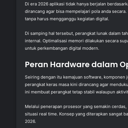
Di era 2026 aplikasi tidak hanya berjalan berdasar
dirancang agar bisa mempelajari pola anda secara
tanpa harus mengganggu kegiatan digital.
Di samping hal tersebut, perangkat lunak dalam t
internal. Optimalisasi memori dilakukan secara su
untuk perkembangan digital modern.
Peran Hardware dalam Op
Seiring dengan itu kemajuan software, komponen j
perangkat keras masa kini dirancang agar menduku
ini membuat perangkat tetap stabil walaupun aktivi
Melalui penerapan prosesor yang semakin cerdas, 
situasi real time. Konsep yang diterapkan sangat
2026.