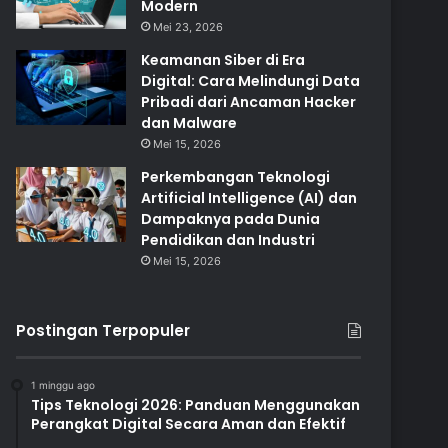
Modern
Mei 23, 2026
Keamanan Siber di Era
Digital: Cara Melindungi Data
Pribadi dari Ancaman Hacker
dan Malware
Mei 15, 2026
Perkembangan Teknologi
Artificial Intelligence (AI) dan
Dampaknya pada Dunia
Pendidikan dan Industri
Mei 15, 2026
Postingan Terpopuler
1 minggu ago
Tips Teknologi 2026: Panduan Menggunakan
Perangkat Digital Secara Aman dan Efektif