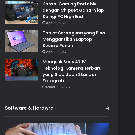
Konsol Gaming Portable
dengan Chipset Gahar Siap
Saingi PC High End
April 2, 2026
Tablet Serbaguna yang Bisa
Menggantikan Laptop
Secara Penuh
April 1, 2026
Mengulik Sony A7 IV:
Teknologi Kamera Terbaru
yang Siap Ubah Standar
Fotografi
Maret 31, 2026
Software & Hardwre