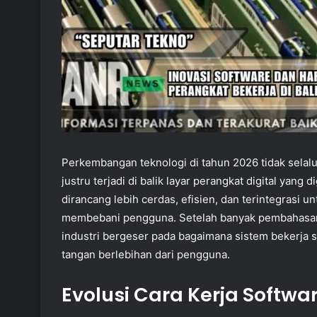
Perkembangan teknologi di tahun 2026 tidak selal
justru terjadi di balik layar perangkat digital yang
dirancang lebih cerdas, efisien, dan terintegrasi 
membebani pengguna. Setelah banyak pembahasa
industri bergeser pada bagaimana sistem bekerja s
tangan berlebihan dari pengguna.
Evolusi Cara Kerja Softw