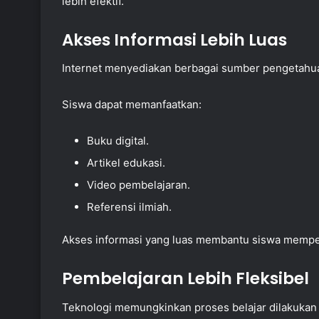
lebih efektif.
Akses Informasi Lebih Luas
Internet menyediakan berbagai sumber pengetahu
Siswa dapat memanfaatkan:
Buku digital.
Artikel edukasi.
Video pembelajaran.
Referensi ilmiah.
Akses informasi yang luas membantu siswa mempe
Pembelajaran Lebih Fleksibel
Teknologi memungkinkan proses belajar dilakukan 