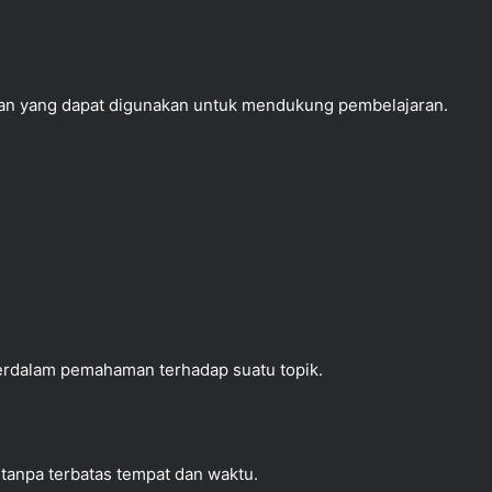
an yang dapat digunakan untuk mendukung pembelajaran.
rdalam pemahaman terhadap suatu topik.
tanpa terbatas tempat dan waktu.