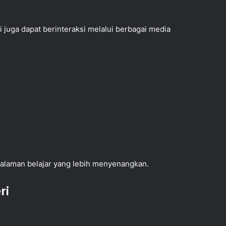
 juga dapat berinteraksi melalui berbagai media
laman belajar yang lebih menyenangkan.
ri