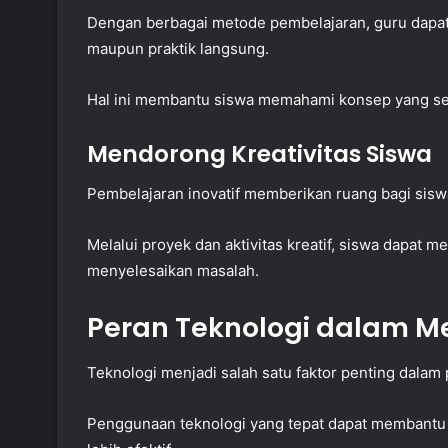
Dengan berbagai metode pembelajaran, guru dapat
maupun praktik langsung.
Hal ini membantu siswa memahami konsep yang se
Mendorong Kreativitas Siswa
Pembelajaran inovatif memberikan ruang bagi sisw
Melalui proyek dan aktivitas kreatif, siswa dapat
menyelesaikan masalah.
Peran Teknologi dalam M
Teknologi menjadi salah satu faktor penting dala
Penggunaan teknologi yang tepat dapat membantu