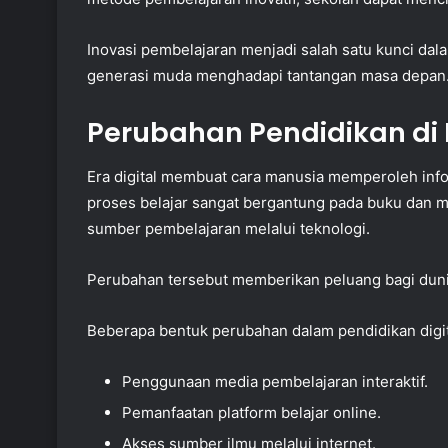
Inovasi pembelajaran menjadi salah satu kunci da
generasi muda menghadapi tantangan masa depan
Perubahan Pendidikan di E
Era digital membuat cara manusia memperoleh inf
proses belajar sangat bergantung pada buku dan m
sumber pembelajaran melalui teknologi.
Perubahan tersebut memberikan peluang bagi duni
Beberapa bentuk perubahan dalam pendidikan digita
Penggunaan media pembelajaran interaktif.
Pemanfaatan platform belajar online.
Akses sumber ilmu melalui internet.