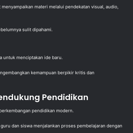
 menyampaikan materi melalui pendekatan visual, audio,
belumnya sulit dipahami.
a untuk menciptakan ide baru.
 mengembangkan kemampuan berpikir kritis dan
endukung Pendidikan
m perkembangan pendidikan modern.
 guru dan siswa menjalankan proses pembelajaran dengan