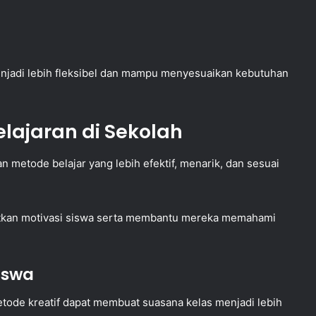
enjadi lebih fleksibel dan mampu menyesuaikan kebutuhan
lajaran di Sekolah
metode belajar yang lebih efektif, menarik, dan sesuai
atkan motivasi siswa serta membantu mereka memahami
iswa
ode kreatif dapat membuat suasana kelas menjadi lebih