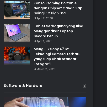
Konsol Gaming Portable
dengan Chipset Gahar Siap
Saingi PC High End
April 2, 2026
Tablet Serbaguna yang Bisa
Menggantikan Laptop
Secara Penuh
April 1, 2026
Mengulik Sony A7 IV:
Teknologi Kamera Terbaru
yang Siap Ubah Standar
Fotografi
Maret 31, 2026
Software & Hardwre