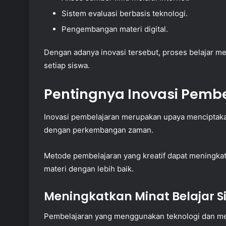
Sistem evaluasi berbasis teknologi.
Pengembangan materi digital.
Dengan adanya inovasi tersebut, proses belajar m
setiap siswa.
Pentingnya Inovasi Pembe
Inovasi pembelajaran merupakan upaya menciptakan 
dengan perkembangan zaman.
Metode pembelajaran yang kreatif dapat meningk
materi dengan lebih baik.
Meningkatkan Minat Belajar S
Pembelajaran yang menggunakan teknologi dan met