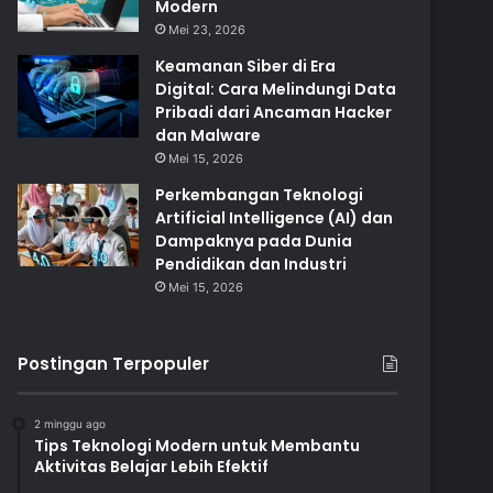
Modern
Mei 23, 2026
Keamanan Siber di Era
Digital: Cara Melindungi Data
Pribadi dari Ancaman Hacker
dan Malware
Mei 15, 2026
Perkembangan Teknologi
Artificial Intelligence (AI) dan
Dampaknya pada Dunia
Pendidikan dan Industri
Mei 15, 2026
Postingan Terpopuler
2 minggu ago
Tips Teknologi Modern untuk Membantu
Aktivitas Belajar Lebih Efektif