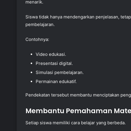
menarik.
Siswa tidak hanya mendengarkan penjelasan, tetapi
pembelajaran.
Contohnya:
Video edukasi.
Presentasi digital.
Simulasi pembelajaran.
Permainan edukatif.
Pendekatan tersebut membantu menciptakan penga
Membantu Pemahaman Mate
Setiap siswa memiliki cara belajar yang berbeda.