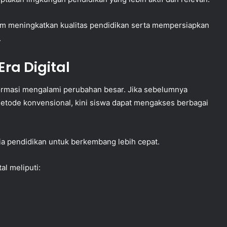
lam meningkatkan kualitas pendidikan serta mempersiapkan
.
ra Digital
ormasi mengalami perubahan besar. Jika sebelumnya
etode konvensional, kini siswa dapat mengakses berbagai
a pendidikan untuk berkembang lebih cepat.
l meliputi: