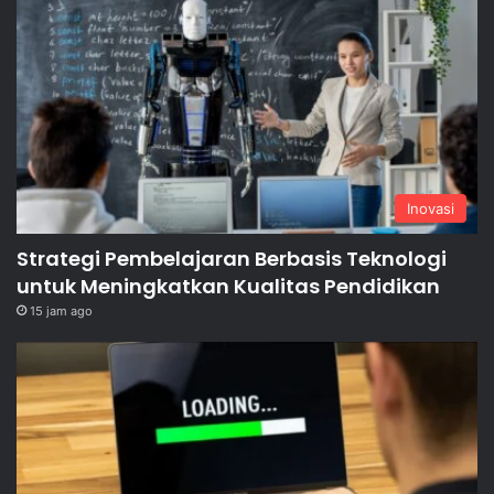
Inovasi
Strategi Pembelajaran Berbasis Teknologi
untuk Meningkatkan Kualitas Pendidikan
15 jam ago