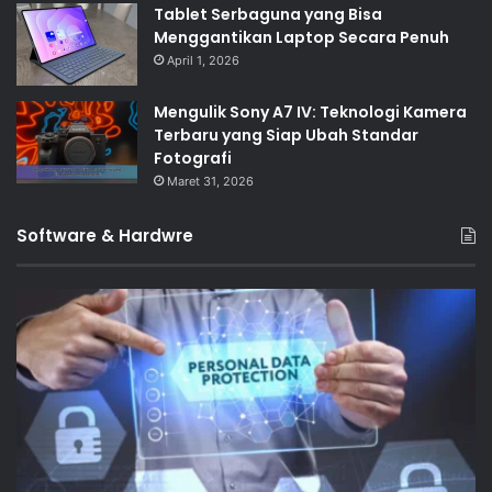
Tablet Serbaguna yang Bisa
Menggantikan Laptop Secara Penuh
April 1, 2026
Mengulik Sony A7 IV: Teknologi Kamera
Terbaru yang Siap Ubah Standar
Fotografi
Maret 31, 2026
Software & Hardwre