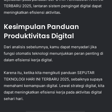
TERBARU 2025, lantaran sistem pengingat digital dapat
meningkatkan efisiensi aktivitas.
Kesimpulan Panduan
Produktivitas Digital
Dari analisis sebelumnya, kamu dapat menyadari jika
fungsi otomatis teknologi menunjukkan peran penting di
dalam efisiensi kerja digital.
Karena itu, ketika kita mengikuti panduan SEPUTAR
TEKNOLOGI HARI INI TERBARU 2025, sebaiknya supaya
memahami kemampuan digital. Lewat strategi digital, kita
dapat meningkatkan efisiensi kerja pada aktivitas digital
sehari hari.