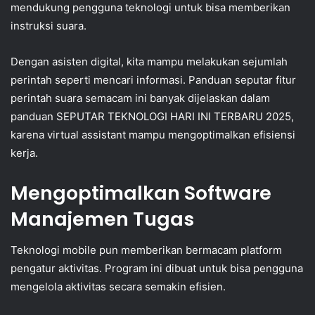
mendukung pengguna teknologi untuk bisa memberikan
instruksi suara.
Dengan asisten digital, kita mampu melakukan sejumlah
perintah seperti mencari informasi. Panduan seputar fitur
perintah suara semacam ini banyak dijelaskan dalam
panduan SEPUTAR TEKNOLOGI HARI INI TERBARU 2025,
karena virtual assistant mampu mengoptimalkan efisiensi
kerja.
Mengoptimalkan Software
Manajemen Tugas
Teknologi mobile pun memberikan bermacam platform
pengatur aktivitas. Program ini dibuat untuk bisa pengguna
mengelola aktivitas secara semakin efisien.