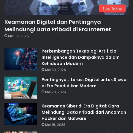
Tips Tekno
Keamanan Digital dan Pentingnya
Melindungi Data Pribadi di Era Internet
Mei 30, 2026
Perkembangan Teknologi Artificial
Intelligence dan Dampaknya dalam
Kehidupan Modern
Mei 30, 2026
Pentingnya Literasi Digital untuk Siswa
di Era Pendidikan Modern
Mei 23, 2026
Keamanan Siber di Era Digital: Cara
Melindungi Data Pribadi dari Ancaman
Hacker dan Malware
Mei 15, 2026