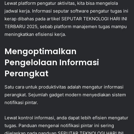
Lewat platform pengatur aktivitas, kita bisa mengelola
jadwal kerja. Informasi seputar software pengatur tugas ini
kerap dibahas pada artikel SEPUTAR TEKNOLOGI HARI INI
TERBARU 2025, sebab platform manajemen tugas mampu
meningkatkan efisiensi kerja.
Mengoptimalkan
Pengelolaan Informasi
Perangkat
Satu cara untuk produktivitas adalah mengatur informasi
perangkat. Sejumlah gadget modern menyediakan sistem
notifikasi pintar.
Lewat kontrol informasi, anda dapat lebih efisien mengatur
tugas. Panduan mengenai notifikasi pintar ini sering
dijelaskan pada panduan SEPUTAR TEKNOLOGI HARI INI