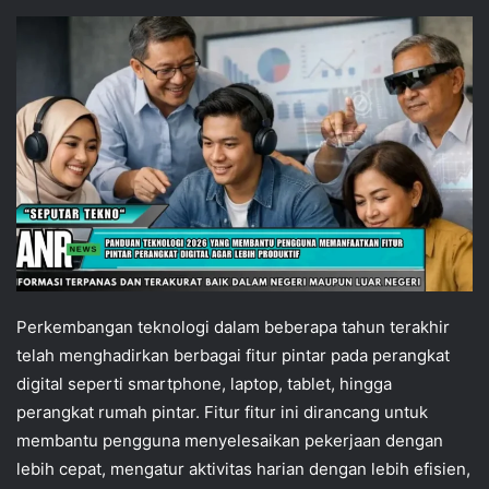
Perkembangan teknologi dalam beberapa tahun terakhir
telah menghadirkan berbagai fitur pintar pada perangkat
digital seperti smartphone, laptop, tablet, hingga
perangkat rumah pintar. Fitur fitur ini dirancang untuk
membantu pengguna menyelesaikan pekerjaan dengan
lebih cepat, mengatur aktivitas harian dengan lebih efisien,