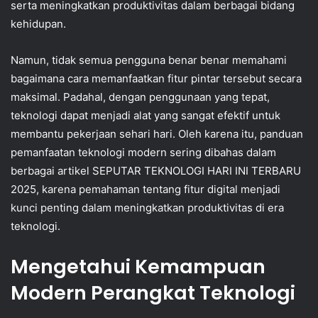
serta meningkatkan produktivitas dalam berbagai bidang
kehidupan.
Namun, tidak semua pengguna benar benar memahami
bagaimana cara memanfaatkan fitur pintar tersebut secara
maksimal. Padahal, dengan penggunaan yang tepat,
teknologi dapat menjadi alat yang sangat efektif untuk
membantu pekerjaan sehari hari. Oleh karena itu, panduan
pemanfaatan teknologi modern sering dibahas dalam
berbagai artikel SEPUTAR TEKNOLOGI HARI INI TERBARU
2025, karena pemahaman tentang fitur digital menjadi
kunci penting dalam meningkatkan produktivitas di era
teknologi.
Mengetahui Kemampuan
Modern Perangkat Teknologi