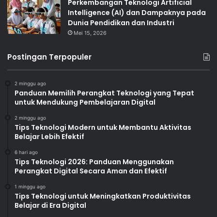
Perkembangan Teknologi Artificial
Intelligence (AI) dan Dampaknya pada
Dunia Pendidikan dan Industri
Mei 15, 2026
Postingan Terpopuler
2 minggu ago
Panduan Memilih Perangkat Teknologi yang Tepat
untuk Mendukung Pembelajaran Digital
2 minggu ago
Tips Teknologi Modern untuk Membantu Aktivitas
Belajar Lebih Efektif
6 hari ago
Tips Teknologi 2026: Panduan Menggunakan
Perangkat Digital Secara Aman dan Efektif
1 minggu ago
Tips Teknologi untuk Meningkatkan Produktivitas
Belajar di Era Digital