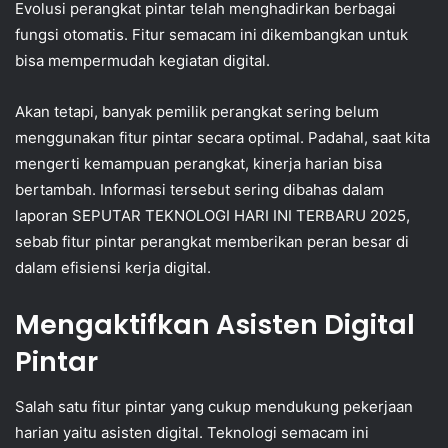
Evolusi perangkat pintar telah menghadirkan berbagai
fungsi otomatis. Fitur semacam ini dikembangkan untuk
bisa mempermudah kegiatan digital.
Akan tetapi, banyak pemilik perangkat sering belum
menggunakan fitur pintar secara optimal. Padahal, saat kita
mengerti kemampuan perangkat, kinerja harian bisa
bertambah. Informasi tersebut sering dibahas dalam
laporan SEPUTAR TEKNOLOGI HARI INI TERBARU 2025,
sebab fitur pintar perangkat memberikan peran besar di
dalam efisiensi kerja digital.
Mengaktifkan Asisten Digital
Pintar
Salah satu fitur pintar yang cukup mendukung pekerjaan
harian yaitu asisten digital. Teknologi semacam ini