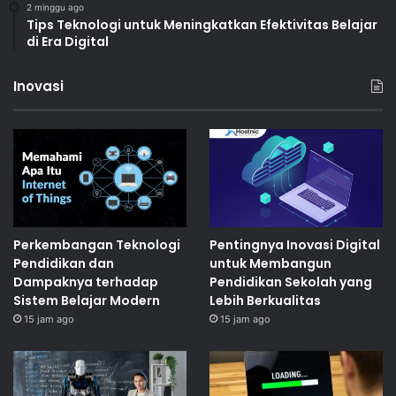
2 minggu ago
Tips Teknologi untuk Meningkatkan Efektivitas Belajar
di Era Digital
Inovasi
Perkembangan Teknologi
Pentingnya Inovasi Digital
Pendidikan dan
untuk Membangun
Dampaknya terhadap
Pendidikan Sekolah yang
Sistem Belajar Modern
Lebih Berkualitas
15 jam ago
15 jam ago