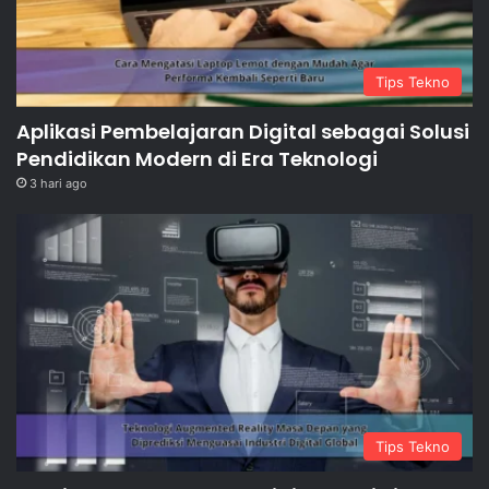
Tips Tekno
Aplikasi Pembelajaran Digital sebagai Solusi
Pendidikan Modern di Era Teknologi
3 hari ago
Tips Tekno