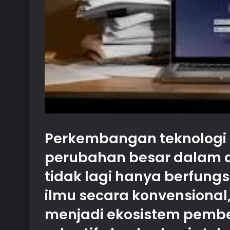
Perkembangan teknologi 
perubahan besar dalam d
tidak lagi hanya berfungs
ilmu secara konvensional,
menjadi ekosistem pembe