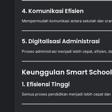
4. Komunikasi Efisien
Mempermudah komunikasi antara sekolah dan oran
5. Digitalisasi Administrasi
Proses administrasi menjadi lebih cepat, efisien, d
Keunggulan Smart School
1. Efisiensi Tinggi
Semua proses pendidikan menjadi lebih cepat dan t