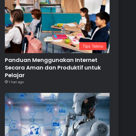
Tips Tekno
Panduan Menggunakan Internet
Secara Aman dan Produktif untuk
Pelajar
1 hari ago