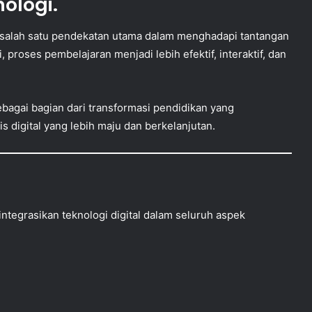
ologi.
 salah satu pendekatan utama dalam menghadapi tantangan
i, proses pembelajaran menjadi lebih efektif, interaktif, dan
bagai bagian dari transformasi pendidikan yang
digital yang lebih maju dan berkelanjutan.
tegrasikan teknologi digital dalam seluruh aspek