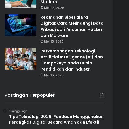
Modern
Mei 23, 2026
Keamanan Siber di Era
Digital: Cara Melindungi Data
Pribadi dari Ancaman Hacker
dan Malware
Mei 15, 2026
Perkembangan Teknologi
Artificial Intelligence (AI) dan
Dampaknya pada Dunia
Pendidikan dan Industri
Mei 15, 2026
Postingan Terpopuler
1 minggu ago
Tips Teknologi 2026: Panduan Menggunakan
Perangkat Digital Secara Aman dan Efektif