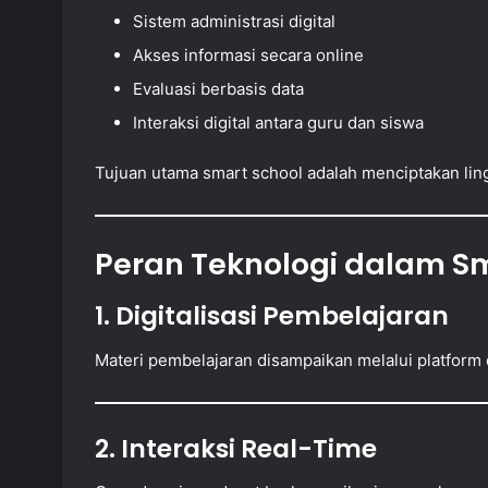
Sistem administrasi digital
Akses informasi secara online
Evaluasi berbasis data
Interaksi digital antara guru dan siswa
Tujuan utama smart school adalah menciptakan lin
Peran Teknologi dalam Sm
1. Digitalisasi Pembelajaran
Materi pembelajaran disampaikan melalui platform di
2. Interaksi Real-Time