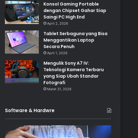
Konsol Gaming Portable
dengan Chipset Gahar Siap
Saingi PC High End
April 2, 2026
Tablet Serbaguna yang Bisa
Menggantikan Laptop
Secara Penuh
April 1, 2026
Mengulik Sony A7 IV:
Teknologi Kamera Terbaru
yang Siap Ubah Standar
Fotografi
Maret 31, 2026
Software & Hardwre