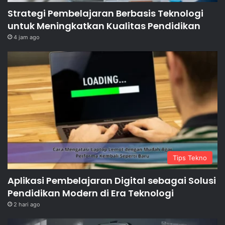
Strategi Pembelajaran Berbasis Teknologi
untuk Meningkatkan Kualitas Pendidikan
4 jam ago
Tips Tekno
Aplikasi Pembelajaran Digital sebagai Solusi
Pendidikan Modern di Era Teknologi
2 hari ago