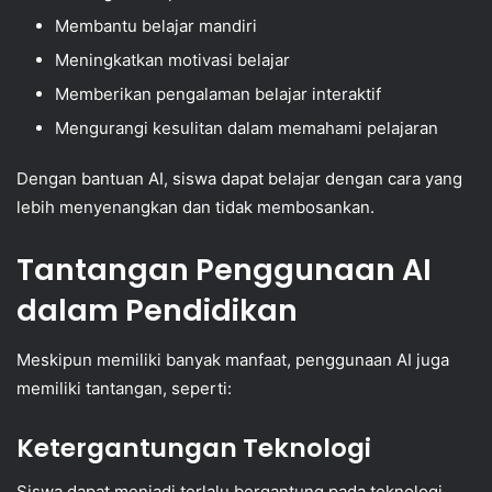
Membantu belajar mandiri
Meningkatkan motivasi belajar
Memberikan pengalaman belajar interaktif
Mengurangi kesulitan dalam memahami pelajaran
Dengan bantuan AI, siswa dapat belajar dengan cara yang
lebih menyenangkan dan tidak membosankan.
Tantangan Penggunaan AI
dalam Pendidikan
Meskipun memiliki banyak manfaat, penggunaan AI juga
memiliki tantangan, seperti:
Ketergantungan Teknologi
Siswa dapat menjadi terlalu bergantung pada teknologi