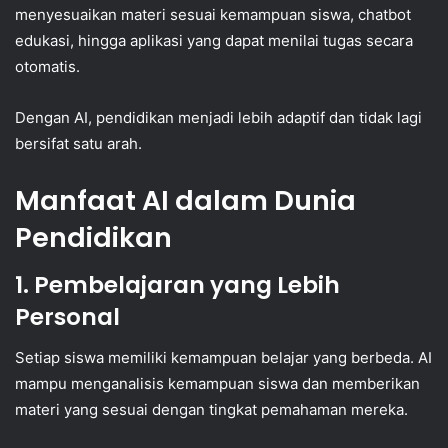
menyesuaikan materi sesuai kemampuan siswa, chatbot
edukasi, hingga aplikasi yang dapat menilai tugas secara
otomatis.
Dengan AI, pendidikan menjadi lebih adaptif dan tidak lagi
bersifat satu arah.
Manfaat AI dalam Dunia
Pendidikan
1. Pembelajaran yang Lebih
Personal
Setiap siswa memiliki kemampuan belajar yang berbeda. AI
mampu menganalisis kemampuan siswa dan memberikan
materi yang sesuai dengan tingkat pemahaman mereka.