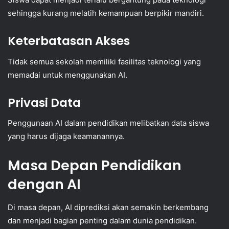
sehingga kurang melatih kemampuan berpikir mandiri.
Keterbatasan Akses
Tidak semua sekolah memiliki fasilitas teknologi yang
memadai untuk menggunakan AI.
Privasi Data
Penggunaan AI dalam pendidikan melibatkan data siswa
yang harus dijaga keamanannya.
Masa Depan Pendidikan
dengan AI
Di masa depan, AI diprediksi akan semakin berkembang
dan menjadi bagian penting dalam dunia pendidikan.