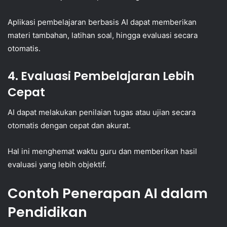
Aplikasi pembelajaran berbasis AI dapat memberikan
materi tambahan, latihan soal, hingga evaluasi secara
otomatis.
4. Evaluasi Pembelajaran Lebih
Cepat
AI dapat melakukan penilaian tugas atau ujian secara
otomatis dengan cepat dan akurat.
Hal ini menghemat waktu guru dan memberikan hasil
evaluasi yang lebih objektif.
Contoh Penerapan AI dalam
Pendidikan