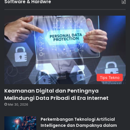
Software & Hardwre
Tips Tekno
Keamanan Digital dan Pentingnya
Melindungi Data Pribadi di Era Internet
Mei 30, 2026
Perkembangan Teknologi Artificial
Intelligence dan Dampaknya dalam