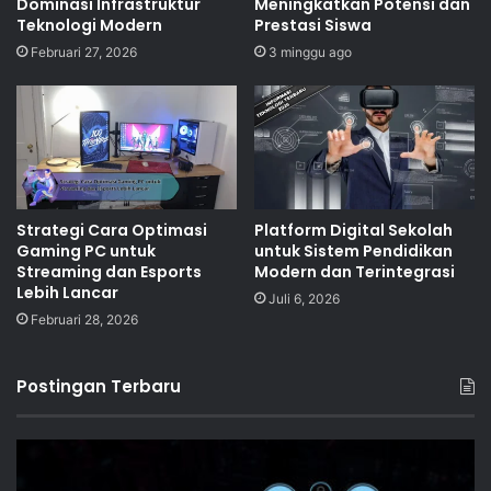
Dominasi Infrastruktur
Meningkatkan Potensi dan
Teknologi Modern
Prestasi Siswa
Februari 27, 2026
3 minggu ago
Strategi Cara Optimasi
Platform Digital Sekolah
Gaming PC untuk
untuk Sistem Pendidikan
Streaming dan Esports
Modern dan Terintegrasi
Lebih Lancar
Juli 6, 2026
Februari 28, 2026
Postingan Terbaru