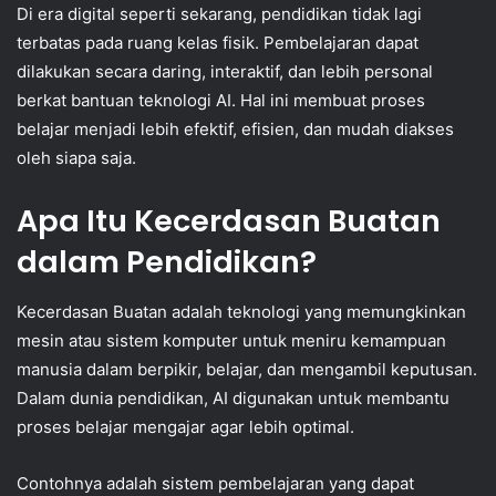
Di era digital seperti sekarang, pendidikan tidak lagi
terbatas pada ruang kelas fisik. Pembelajaran dapat
dilakukan secara daring, interaktif, dan lebih personal
berkat bantuan teknologi AI. Hal ini membuat proses
belajar menjadi lebih efektif, efisien, dan mudah diakses
oleh siapa saja.
Apa Itu Kecerdasan Buatan
dalam Pendidikan?
Kecerdasan Buatan adalah teknologi yang memungkinkan
mesin atau sistem komputer untuk meniru kemampuan
manusia dalam berpikir, belajar, dan mengambil keputusan.
Dalam dunia pendidikan, AI digunakan untuk membantu
proses belajar mengajar agar lebih optimal.
Contohnya adalah sistem pembelajaran yang dapat