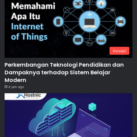
Inovasi
Perkembangan Teknologi Pendidikan dan
Dampaknya terhadap Sistem Belajar
Modern
4 jam ago