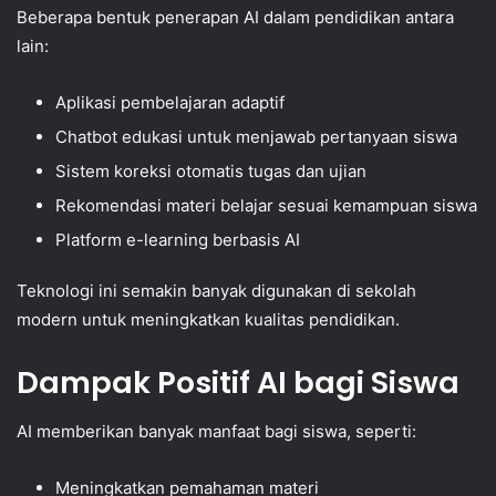
Beberapa bentuk penerapan AI dalam pendidikan antara
lain:
Aplikasi pembelajaran adaptif
Chatbot edukasi untuk menjawab pertanyaan siswa
Sistem koreksi otomatis tugas dan ujian
Rekomendasi materi belajar sesuai kemampuan siswa
Platform e-learning berbasis AI
Teknologi ini semakin banyak digunakan di sekolah
modern untuk meningkatkan kualitas pendidikan.
Dampak Positif AI bagi Siswa
AI memberikan banyak manfaat bagi siswa, seperti:
Meningkatkan pemahaman materi