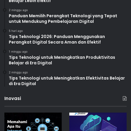
Belajar Lebih Efektif
2 minggu ago
Panduan Memilih Perangkat Teknologi yang Tepat
untuk Mendukung Pembelajaran Digital
5 hari ago
Tips Teknologi 2026: Panduan Menggunakan
Perangkat Digital Secara Aman dan Efektif
1 minggu ago
Tips Teknologi untuk Meningkatkan Produktivitas
Belajar di Era Digital
2 minggu ago
Tips Teknologi untuk Meningkatkan Efektivitas Belajar
di Era Digital
Inovasi