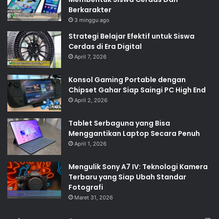
Berkarakter
3 minggu ago
Strategi Belajar Efektif untuk Siswa
Cerdas di Era Digital
April 7, 2026
Konsol Gaming Portable dengan
Chipset Gahar Siap Saingi PC High End
April 2, 2026
Tablet Serbaguna yang Bisa
Menggantikan Laptop Secara Penuh
April 1, 2026
Mengulik Sony A7 IV: Teknologi Kamera
Terbaru yang Siap Ubah Standar
Fotografi
Maret 31, 2026