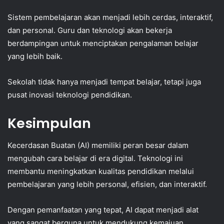
Sistem pembelajaran akan menjadi lebih cerdas, interaktif,
dan personal. Guru dan teknologi akan bekerja
berdampingan untuk menciptakan pengalaman belajar
yang lebih baik.
Sekolah tidak hanya menjadi tempat belajar, tetapi juga
pusat inovasi teknologi pendidikan.
Kesimpulan
Kecerdasan Buatan (AI) memiliki peran besar dalam
mengubah cara belajar di era digital. Teknologi ini
membantu meningkatkan kualitas pendidikan melalui
pembelajaran yang lebih personal, efisien, dan interaktif.
Dengan pemanfaatan yang tepat, AI dapat menjadi alat
yang sangat berguna untuk mendukung kemajuan