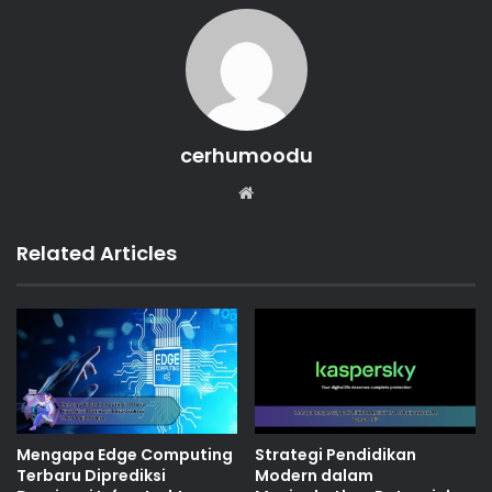
cerhumoodu
Website
Related Articles
Mengapa Edge Computing
Strategi Pendidikan
Terbaru Diprediksi
Modern dalam