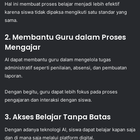
Hal ini membuat proses belajar menjadi lebih efektif
karena siswa tidak dipaksa mengikuti satu standar yang
sama.
2. Membantu Guru dalam Proses
Mengajar
AI dapat membantu guru dalam mengelola tugas
administratif seperti penilaian, absensi, dan pembuatan
laporan.
Dengan begitu, guru dapat lebih fokus pada proses
pengajaran dan interaksi dengan siswa.
3. Akses Belajar Tanpa Batas
Dengan adanya teknologi AI, siswa dapat belajar kapan saja
dan di mana saja melalui platform digital.