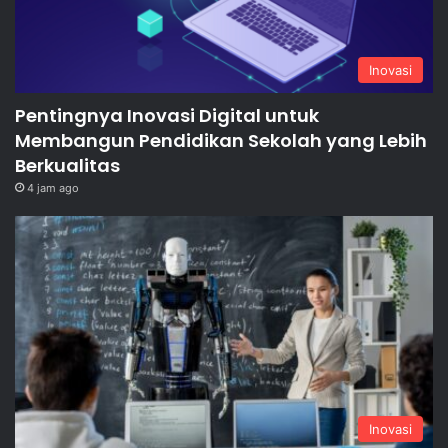
Inovasi
Pentingnya Inovasi Digital untuk
Membangun Pendidikan Sekolah yang Lebih
Berkualitas
4 jam ago
Inovasi