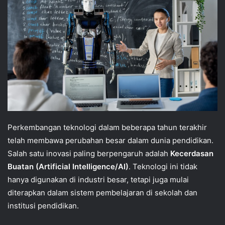
Perkembangan teknologi dalam beberapa tahun terakhir
telah membawa perubahan besar dalam dunia pendidikan.
Salah satu inovasi paling berpengaruh adalah
Kecerdasan
Buatan (Artificial Intelligence/AI)
. Teknologi ini tidak
hanya digunakan di industri besar, tetapi juga mulai
diterapkan dalam sistem pembelajaran di sekolah dan
institusi pendidikan.