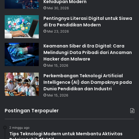
Kehidupan Modern
Mei 30, 2026
Pentingnya Literasi Digital untuk Siswa
di Era Pendidikan Modern
Mei 23, 2026
Keamanan Siber di Era Digital: Cara
Melindungi Data Pribadi dari Ancaman
Hacker dan Malware
Mei 15, 2026
Perkembangan Teknologi Artificial
Intelligence (AI) dan Dampaknya pada
Dunia Pendidikan dan Industri
Mei 15, 2026
Postingan Terpopuler
2 minggu ago
Tips Teknologi Modern untuk Membantu Aktivitas