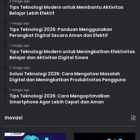
2 minggu ago
Tips Teknologi Modern untuk Membantu Aktivitas
Belajar Lebih Efektif
1 minggu ago
Tips Teknologi 2026: Panduan Menggunakan
Perangkat Digital Secara Aman dan Efektif
1 minggu ago
Tips Teknologi Modern untuk Meningkatkan Efektivitas
Belajar dan Aktivitas Digital Siswa
2 minggu ago
Solusi Teknologi 2026: Cara Mengatasi Masalah
Digital dan Meningkatkan Produktivitas Pengguna
1 minggu ago
Tips Teknologi 2026: Cara Mengoptimalkan
Smartphone Agar Lebih Cepat dan Aman
Inovasi