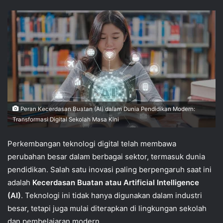
Peran Kecerdasan Buatan (AI) dalam Dunia Pendidikan Modern:
Transformasi Digital Sekolah Masa Kini
Perkembangan teknologi digital telah membawa
perubahan besar dalam berbagai sektor, termasuk dunia
pendidikan. Salah satu inovasi paling berpengaruh saat ini
adalah
Kecerdasan Buatan atau Artificial Intelligence
(AI)
. Teknologi ini tidak hanya digunakan dalam industri
besar, tetapi juga mulai diterapkan di lingkungan sekolah
dan pembelajaran modern.