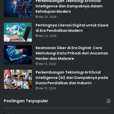
Perkembangan Teknologi Artificial
Intelligence dan Dampaknya dalam
Kehidupan Modern
Mei 30, 2026
Pentingnya Literasi Digital untuk Siswa
di Era Pendidikan Modern
Mei 23, 2026
Keamanan Siber di Era Digital: Cara
Melindungi Data Pribadi dari Ancaman
Hacker dan Malware
Mei 15, 2026
Perkembangan Teknologi Artificial
Intelligence (AI) dan Dampaknya pada
Dunia Pendidikan dan Industri
Mei 15, 2026
Postingan Terpopuler