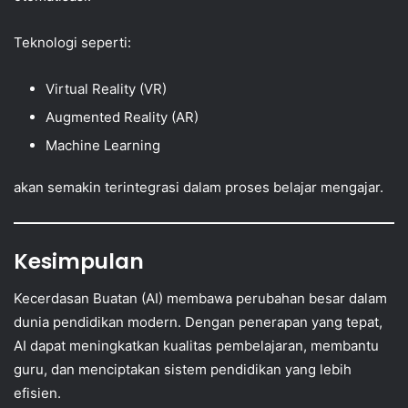
Teknologi seperti:
Virtual Reality (VR)
Augmented Reality (AR)
Machine Learning
akan semakin terintegrasi dalam proses belajar mengajar.
Kesimpulan
Kecerdasan Buatan (AI) membawa perubahan besar dalam
dunia pendidikan modern. Dengan penerapan yang tepat,
AI dapat meningkatkan kualitas pembelajaran, membantu
guru, dan menciptakan sistem pendidikan yang lebih
efisien.