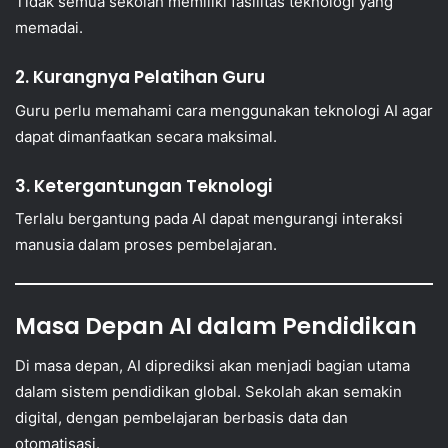
Tidak semua sekolah memiliki fasilitas teknologi yang
memadai.
2. Kurangnya Pelatihan Guru
Guru perlu memahami cara menggunakan teknologi AI agar
dapat dimanfaatkan secara maksimal.
3. Ketergantungan Teknologi
Terlalu bergantung pada AI dapat mengurangi interaksi
manusia dalam proses pembelajaran.
Masa Depan AI dalam Pendidikan
Di masa depan, AI diprediksi akan menjadi bagian utama
dalam sistem pendidikan global. Sekolah akan semakin
digital, dengan pembelajaran berbasis data dan
otomatisasi.