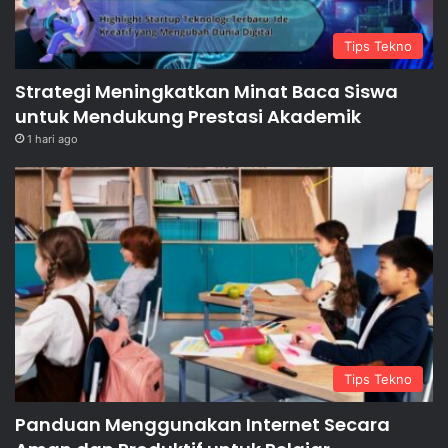
Tips Tekno
Strategi Meningkatkan Minat Baca Siswa
untuk Mendukung Prestasi Akademik
1 hari ago
Tips Tekno
Panduan Menggunakan Internet Secara