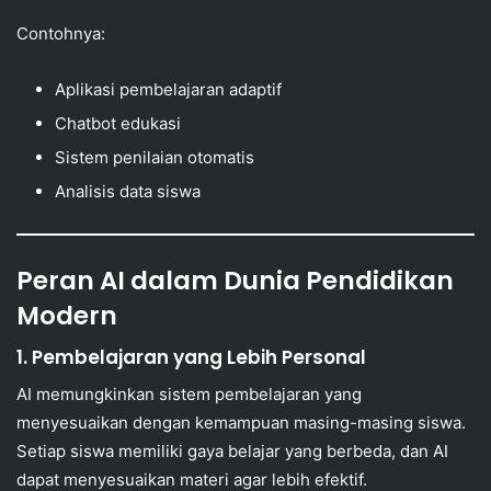
Contohnya:
Aplikasi pembelajaran adaptif
Chatbot edukasi
Sistem penilaian otomatis
Analisis data siswa
Peran AI dalam Dunia Pendidikan
Modern
1. Pembelajaran yang Lebih Personal
AI memungkinkan sistem pembelajaran yang
menyesuaikan dengan kemampuan masing-masing siswa.
Setiap siswa memiliki gaya belajar yang berbeda, dan AI
dapat menyesuaikan materi agar lebih efektif.