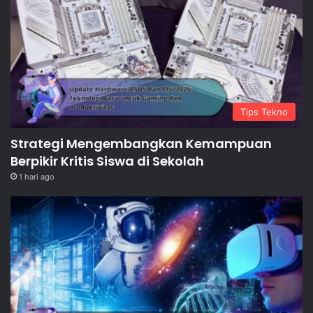
Tips Tekno
Strategi Mengembangkan Kemampuan
Berpikir Kritis Siswa di Sekolah
1 hari ago