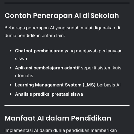
Contoh Penerapan AI di Sekolah
Beberapa penerapan AI yang sudah mulai digunakan di
dunia pendidikan antara lain:
Chatbot pembelajaran
yang menjawab pertanyaan
siswa
Aplikasi pembelajaran adaptif
seperti sistem kuis
otomatis
Learning Management System (LMS)
berbasis AI
Analisis prediksi prestasi siswa
Manfaat AI dalam Pendidikan
Implementasi AI dalam dunia pendidikan memberikan