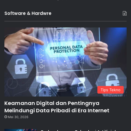
Software & Hardwre
Tips Tekno
Keamanan Digital dan Pentingnya
Melindungi Data Pribadi di Era Internet
Mei 30, 2026