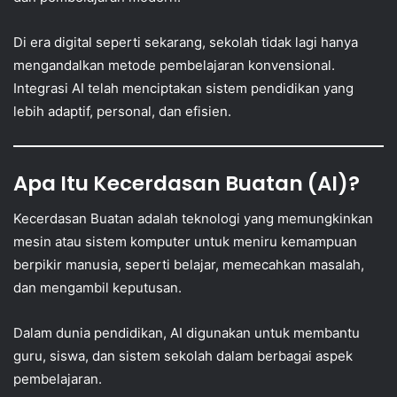
Di era digital seperti sekarang, sekolah tidak lagi hanya
mengandalkan metode pembelajaran konvensional.
Integrasi AI telah menciptakan sistem pendidikan yang
lebih adaptif, personal, dan efisien.
Apa Itu Kecerdasan Buatan (AI)?
Kecerdasan Buatan adalah teknologi yang memungkinkan
mesin atau sistem komputer untuk meniru kemampuan
berpikir manusia, seperti belajar, memecahkan masalah,
dan mengambil keputusan.
Dalam dunia pendidikan, AI digunakan untuk membantu
guru, siswa, dan sistem sekolah dalam berbagai aspek
pembelajaran.