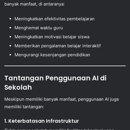
banyak manfaat, di antaranya:
Meningkatkan efektivitas pembelajaran
Menghemat waktu guru
Meningkatkan motivasi belajar siswa
Memberikan pengalaman belajar interaktif
Mengurangi kesenjangan pendidikan
Tantangan Penggunaan AI di
Sekolah
Meskipun memiliki banyak manfaat, penggunaan AI juga
memiliki tantangan:
1. Keterbatasan Infrastruktur