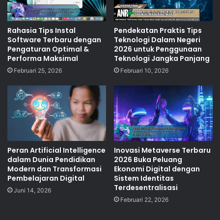
Rahasia Tips Instal
Pendekatan Praktis Tips
Software Terbaru dengan
Teknologi Dalam Negeri
Pengaturan Optimal &
2026 untuk Penggunaan
Performa Maksimal
Teknologi Jangka Panjang
Februari 25, 2026
Februari 10, 2026
Peran Artificial Intelligence
Inovasi Metaverse Terbaru
dalam Dunia Pendidikan
2026 Buka Peluang
Modern dan Transformasi
Ekonomi Digital dengan
Pembelajaran Digital
Sistem Identitas
Terdesentralisasi
Juni 14, 2026
Februari 22, 2026