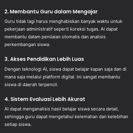
2. Membantu Guru dalam Mengajar
Guru tidak lagi harus menghabiskan banyak waktu untuk
pekerjaan administratif seperti koreksi tugas. AI dapat
membantu dalam penilaian otomatis dan analisis
perkembangan siswa.
3. Akses Pendidikan Lebih Luas
Dengan teknologi AI, siswa dapat belajar kapan saja dan di
mana saja melalui platform digital. Ini sangat membantu
siswa di daerah terpencil.
4. Sistem Evaluasi Lebih Akurat
AI dapat menganalisis hasil belajar siswa secara detail,
sehingga guru dapat mengetahui kelemahan dan kelebihan
setiap siswa.