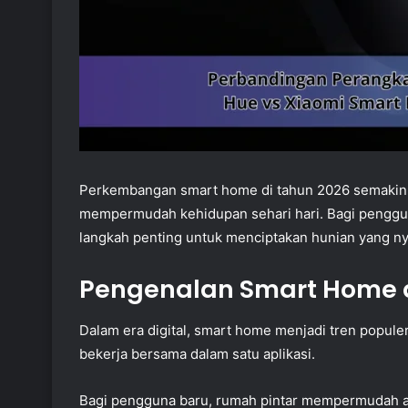
Perkembangan smart home di tahun 2026 semakin p
mempermudah kehidupan sehari hari. Bagi penggun
langkah penting untuk menciptakan hunian yang ny
Pengenalan Smart Home 
Dalam era digital, smart home menjadi tren popu
bekerja bersama dalam satu aplikasi.
Bagi pengguna baru, rumah pintar mempermudah akt