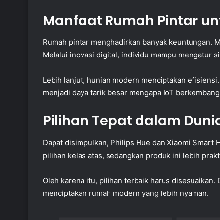
Manfaat Rumah Pintar un
Rumah pintar menghadirkan banyak keuntungan. Mul
Melalui inovasi digital, individu mampu mengatur s
Lebih lanjut, hunian modern menciptakan efisiens
menjadi daya tarik besar mengapa IoT berkembang
Pilihan Tepat dalam Duni
Dapat disimpulkan, Philips Hue dan Xiaomi Smart 
pilihan kelas atas, sedangkan produk ini lebih prak
Oleh karena itu, pilihan terbaik harus disesuaika
menciptakan rumah modern yang lebih nyaman.