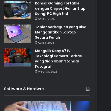
Konsol Gaming Portable
dengan Chipset Gahar Siap
Saingi PC High End
April 2, 2026
Tablet Serbaguna yang Bisa
Menggantikan Laptop
Secara Penuh
April 1, 2026
Mengulik Sony A7 IV:
Teknologi Kamera Terbaru
yang Siap Ubah Standar
Fotografi
Maret 31, 2026
Software & Hardwre