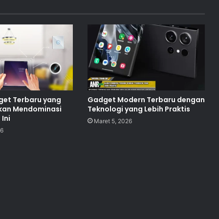
get Terbaru yang
Gadget Modern Terbaru dengan
Akan Mendominasi
Teknologi yang Lebih Praktis
Ini
Maret 5, 2026
26