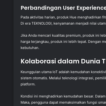
Perbandingan User Experienc
Pada aktivitas harian, produk Hue menghadirkan fit
Di era TEKNOLOGI, kenyamanan menjadi nilai utam
Jika Anda mencari kualitas premium, produk ini le
harga terjangkau, produk ini lebih tepat. Dengan
kebutuhan.
Kolaborasi dalam Dunia 
Keunggulan utama IoT adalah kemudahan konektivit
sistem otomatis. Melalui teknologi integrasi, pemi
platform.
Kondisi ini menghadirkan kemudahan besar. Dalam 
Maka, pengguna dapat memaksimalkan fungsi sma