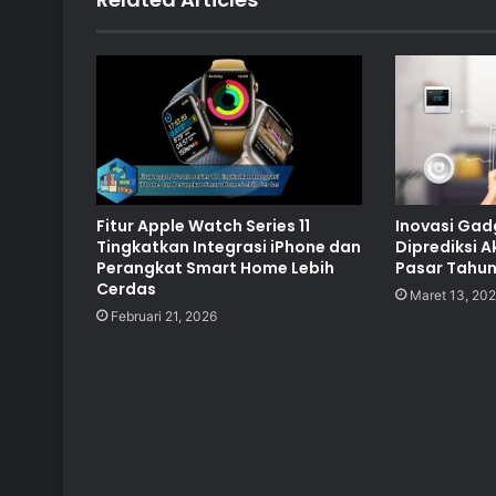
Fitur Apple Watch Series 11
Inovasi Gad
Tingkatkan Integrasi iPhone dan
Diprediksi 
Perangkat Smart Home Lebih
Pasar Tahun 
Cerdas
Maret 13, 20
Februari 21, 2026