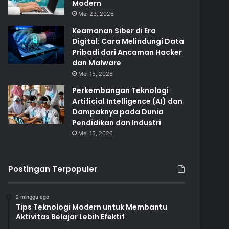
Modern
Mei 23, 2026
Keamanan Siber di Era
Digital: Cara Melindungi Data
Pribadi dari Ancaman Hacker
dan Malware
Mei 15, 2026
Perkembangan Teknologi
Artificial Intelligence (AI) dan
Dampaknya pada Dunia
Pendidikan dan Industri
Mei 15, 2026
Postingan Terpopuler
2 minggu ago
Tips Teknologi Modern untuk Membantu
Aktivitas Belajar Lebih Efektif