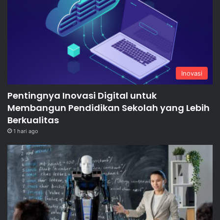
Inovasi
Pentingnya Inovasi Digital untuk
Membangun Pendidikan Sekolah yang Lebih
Berkualitas
1 hari ago