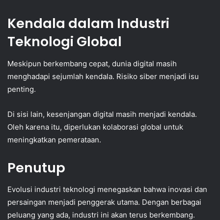
Kendala dalam Industri
Teknologi Global
Meskipun berkembang cepat, dunia digital masih
menghadapi sejumlah kendala. Risiko siber menjadi isu
penting.
Di sisi lain, kesenjangan digital masih menjadi kendala.
Oleh karena itu, diperlukan kolaborasi global untuk
meningkatkan pemerataan.
Penutup
Evolusi industri teknologi menegaskan bahwa inovasi dan
persaingan menjadi penggerak utama. Dengan berbagai
peluang yang ada, industri ini akan terus berkembang.