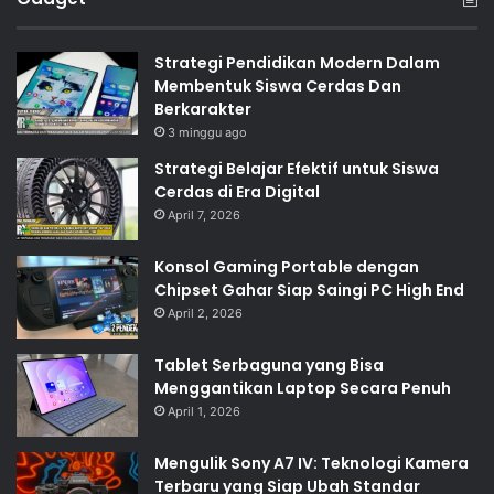
Strategi Pendidikan Modern Dalam
Membentuk Siswa Cerdas Dan
Berkarakter
3 minggu ago
Strategi Belajar Efektif untuk Siswa
Cerdas di Era Digital
April 7, 2026
Konsol Gaming Portable dengan
Chipset Gahar Siap Saingi PC High End
April 2, 2026
Tablet Serbaguna yang Bisa
Menggantikan Laptop Secara Penuh
April 1, 2026
Mengulik Sony A7 IV: Teknologi Kamera
Terbaru yang Siap Ubah Standar