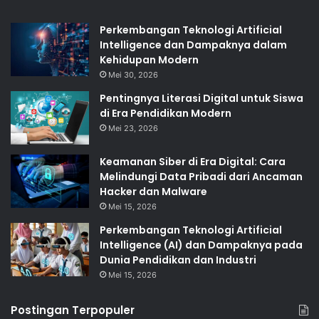
Perkembangan Teknologi Artificial
Intelligence dan Dampaknya dalam
Kehidupan Modern
Mei 30, 2026
Pentingnya Literasi Digital untuk Siswa
di Era Pendidikan Modern
Mei 23, 2026
Keamanan Siber di Era Digital: Cara
Melindungi Data Pribadi dari Ancaman
Hacker dan Malware
Mei 15, 2026
Perkembangan Teknologi Artificial
Intelligence (AI) dan Dampaknya pada
Dunia Pendidikan dan Industri
Mei 15, 2026
Postingan Terpopuler