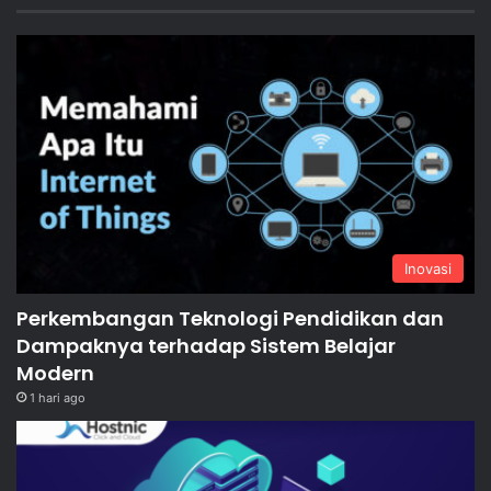
Inovasi
Perkembangan Teknologi Pendidikan dan
Dampaknya terhadap Sistem Belajar
Modern
1 hari ago