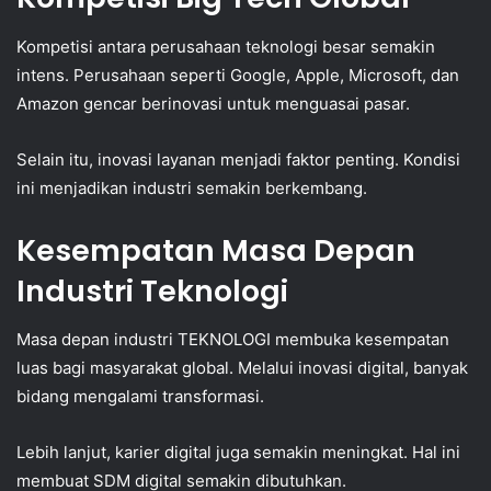
Kompetisi antara perusahaan teknologi besar semakin
intens. Perusahaan seperti Google, Apple, Microsoft, dan
Amazon gencar berinovasi untuk menguasai pasar.
Selain itu, inovasi layanan menjadi faktor penting. Kondisi
ini menjadikan industri semakin berkembang.
Kesempatan Masa Depan
Industri Teknologi
Masa depan industri TEKNOLOGI membuka kesempatan
luas bagi masyarakat global. Melalui inovasi digital, banyak
bidang mengalami transformasi.
Lebih lanjut, karier digital juga semakin meningkat. Hal ini
membuat SDM digital semakin dibutuhkan.