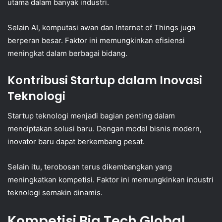
utama dalam banyak industri.
Selain AI, komputasi awan dan Internet of Things juga
berperan besar. Faktor ini memungkinkan efisiensi
meningkat dalam berbagai bidang.
Kontribusi Startup dalam Inovasi
Teknologi
Startup teknologi menjadi bagian penting dalam
menciptakan solusi baru. Dengan model bisnis modern,
inovator baru dapat berkembang pesat.
Selain itu, terobosan terus dikembangkan yang
meningkatkan kompetisi. Faktor ini memungkinkan industri
teknologi semakin dinamis.
Kompetisi Big Tech Global