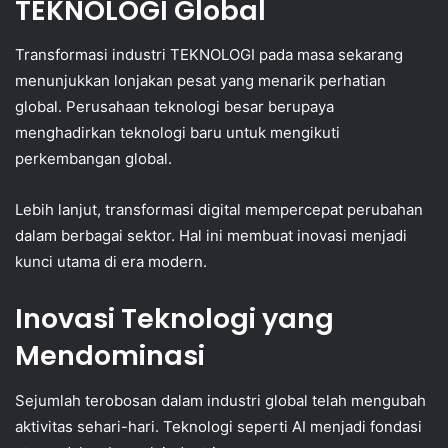
TEKNOLOGI Global
Transformasi industri TEKNOLOGI pada masa sekarang
menunjukkan lonjakan pesat yang menarik perhatian
global. Perusahaan teknologi besar berupaya
menghadirkan teknologi baru untuk mengikuti
perkembangan global.
Lebih lanjut, transformasi digital mempercepat perubahan
dalam berbagai sektor. Hal ini membuat inovasi menjadi
kunci utama di era modern.
Inovasi Teknologi yang
Mendominasi
Sejumlah terobosan dalam industri global telah mengubah
aktivitas sehari-hari. Teknologi seperti AI menjadi fondasi