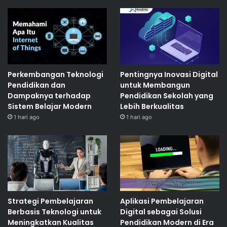
Perkembangan Teknologi
Pentingnya Inovasi Digital
Pendidikan dan
untuk Membangun
Dampaknya terhadap
Pendidikan Sekolah yang
Sistem Belajar Modern
Lebih Berkualitas
1 hari ago
1 hari ago
Strategi Pembelajaran
Aplikasi Pembelajaran
Berbasis Teknologi untuk
Digital sebagai Solusi
Meningkatkan Kualitas
Pendidikan Modern di Era