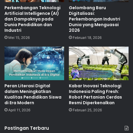
Perkembangan Teknologi
Gelombang Baru
Artificial Intelligence (AI)
Digitalisasi:
dan Dampaknya pada
Perkembangan Industri
Dunia Pendidikan dan
Dunia yang Menguasai
Industri
2026
Mei 15, 2026
Februari 18, 2026
Peran Literasi Digital
Kabar Inovasi Teknologi
dalam Meningkatkan
Indonesia Paling Fresh:
Kualitas Pendidikan Siswa
Robot Pertanian Cerdas
di Era Modern
Resmi Diperkenalkan
April 11, 2026
Februari 25, 2026
Postingan Terbaru