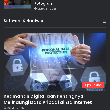
Fotografi
Maret 31, 2026
Software & Hardwre
Tips Tekno
Keamanan Digital dan Pentingnya
Melindungi Data Pribadi di Era Internet
Mei 30, 2026