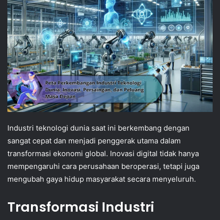
Industri teknologi dunia saat ini berkembang dengan
sangat cepat dan menjadi penggerak utama dalam
transformasi ekonomi global. Inovasi digital tidak hanya
mempengaruhi cara perusahaan beroperasi, tetapi juga
mengubah gaya hidup masyarakat secara menyeluruh.
Transformasi Industri