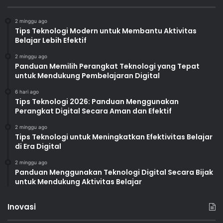
2 minggu ago
Tips Teknologi Modern untuk Membantu Aktivitas
Belajar Lebih Efektif
2 minggu ago
Panduan Memilih Perangkat Teknologi yang Tepat
untuk Mendukung Pembelajaran Digital
6 hari ago
Tips Teknologi 2026: Panduan Menggunakan
Perangkat Digital Secara Aman dan Efektif
2 minggu ago
Tips Teknologi untuk Meningkatkan Efektivitas Belajar
di Era Digital
2 minggu ago
Panduan Menggunakan Teknologi Digital Secara Bijak
untuk Mendukung Aktivitas Belajar
Inovasi