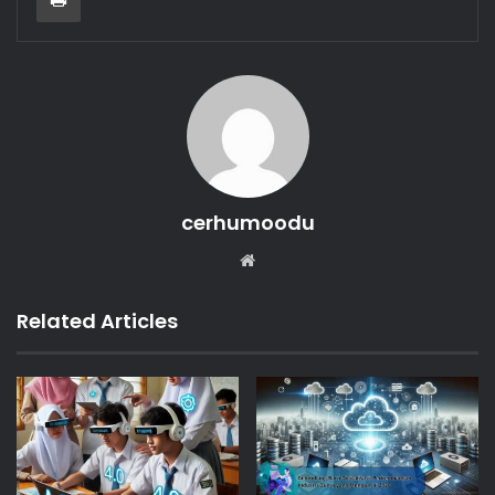
cerhumoodu
Website
Related Articles