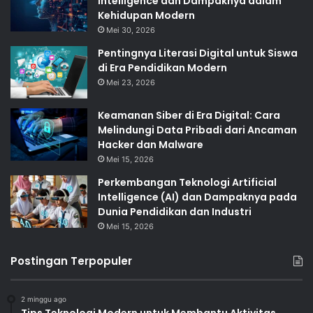
Intelligence dan Dampaknya dalam
Kehidupan Modern
Mei 30, 2026
Pentingnya Literasi Digital untuk Siswa
di Era Pendidikan Modern
Mei 23, 2026
Keamanan Siber di Era Digital: Cara
Melindungi Data Pribadi dari Ancaman
Hacker dan Malware
Mei 15, 2026
Perkembangan Teknologi Artificial
Intelligence (AI) dan Dampaknya pada
Dunia Pendidikan dan Industri
Mei 15, 2026
Postingan Terpopuler
2 minggu ago