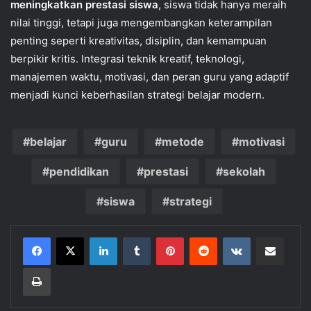
meningkatkan prestasi siswa
, siswa tidak hanya meraih
nilai tinggi, tetapi juga mengembangkan keterampilan
penting seperti kreativitas, disiplin, dan kemampuan
berpikir kritis. Integrasi teknik kreatif, teknologi,
manajemen waktu, motivasi, dan peran guru yang adaptif
menjadi kunci keberhasilan strategi belajar modern.
belajar
guru
metode
motivasi
pendidikan
prestasi
sekolah
siswa
strategi
LinkedIn
Tumblr
Pinterest
Reddit
VKontakte
Share via Email
Print