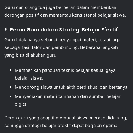
Guru dan orang tua juga berperan dalam memberikan
dorongan positif dan memantau konsistensi belajar siswa.
6. Peran Guru dalam Strategi Belajar Efektif
Guru tidak hanya sebagai penyampai materi, tetapi juga
sebagai fasilitator dan pembimbing. Beberapa langkah
yang bisa dilakukan guru:
Memberikan panduan teknik belajar sesuai gaya
belajar siswa.
Mendorong siswa untuk aktif berdiskusi dan bertanya.
Menyediakan materi tambahan dan sumber belajar
digital.
Peran guru yang adaptif membuat siswa merasa didukung,
sehingga strategi belajar efektif dapat berjalan optimal.