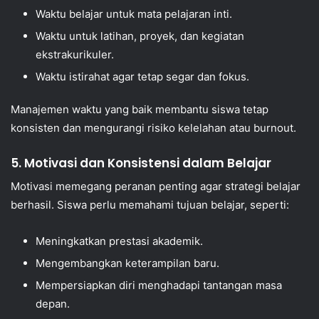
Waktu belajar untuk mata pelajaran inti.
Waktu untuk latihan, proyek, dan kegiatan
ekstrakurikuler.
Waktu istirahat agar tetap segar dan fokus.
Manajemen waktu yang baik membantu siswa tetap
konsisten dan mengurangi risiko kelelahan atau burnout.
5. Motivasi dan Konsistensi dalam Belajar
Motivasi memegang peranan penting agar strategi belajar
berhasil. Siswa perlu memahami tujuan belajar, seperti:
Meningkatkan prestasi akademik.
Mengembangkan keterampilan baru.
Mempersiapkan diri menghadapi tantangan masa
depan.