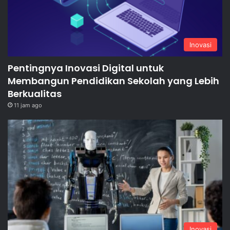
Inovasi
Pentingnya Inovasi Digital untuk
Membangun Pendidikan Sekolah yang Lebih
Berkualitas
11 jam ago
Inovasi