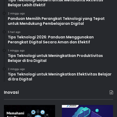
Tips Teknologi Modern untuk Membantu Aktivitas
Belajar Lebih Efektif
2 minggu ago
Panduan Memilih Perangkat Teknologi yang Tepat
untuk Mendukung Pembelajaran Digital
5 hari ago
Tips Teknologi 2026: Panduan Menggunakan
Perangkat Digital Secara Aman dan Efektif
1 minggu ago
Tips Teknologi untuk Meningkatkan Produktivitas
Belajar di Era Digital
2 minggu ago
Tips Teknologi untuk Meningkatkan Efektivitas Belajar
di Era Digital
Inovasi