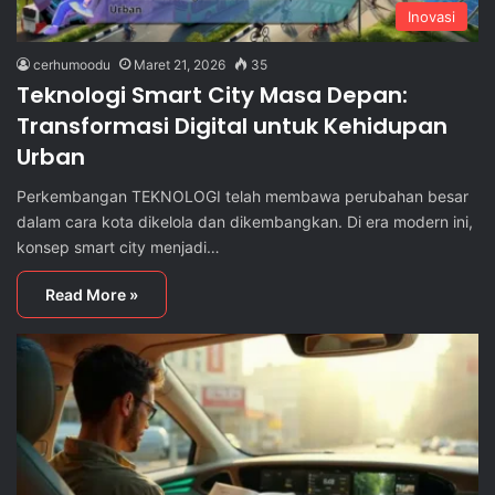
Inovasi
cerhumoodu
Maret 21, 2026
35
Teknologi Smart City Masa Depan:
Transformasi Digital untuk Kehidupan
Urban
Perkembangan TEKNOLOGI telah membawa perubahan besar
dalam cara kota dikelola dan dikembangkan. Di era modern ini,
konsep smart city menjadi…
Read More »