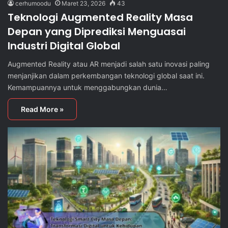
cerhumoodu
Maret 23, 2026
43
Teknologi Augmented Reality Masa
Depan yang Diprediksi Menguasai
Industri Digital Global
Augmented Reality atau AR menjadi salah satu inovasi paling
menjanjikan dalam perkembangan teknologi global saat ini.
Kemampuannya untuk menggabungkan dunia…
Read More »