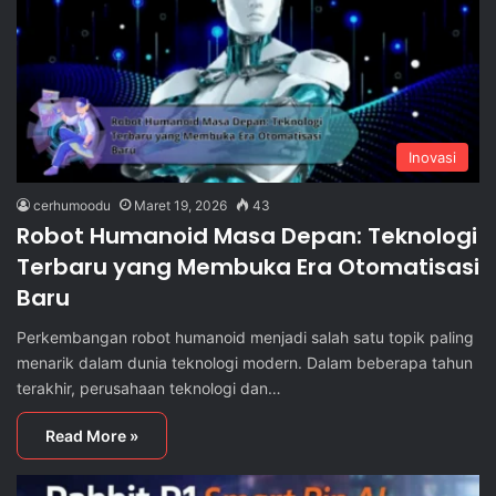
Inovasi
cerhumoodu
Maret 19, 2026
43
Robot Humanoid Masa Depan: Teknologi
Terbaru yang Membuka Era Otomatisasi
Baru
Perkembangan robot humanoid menjadi salah satu topik paling
menarik dalam dunia teknologi modern. Dalam beberapa tahun
terakhir, perusahaan teknologi dan…
Read More »