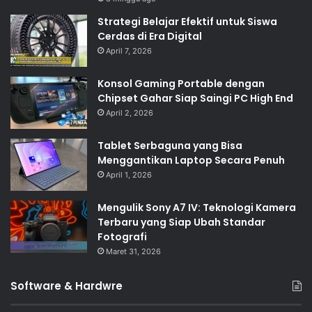
Strategi Belajar Efektif untuk Siswa
Cerdas di Era Digital
April 7, 2026
Konsol Gaming Portable dengan
Chipset Gahar Siap Saingi PC High End
April 2, 2026
Tablet Serbaguna yang Bisa
Menggantikan Laptop Secara Penuh
April 1, 2026
Mengulik Sony A7 IV: Teknologi Kamera
Terbaru yang Siap Ubah Standar
Fotografi
Maret 31, 2026
Software & Hardwre