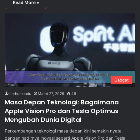
Read More »
Gadget
cerhumoodu
Maret 27, 2026
46
Masa Depan Teknologi: Bagaimana
Apple Vision Pro dan Tesla Optimus
Mengubah Dunia Digital
Perkembangan teknologi masa depan kini semakin nyata
dengan hadirnya inovasi seperti Apple Vision Pro dan Tesla