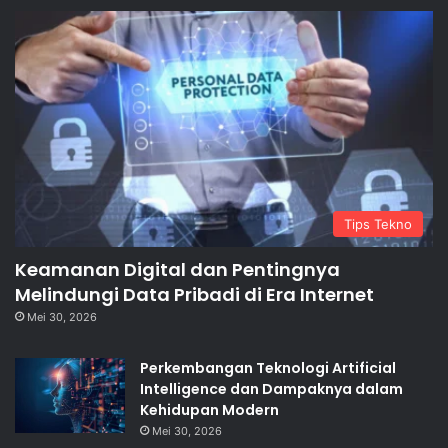
Tips Tekno
Keamanan Digital dan Pentingnya
Melindungi Data Pribadi di Era Internet
Mei 30, 2026
Perkembangan Teknologi Artificial
Intelligence dan Dampaknya dalam
Kehidupan Modern
Mei 30, 2026