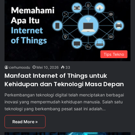
Tips Tekno
cerhumoodu
Mei 10, 2026
33
Manfaat Internet of Things untuk
Kehidupan dan Teknologi Masa Depan
Perkembangan teknologi digital telah menciptakan berbagai
inovasi yang mempermudah kehidupan manusia. Salah satu
teknologi yang berkembang pesat saat ini adalah…
Read More »