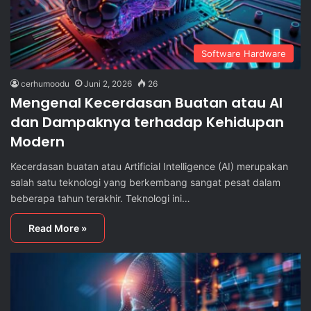
Software Hardware
cerhumoodu
Juni 2, 2026
26
Mengenal Kecerdasan Buatan atau AI
dan Dampaknya terhadap Kehidupan
Modern
Kecerdasan buatan atau Artificial Intelligence (AI) merupakan
salah satu teknologi yang berkembang sangat pesat dalam
beberapa tahun terakhir. Teknologi ini…
Read More »