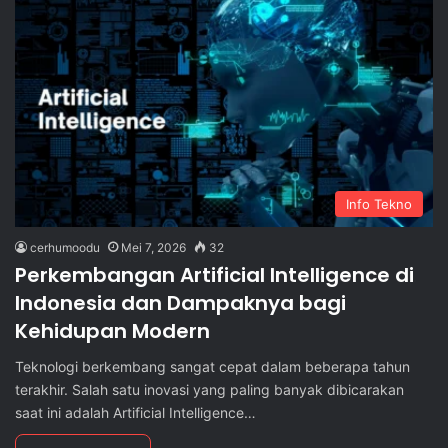
Info Tekno
cerhumoodu
Mei 7, 2026
32
Perkembangan Artificial Intelligence di
Indonesia dan Dampaknya bagi
Kehidupan Modern
Teknologi berkembang sangat cepat dalam beberapa tahun
terakhir. Salah satu inovasi yang paling banyak dibicarakan
saat ini adalah Artificial Intelligence…