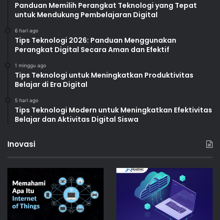
Panduan Memilih Perangkat Teknologi yang Tepat
untuk Mendukung Pembelajaran Digital
6 hari ago
Tips Teknologi 2026: Panduan Menggunakan
Perangkat Digital Secara Aman dan Efektif
1 minggu ago
Tips Teknologi untuk Meningkatkan Produktivitas
Belajar di Era Digital
5 hari ago
Tips Teknologi Modern untuk Meningkatkan Efektivitas
Belajar dan Aktivitas Digital Siswa
Inovasi