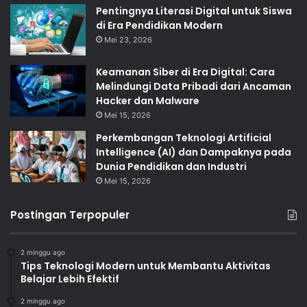
Pentingnya Literasi Digital untuk Siswa
di Era Pendidikan Modern
Mei 23, 2026
Keamanan Siber di Era Digital: Cara
Melindungi Data Pribadi dari Ancaman
Hacker dan Malware
Mei 15, 2026
Perkembangan Teknologi Artificial
Intelligence (AI) dan Dampaknya pada
Dunia Pendidikan dan Industri
Mei 15, 2026
Postingan Terpopuler
2 minggu ago
Tips Teknologi Modern untuk Membantu Aktivitas
Belajar Lebih Efektif
2 minggu ago