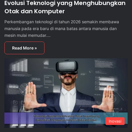
Evolusi Teknologi yang Menghubungkan
Otak dan Komputer
Perkembangan teknologi di tahun 2026 semakin membawa
manusia pada era baru di mana batas antara manusia dan
mesin mulai memudar.…
Read More »
Inovasi