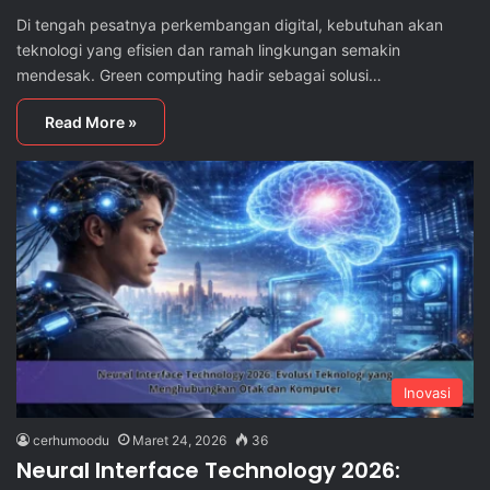
Di tengah pesatnya perkembangan digital, kebutuhan akan
teknologi yang efisien dan ramah lingkungan semakin
mendesak. Green computing hadir sebagai solusi…
Read More »
Inovasi
cerhumoodu
Maret 24, 2026
36
Neural Interface Technology 2026: