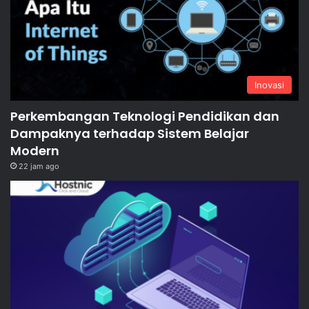
Inovasi
Perkembangan Teknologi Pendidikan dan
Dampaknya terhadap Sistem Belajar
Modern
22 jam ago