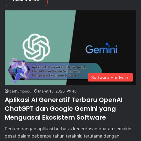
Software Hardware
cerhumoodu
Maret 18, 2026
48
Aplikasi AI Generatif Terbaru OpenAI
ChatGPT dan Google Gemini yang
Menguasai Ekosistem Software
Perkembangan aplikasi berbasis kecerdasan buatan semakin
pesat dalam beberapa tahun terakhir, terutama dengan