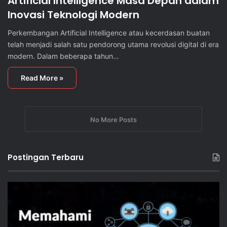
Artificial Intelligence Masa Depan dalam
Inovasi Teknologi Modern
Perkembangan Artificial Intelligence atau kecerdasan buatan
telah menjadi salah satu pendorong utama revolusi digital di era
modern. Dalam beberapa tahun…
Read More »
No More Posts
Postingan Terbaru