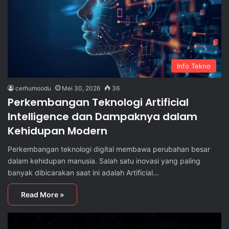
Info Tekno
cerhumoodu
Mei 30, 2026
36
Perkembangan Teknologi Artificial
Intelligence dan Dampaknya dalam
Kehidupan Modern
Perkembangan teknologi digital membawa perubahan besar
dalam kehidupan manusia. Salah satu inovasi yang paling
banyak dibicarakan saat ini adalah Artificial…
Read More »