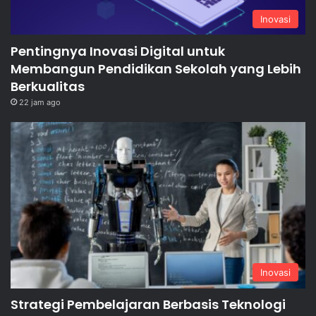
Inovasi
Pentingnya Inovasi Digital untuk
Membangun Pendidikan Sekolah yang Lebih
Berkualitas
22 jam ago
Inovasi
Strategi Pembelajaran Berbasis Teknologi