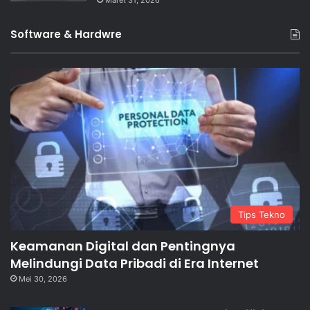
Software & Hardwre
Tips Tekno
Keamanan Digital dan Pentingnya
Melindungi Data Pribadi di Era Internet
Mei 30, 2026