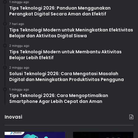
1 minggu ago
Tips Teknologi 2026: Panduan Menggunakan
Perangkat Digital Secara Aman dan Efektif
7 hari ago
Tips Teknologi Modern untuk Meningkatkan Efektivitas
Belajar dan Aktivitas Digital Siswa
2 minggu ago
Tips Teknologi Modern untuk Membantu Aktivitas
Belajar Lebih Efektif
2 minggu ago
Solusi Teknologi 2026: Cara Mengatasi Masalah
Digital dan Meningkatkan Produktivitas Pengguna
1 minggu ago
Tips Teknologi 2026: Cara Mengoptimalkan
Smartphone Agar Lebih Cepat dan Aman
Inovasi