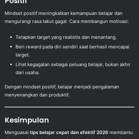
Positif
Mindset positif meningkatkan kemampuan belajar dan
mengurangi rasa takut gagal. Cara membangun motivasi:
Tetapkan target yang realistis dan menantang.
Beri reward pada diri sendiri saat berhasil mencapai
target.
Lihat kegagalan sebagai peluang belajar, bukan akhir
dari usaha.
Dengan mindset positif, belajar menjadi pengalaman
menyenangkan dan produktif.
Kesimpulan
Menguasai
tips belajar cepat dan efektif 2026
membantu