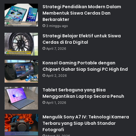
Strategi Pendidikan Modern Dalam
Membentuk Siswa Cerdas Dan
Berkarakter
3 minggu ago
Strategi Belajar Efektif untuk Siswa
Cerdas di Era Digital
April 7, 2026
Konsol Gaming Portable dengan
Chipset Gahar Siap Saingi PC High End
April 2, 2026
Tablet Serbaguna yang Bisa
Menggantikan Laptop Secara Penuh
April 1, 2026
Mengulik Sony A7 IV: Teknologi Kamera
Terbaru yang Siap Ubah Standar
Fotografi
Maret 31, 2026