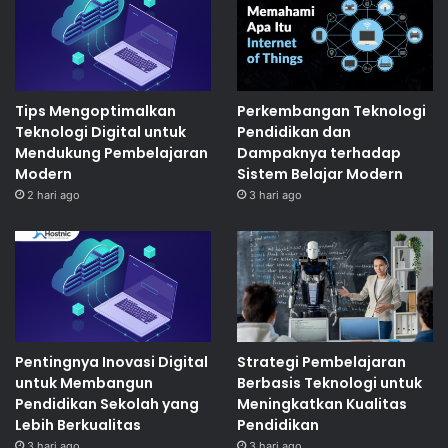
Tips Mengoptimalkan
Perkembangan Teknologi
Teknologi Digital untuk
Pendidikan dan
Mendukung Pembelajaran
Dampaknya terhadap
Modern
Sistem Belajar Modern
2 hari ago
3 hari ago
Pentingnya Inovasi Digital
Strategi Pembelajaran
untuk Membangun
Berbasis Teknologi untuk
Pendidikan Sekolah yang
Meningkatkan Kualitas
Lebih Berkualitas
Pendidikan
3 hari ago
3 hari ago