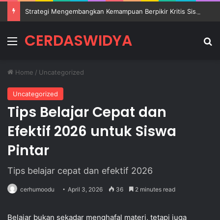
Strategi Mengembangkan Kemampuan Berpikir Kritis Siswa di Sekolah
CERDASWIDYA
Menu
Se
Home
/
Uncategorized
Uncategorized
Tips Belajar Cepat dan
Efektif 2026 untuk Siswa
Pintar
Tips belajar cepat dan efektif 2026
cerhumoodu
April 3, 2026
36
2 minutes read
Belajar bukan sekadar menghafal materi, tetapi juga