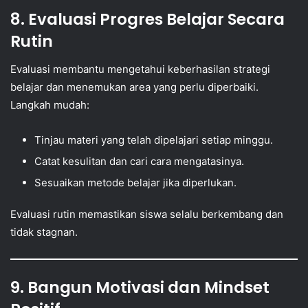
8. Evaluasi Progres Belajar Secara
Rutin
Evaluasi membantu mengetahui keberhasilan strategi
belajar dan menemukan area yang perlu diperbaiki.
Langkah mudah:
Tinjau materi yang telah dipelajari setiap minggu.
Catat kesulitan dan cari cara mengatasinya.
Sesuaikan metode belajar jika diperlukan.
Evaluasi rutin memastikan siswa selalu berkembang dan
tidak stagnan.
9. Bangun Motivasi dan Mindset