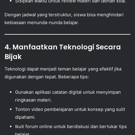
Sisipkan waktu untuk review materi dan latihan soal.
Dengan jadwal yang terstruktur, siswa bisa menghindari
kebiasaan menunda-nunda belajar.
4. Manfaatkan Teknologi Secara
Bijak
Teknologi dapat menjadi teman belajar yang efektif jika
digunakan dengan tepat. Beberapa tips:
Gunakan aplikasi catatan digital untuk menyimpan
ringkasan materi.
Tonton video pembelajaran untuk konsep yang sulit
dipahami.
Ikuti forum online untuk berdiskusi dan bertukar tips
belajar.