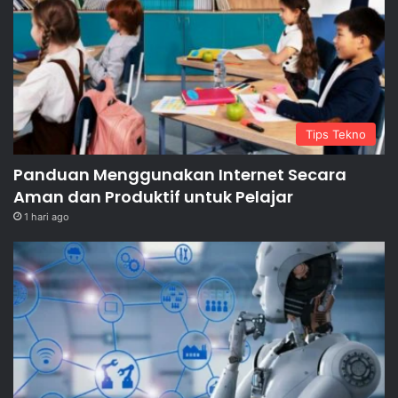
Tips Tekno
Panduan Menggunakan Internet Secara
Aman dan Produktif untuk Pelajar
1 hari ago