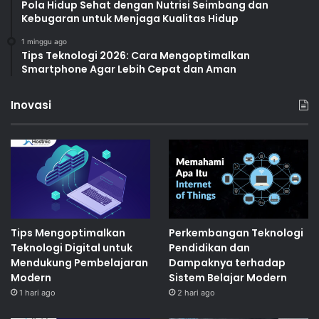
Pola Hidup Sehat dengan Nutrisi Seimbang dan
Kebugaran untuk Menjaga Kualitas Hidup
1 minggu ago
Tips Teknologi 2026: Cara Mengoptimalkan
Smartphone Agar Lebih Cepat dan Aman
Inovasi
Tips Mengoptimalkan
Perkembangan Teknologi
Teknologi Digital untuk
Pendidikan dan
Mendukung Pembelajaran
Dampaknya terhadap
Modern
Sistem Belajar Modern
1 hari ago
2 hari ago