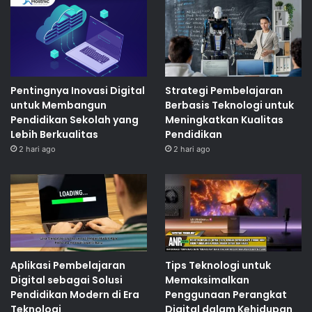
Pentingnya Inovasi Digital
Strategi Pembelajaran
untuk Membangun
Berbasis Teknologi untuk
Pendidikan Sekolah yang
Meningkatkan Kualitas
Lebih Berkualitas
Pendidikan
2 hari ago
2 hari ago
Aplikasi Pembelajaran
Tips Teknologi untuk
Digital sebagai Solusi
Memaksimalkan
Pendidikan Modern di Era
Penggunaan Perangkat
Teknologi
Digital dalam Kehidupan