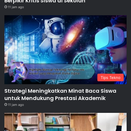
Berpikir Kritis Siswa di Sekolah
11 jam ago
Tips Tekno
Strategi Meningkatkan Minat Baca Siswa
untuk Mendukung Prestasi Akademik
11 jam ago