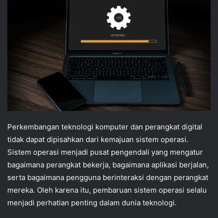
Perkembangan teknologi komputer dan perangkat digital
tidak dapat dipisahkan dari kemajuan sistem operasi.
Sistem operasi menjadi pusat pengendali yang mengatur
bagaimana perangkat bekerja, bagaimana aplikasi berjalan,
serta bagaimana pengguna berinteraksi dengan perangkat
mereka. Oleh karena itu, pembaruan sistem operasi selalu
menjadi perhatian penting dalam dunia teknologi.