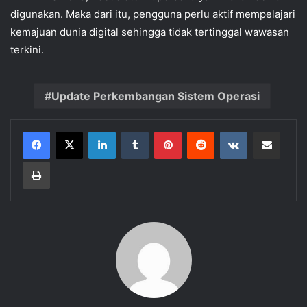
digunakan. Maka dari itu, pengguna perlu aktif mempelajari
kemajuan dunia digital sehingga tidak tertinggal wawasan
terkini.
Update Perkembangan Sistem Operasi
LinkedIn
Tumblr
Pinterest
Reddit
VKontakte
Share via Email
Print