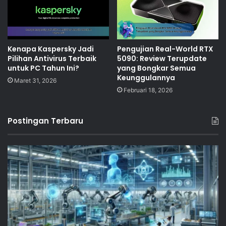
Kenapa Kaspersky Jadi
Pengujian Real-World RTX
Pilihan Antivirus Terbaik
5090: Review Terupdate
untuk PC Tahun Ini?
yang Bongkar Semua
Keunggulannya
Maret 31, 2026
Februari 18, 2026
Postingan Terbaru