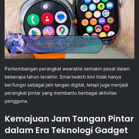
Perkembangan perangkat wearable semakin pesat dalam
beberapa tahun terakhir. Smartwatch kini tidak hanya
berfungsi sebagai jam tangan digital, tetapi juga menjadi
perangkat pintar yang membantu berbagai aktivitas
pengguna.
Kemajuan Jam Tangan Pintar
dalam Era Teknologi Gadget