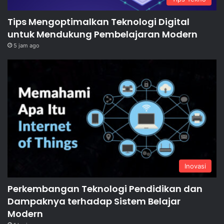
Tips Mengoptimalkan Teknologi Digital
untuk Mendukung Pembelajaran Modern
5 jam ago
Inovasi
Perkembangan Teknologi Pendidikan dan
Dampaknya terhadap Sistem Belajar
Modern