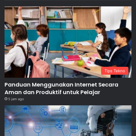
Tips Tekno
Panduan Menggunakan Internet Secara
Aman dan Produktif untuk Pelajar
5 jam ago