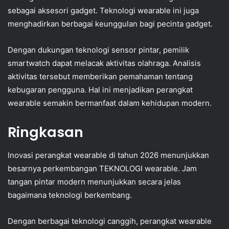
sebagai aksesori gadget. Teknologi wearable ini juga
menghadirkan berbagai keunggulan bagi pecinta gadget.
Dengan dukungan teknologi sensor pintar, pemilik
smartwatch dapat melacak aktivitas olahraga. Analisis
aktivitas tersebut memberikan pemahaman tentang
kebugaran pengguna. Hal ini menjadikan perangkat
wearable semakin bermanfaat dalam kehidupan modern.
Ringkasan
Inovasi perangkat wearable di tahun 2026 menunjukkan
besarnya perkembangan TEKNOLOGI wearable. Jam
tangan pintar modern menunjukkan secara jelas
bagaimana teknologi berkembang.
Dengan berbagai teknologi canggih, perangkat wearable