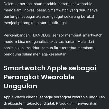
Dalam beberapa tahun terakhir, perangkat wearable
mengalami inovasi besar. Smartwatch yang dulu hanya
berfungsi sebagai aksesori gadget sekarang berubah
menjadi perangkat pintar multifungsi.
Perkembangan TEKNOLOGI sensor membuat smartwatch
modern bisa menganalisis aktivitas harian. Mulai dari
analisis kualitas tidur, semua fitur tersebut membantu
pengguna dalam menjaga kesehatan.
Smartwatch Apple sebagai
Perangkat Wearable
Unggulan
Apple Watch dikenal sebagai perangkat wearable unggulan
di ekosistem teknologi digital. Produk ini menyediakan