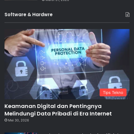
Software & Hardwre
Tips Tekno
Keamanan Digital dan Pentingnya
Melindungi Data Pribadi di Era Internet
Mei 30, 2026