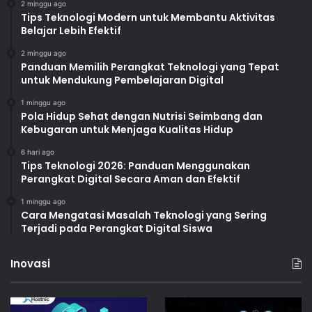
2 minggu ago
Tips Teknologi Modern untuk Membantu Aktivitas
Belajar Lebih Efektif
2 minggu ago
Panduan Memilih Perangkat Teknologi yang Tepat
untuk Mendukung Pembelajaran Digital
1 minggu ago
Pola Hidup Sehat dengan Nutrisi Seimbang dan
Kebugaran untuk Menjaga Kualitas Hidup
6 hari ago
Tips Teknologi 2026: Panduan Menggunakan
Perangkat Digital Secara Aman dan Efektif
1 minggu ago
Cara Mengatasi Masalah Teknologi yang Sering
Terjadi pada Perangkat Digital Siswa
Inovasi