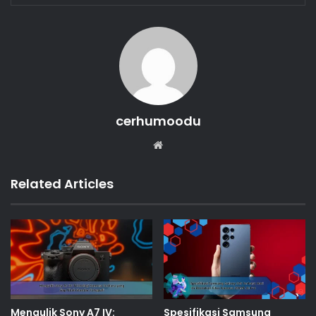
cerhumoodu
Website
Related Articles
Mengulik Sony A7 IV:
Spesifikasi Samsung