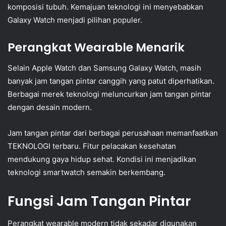
komposisi tubuh. Kemajuan teknologi ini menyebabkan
Galaxy Watch menjadi pilihan populer.
Perangkat Wearable Menarik
Selain Apple Watch dan Samsung Galaxy Watch, masih
banyak jam tangan pintar canggih yang patut diperhatikan.
Berbagai merek teknologi meluncurkan jam tangan pintar
dengan desain modern.
Jam tangan pintar dari berbagai perusahaan memanfaatkan
TEKNOLOGI terbaru. Fitur pelacakan kesehatan
mendukung gaya hidup sehat. Kondisi ini menjadikan
teknologi smartwatch semakin berkembang.
Fungsi Jam Tangan Pintar
Perangkat wearable modern tidak sekadar digunakan