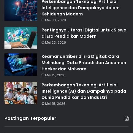
Perkembangan Teknologi Artificial
Intelligence dan Dampaknya dalam
Kehidupan Modern
Mei 30, 2026
Pentingnya Literasi Digital untuk Siswa
di Era Pendidikan Modern
Mei 23, 2026
Keamanan Siber di Era Digital: Cara
Melindungi Data Pribadi dari Ancaman
Hacker dan Malware
Mei 15, 2026
Perkembangan Teknologi Artificial
Intelligence (AI) dan Dampaknya pada
Dunia Pendidikan dan Industri
Mei 15, 2026
Postingan Terpopuler