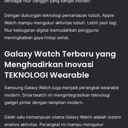
berbagai fitur canggih yang sangat inovatif.
Dengan dukungan teknologi pemantauan tubuh, Apple
Watch mampu mengukur aktivitas tubuh. Lebih jauh lagi,
fitur kebugaran digital memudahkan pengguna
meningkatkan gaya hidup sehat.
Galaxy Watch Terbaru yang
Menghadirkan Inovasi
TEKNOLOGI Wearable
Samsung Galaxy Watch juga menjadi perangkat wearable
modern. Smartwatch ini mengintegrasikan teknologi
gadget pintar dengan tampilan modern.
Salah satu kemampuan utama Galaxy Watch adalah sistem
analisis aktivitas. Perangkat ini mampu mengukur