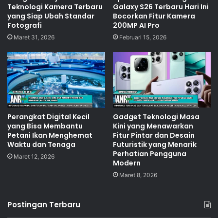
Teknologi Kamera Terbaru
Galaxy S26 Terbaru Hari Ini
yang Siap Ubah Standar
Bocorkan Fitur Kamera
Fotografi
200MP AI Pro
Maret 31, 2026
Februari 15, 2026
Perangkat Digital Kecil
Gadget Teknologi Masa
yang Bisa Membantu
Kini yang Menawarkan
Petani Ikan Menghemat
Fitur Pintar dan Desain
Waktu dan Tenaga
Futuristik yang Menarik
Perhatian Pengguna
Maret 12, 2026
Modern
Maret 8, 2026
Postingan Terbaru