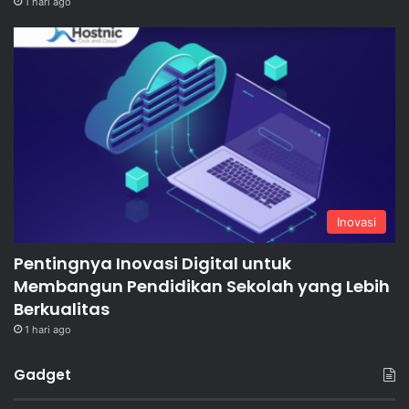
1 hari ago
Inovasi
Pentingnya Inovasi Digital untuk
Membangun Pendidikan Sekolah yang Lebih
Berkualitas
1 hari ago
Gadget