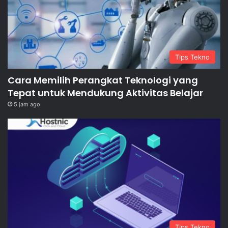
Tips Tekno
Cara Memilih Perangkat Teknologi yang
Tepat untuk Mendukung Aktivitas Belajar
5 jam ago
Tips Tekno