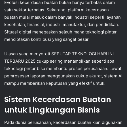
Evolusi kecerdasan buatan bukan hanya terbatas dalam
satu sektor terbatas. Sekarang, platform kecerdasan
buatan mulai masuk dalam banyak industri seperti layanan
kesehatan, finansial, industri manufaktur, dan pendidikan.
Situasi digital menegaskan sejauh mana teknologi pintar
menciptakan kontribusi yang sangat besar.
Ulasan yang menyoroti SEPUTAR TEKNOLOGI HARI INI
TERBARU 2025 cukup sering menampilkan seperti apa
teknologi pintar bisa membantu proses perusahaan. Lewat
pemrosesan laporan menggunakan cukup akurat, sistem AI
mampu memberikan keputusan yang efektif untuk.
Sistem Kecerdasan Buatan
untuk Lingkungan Bisnis
Pada dunia perusahaan, kecerdasan buatan kian digunakan