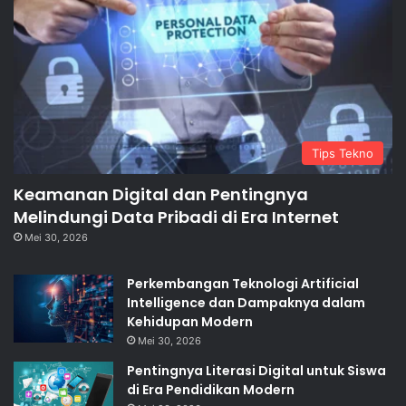
Tips Tekno
Keamanan Digital dan Pentingnya
Melindungi Data Pribadi di Era Internet
Mei 30, 2026
Perkembangan Teknologi Artificial
Intelligence dan Dampaknya dalam
Kehidupan Modern
Mei 30, 2026
Pentingnya Literasi Digital untuk Siswa
di Era Pendidikan Modern