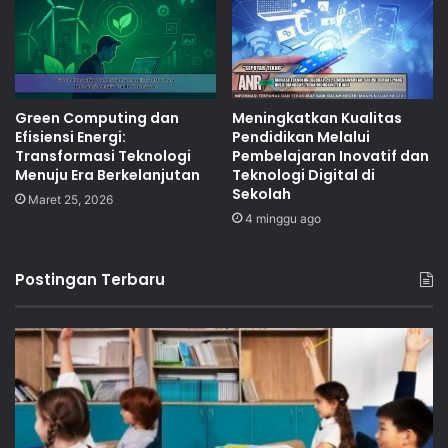
Green Computing dan
Meningkatkan Kualitas
Efisiensi Energi:
Pendidikan Melalui
Transformasi Teknologi
Pembelajaran Inovatif dan
Menuju Era Berkelanjutan
Teknologi Digital di
Sekolah
Maret 25, 2026
4 minggu ago
Postingan Terbaru