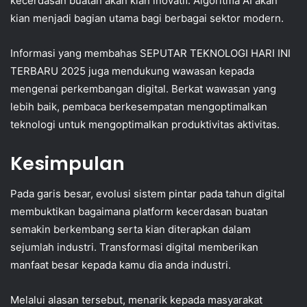
kecerdasan buatan akan kian inovatif. Algoritma AI akan
kian menjadi bagian utama bagi berbagai sektor modern.
Informasi yang membahas SEPUTAR TEKNOLOGI HARI INI
TERBARU 2025 juga mendukung wawasan kepada
mengenai perkembangan digital. Berkat wawasan yang
lebih baik, pembaca berkesempatan mengoptimalkan
teknologi untuk mengoptimalkan produktivitas aktivitas.
Kesimpulan
Pada garis besar, evolusi sistem pintar pada tahun digital
membuktikan bagaimana platform kecerdasan buatan
semakin berkembang serta kian diterapkan dalam
sejumlah industri. Transformasi digital memberikan
manfaat besar kepada kamu dia anda industri.
Melalui alasan tersebut, menarik kepada masyarakat