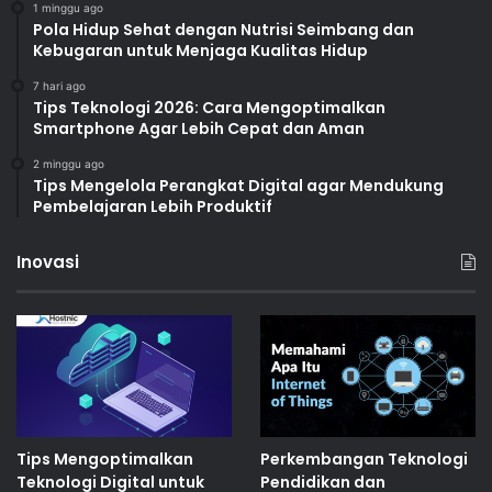
1 minggu ago
Pola Hidup Sehat dengan Nutrisi Seimbang dan
Kebugaran untuk Menjaga Kualitas Hidup
7 hari ago
Tips Teknologi 2026: Cara Mengoptimalkan
Smartphone Agar Lebih Cepat dan Aman
2 minggu ago
Tips Mengelola Perangkat Digital agar Mendukung
Pembelajaran Lebih Produktif
Inovasi
Tips Mengoptimalkan
Perkembangan Teknologi
Teknologi Digital untuk
Pendidikan dan