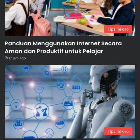
Tips Tekno
Panduan Menggunakan Internet Secara
Aman dan Produktif untuk Pelajar
17 jam ago
Tips Tekno