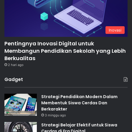
Inovasi
Pentingnya Inovasi Digital untuk
Membangun Pendidikan Sekolah yang Lebih
Berkualitas
2 hari ago
Gadget
Strategi Pendidikan Modern Dalam
Membentuk Siswa Cerdas Dan
Berkarakter
3 minggu ago
Strategi Belajar Efektif untuk Siswa
Cerdas di Era Digital