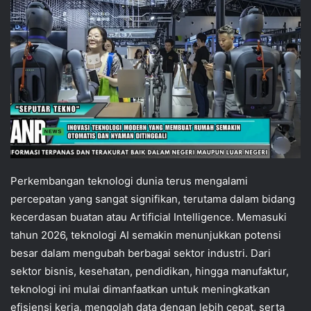
Perkembangan teknologi dunia terus mengalami
percepatan yang sangat signifikan, terutama dalam bidang
kecerdasan buatan atau Artificial Intelligence. Memasuki
tahun 2026, teknologi AI semakin menunjukkan potensi
besar dalam mengubah berbagai sektor industri. Dari
sektor bisnis, kesehatan, pendidikan, hingga manufaktur,
teknologi ini mulai dimanfaatkan untuk meningkatkan
efisiensi kerja, mengolah data dengan lebih cepat, serta