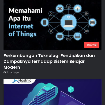
Inovasi
Perkembangan Teknologi Pendidikan dan
Dampaknya terhadap Sistem Belajar
Modern
2 hari ago