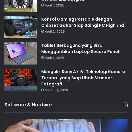
April 7, 2026
Konsol Gaming Portable dengan
Chipset Gahar Siap Saingi PC High End
April 2, 2026
Tablet Serbaguna yang Bisa
Menggantikan Laptop Secara Penuh
April 1, 2026
Mengulik Sony A7 IV: Teknologi Kamera
Terbaru yang Siap Ubah Standar
Fotografi
Maret 31, 2026
Software & Hardwre