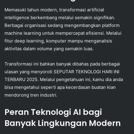
Memasuki tahun modern, transformasi artificial
intelligence berkembang melalui semakin signifikan.
Berbagai organisasi sedang mengembangkan platform
machine learning untuk mempercepat efisiensi. Melalui
fitur deep learning, komputer mampu menganalisis
aktivitas dalam volume yang semakin luas.
Transformasi ini bahkan banyak dibahas pada berbagai
ulasan yang menyoroti SEPUTAR TEKNOLOGI HARI INI
TERBARU 2025. Melalui pengetahuan ini, kamu dia anda
bisa mengetahui seperti apa kecerdasan buatan kian
mendorong tren industri.
Peran Teknologi AI bagi
Banyak Lingkungan Modern