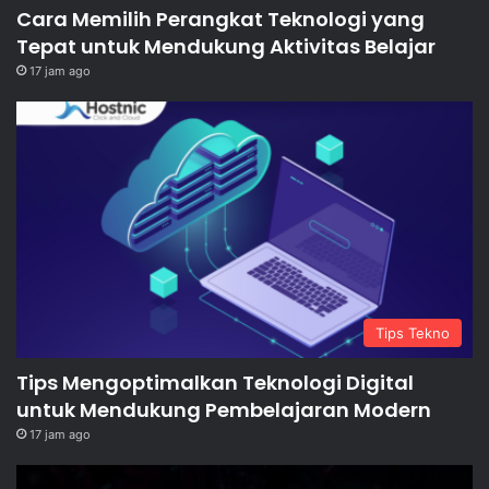
Cara Memilih Perangkat Teknologi yang
Tepat untuk Mendukung Aktivitas Belajar
17 jam ago
Tips Tekno
Tips Mengoptimalkan Teknologi Digital
untuk Mendukung Pembelajaran Modern
17 jam ago