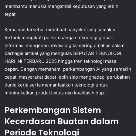
membantu manusia mengambil keputusan yang lebih
tepat.
Kemajuan tersebut membuat banyak orang semakin
tertarik mengikuti perkembangan teknologi global.
Informasi mengenai inovasi digital sering dibahas dalam
berbagai artikel yang mengulas SEPUTAR TEKNOLOGI
HARI INI TERBARU 2025 hingga tren teknologi masa
depan. Dengan memahami perkembangan AI yang semakin
cepat, masyarakat dapat lebih siap menghadapi perubahan
dunia kerja serta memanfaatkan teknologi untuk
meningkatkan produktivitas dan kualitas hidup.
Perkembangan Sistem
Kecerdasan Buatan dalam
Periode Teknologi