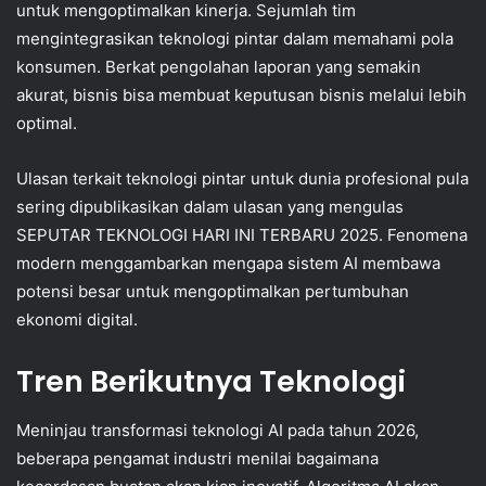
untuk mengoptimalkan kinerja. Sejumlah tim
mengintegrasikan teknologi pintar dalam memahami pola
konsumen. Berkat pengolahan laporan yang semakin
akurat, bisnis bisa membuat keputusan bisnis melalui lebih
optimal.
Ulasan terkait teknologi pintar untuk dunia profesional pula
sering dipublikasikan dalam ulasan yang mengulas
SEPUTAR TEKNOLOGI HARI INI TERBARU 2025. Fenomena
modern menggambarkan mengapa sistem AI membawa
potensi besar untuk mengoptimalkan pertumbuhan
ekonomi digital.
Tren Berikutnya Teknologi
Meninjau transformasi teknologi AI pada tahun 2026,
beberapa pengamat industri menilai bagaimana