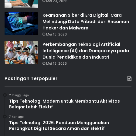
Mei 23, 2026
Keamanan Siber di Era Digital: Cara
Melindungi Data Pribadi dari Ancaman
Hacker dan Malware
Mei 15, 2026
Perkembangan Teknologi Artificial
Intelligence (AI) dan Dampaknya pada
Dunia Pendidikan dan Industri
Mei 15, 2026
Postingan Terpopuler
2 minggu ago
Tips Teknologi Modern untuk Membantu Aktivitas
Belajar Lebih Efektif
7 hari ago
Tips Teknologi 2026: Panduan Menggunakan
Perangkat Digital Secara Aman dan Efektif