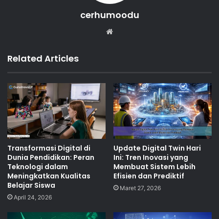
cerhumoodu
Website
Related Articles
Transformasi Digital di
Update Digital Twin Hari
Dunia Pendidikan: Peran
Ini: Tren Inovasi yang
Teknologi dalam
Membuat Sistem Lebih
Meningkatkan Kualitas
Efisien dan Prediktif
Belajar Siswa
Maret 27, 2026
April 24, 2026