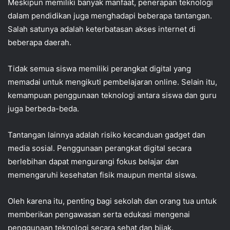
Meskipun memiliki banyak manfaat, penerapan teknologi
dalam pendidikan juga menghadapi beberapa tantangan.
Salah satunya adalah keterbatasan akses internet di
beberapa daerah.
Tidak semua siswa memiliki perangkat digital yang
memadai untuk mengikuti pembelajaran online. Selain itu,
kemampuan penggunaan teknologi antara siswa dan guru
juga berbeda-beda.
Tantangan lainnya adalah risiko kecanduan gadget dan
media sosial. Penggunaan perangkat digital secara
berlebihan dapat mengurangi fokus belajar dan
memengaruhi kesehatan fisik maupun mental siswa.
Oleh karena itu, penting bagi sekolah dan orang tua untuk
memberikan pengawasan serta edukasi mengenai
penggunaan teknologi secara sehat dan bijak.