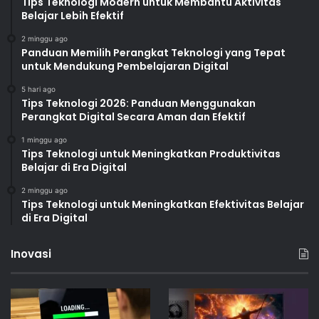
Tips Teknologi Modern untuk Membantu Aktivitas
Belajar Lebih Efektif
2 minggu ago
Panduan Memilih Perangkat Teknologi yang Tepat
untuk Mendukung Pembelajaran Digital
5 hari ago
Tips Teknologi 2026: Panduan Menggunakan
Perangkat Digital Secara Aman dan Efektif
1 minggu ago
Tips Teknologi untuk Meningkatkan Produktivitas
Belajar di Era Digital
2 minggu ago
Tips Teknologi untuk Meningkatkan Efektivitas Belajar
di Era Digital
Inovasi