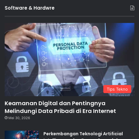
Software & Hardwre
Tips Tekno
Keamanan Digital dan Pentingnya
Melindungi Data Pribadi di Era Internet
Mei 30, 2026
Perkembangan Teknologi Artificial