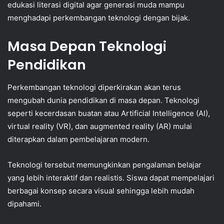
edukasi literasi digital agar generasi muda mampu
menghadapi perkembangan teknologi dengan bijak.
Masa Depan Teknologi
Pendidikan
Perkembangan teknologi diperkirakan akan terus
mengubah dunia pendidikan di masa depan. Teknologi
seperti kecerdasan buatan atau Artificial Intelligence (AI),
virtual reality (VR), dan augmented reality (AR) mulai
diterapkan dalam pembelajaran modern.
Teknologi tersebut memungkinkan pengalaman belajar
yang lebih interaktif dan realistis. Siswa dapat mempelajari
berbagai konsep secara visual sehingga lebih mudah
dipahami.