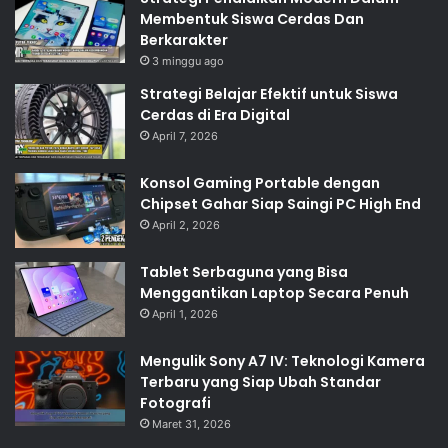
Membentuk Siswa Cerdas Dan
Berkarakter
3 minggu ago
Strategi Belajar Efektif untuk Siswa
Cerdas di Era Digital
April 7, 2026
Konsol Gaming Portable dengan
Chipset Gahar Siap Saingi PC High End
April 2, 2026
Tablet Serbaguna yang Bisa
Menggantikan Laptop Secara Penuh
April 1, 2026
Mengulik Sony A7 IV: Teknologi Kamera
Terbaru yang Siap Ubah Standar
Fotografi
Maret 31, 2026