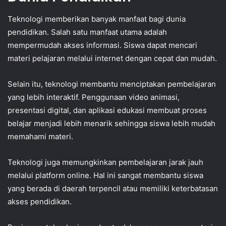
Teknologi memberikan banyak manfaat bagi dunia
pendidikan. Salah satu manfaat utama adalah
mempermudah akses informasi. Siswa dapat mencari
materi pelajaran melalui internet dengan cepat dan mudah.
Selain itu, teknologi membantu menciptakan pembelajaran
yang lebih interaktif. Penggunaan video animasi,
presentasi digital, dan aplikasi edukasi membuat proses
belajar menjadi lebih menarik sehingga siswa lebih mudah
memahami materi.
Teknologi juga memungkinkan pembelajaran jarak jauh
melalui platform online. Hal ini sangat membantu siswa
yang berada di daerah terpencil atau memiliki keterbatasan
akses pendidikan.