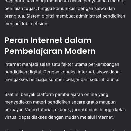
Bagi guru, teknologi membantu dalam penyusunan materi,
penilaian tugas, hingga komunikasi dengan siswa dan
orang tua. Sistem digital membuat administrasi pendidikan
menjadi lebih efisien.
Peran Internet dalam
Pembelajaran Modern
Internet menjadi salah satu faktor utama perkembangan
pendidikan digital. Dengan koneksi internet, siswa dapat
mengakses berbagai sumber belajar dari seluruh dunia.
Saat ini banyak platform pembelajaran online yang
menyediakan materi pendidikan secara gratis maupun
berbayar. Video tutorial, e-book, jurnal ilmiah, hingga kelas
virtual dapat diakses dengan mudah melalui internet.