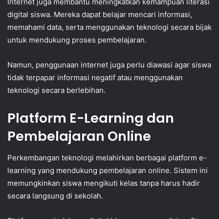
Internet juga membantu meningkatkan kemampuan literasi
digital siswa. Mereka dapat belajar mencari informasi,
memahami data, serta menggunakan teknologi secara bijak
untuk mendukung proses pembelajaran.
Namun, penggunaan internet juga perlu diawasi agar siswa
tidak terpapar informasi negatif atau menggunakan
teknologi secara berlebihan.
Platform E-Learning dan
Pembelajaran Online
Perkembangan teknologi melahirkan berbagai platform e-
learning yang mendukung pembelajaran online. Sistem ini
memungkinkan siswa mengikuti kelas tanpa harus hadir
secara langsung di sekolah.