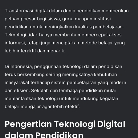
Transformasi digital dalam dunia pendidikan memberikan
peluang besar bagi siswa, guru, maupun institusi
pendidikan untuk meningkatkan kualitas pembelajaran.
Teknologi tidak hanya membantu mempercepat akses
informasi, tetapi juga menciptakan metode belajar yang
lebih interaktif dan menarik.
Di Indonesia, penggunaan teknologi dalam pendidikan
terus berkembang seiring meningkatnya kebutuhan
masyarakat terhadap sistem pembelajaran yang modern
dan efisien. Sekolah dan lembaga pendidikan mulai
memanfaatkan teknologi untuk mendukung kegiatan
belajar mengajar agar lebih efektif.
Pengertian Teknologi Digital
dalam Pendidikan