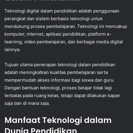
Teknologi digital dalam pendidikan adalah penggunaan
perangkat dan sistem berbasis teknologi untuk
mendukung proses pembelajaran. Teknologi ini mencakup
komputer, internet, aplikasi pendidikan, platform e-
learning, video pembelajaran, dan berbagai media digital
lainnya.
Tujuan utama penerapan teknologi dalam pendidikan
adalah meningkatkan kualitas pembelajaran serta
mempermudah akses informasi bagi siswa dan guru.
Dengan bantuan teknologi, proses belajar tidak lagi
terbatas pada ruang kelas, tetapi dapat dilakukan kapan
saja dan di mana saja.
Manfaat Teknologi dalam
Dunia Pendidikan