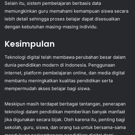
Selain itu, sistem pembelajaran berbasis data
memungkinkan guru memahami kemampuan siswa secara
lebih detail sehingga proses belajar dapat disesuaikan
dengan kebutuhan masing-masing individu.
Kesimpulan
Teknologi digital telah membawa perubahan besar dalam
dunia pendidikan modern di Indonesia. Penggunaan
internet, platform pembelajaran online, dan media digital
membantu meningkatkan kualitas pendidikan serta
mempermudah akses belajar bagi siswa.
Meskipun masih terdapat berbagai tantangan, penerapan
teknologi dalam pendidikan memberikan banyak manfaat
jika digunakan secara bijak. Oleh karena itu, penting bagi
sekolah, guru, siswa, dan orang tua untuk bersama-sama