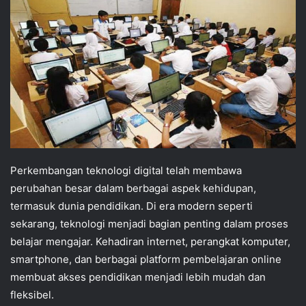
Perkembangan teknologi digital telah membawa
perubahan besar dalam berbagai aspek kehidupan,
termasuk dunia pendidikan. Di era modern seperti
sekarang, teknologi menjadi bagian penting dalam proses
belajar mengajar. Kehadiran internet, perangkat komputer,
smartphone, dan berbagai platform pembelajaran online
membuat akses pendidikan menjadi lebih mudah dan
fleksibel.