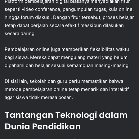
Platform pembelajaran digital biasanya menyediakan fitur
seperti video conference, pengumpulan tugas, kuis online,
hingga forum diskusi. Dengan fitur tersebut, proses belajar
tetap dapat berjalan secara efektif meskipun dilakukan
secara daring.
Pembelajaran online juga memberikan fleksibilitas waktu
bagi siswa. Mereka dapat mengulang materi yang belum
dipahami dan belajar sesuai kemampuan masing-masing.
Di sisi lain, sekolah dan guru perlu memastikan bahwa
metode pembelajaran online tetap menarik dan interaktif
agar siswa tidak merasa bosan.
Tantangan Teknologi dalam
Dunia Pendidikan