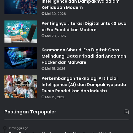
Intelligence dan Dampaknya dalam
Kehidupan Modern
Mei 30, 2026
Pentingnya Literasi Digital untuk Siswa
di Era Pendidikan Modern
Mei 23, 2026
Keamanan Siber di Era Digital: Cara
Melindungi Data Pribadi dari Ancaman
Hacker dan Malware
Mei 15, 2026
Perkembangan Teknologi Artificial
Intelligence (AI) dan Dampaknya pada
Dunia Pendidikan dan Industri
Mei 15, 2026
Postingan Terpopuler
2 minggu ago