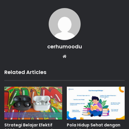
cerhumoodu
Website
Related Articles
Strategi Belajar Efektif
Pola Hidup Sehat dengan