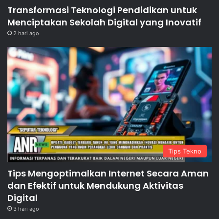
Transformasi Teknologi Pendidikan untuk
Menciptakan Sekolah Digital yang Inovatif
2 hari ago
Tips Tekno
Tips Mengoptimalkan Internet Secara Aman
dan Efektif untuk Mendukung Aktivitas
Digital
3 hari ago