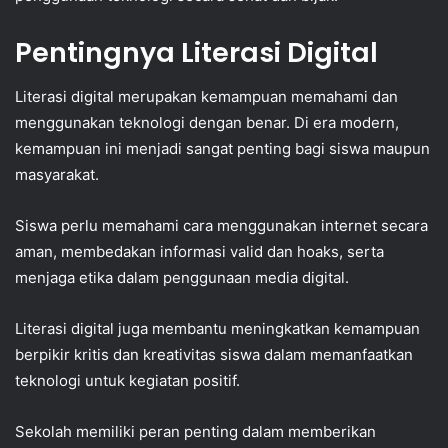
Pentingnya Literasi Digital
Literasi digital merupakan kemampuan memahami dan
menggunakan teknologi dengan benar. Di era modern,
kemampuan ini menjadi sangat penting bagi siswa maupun
masyarakat.
Siswa perlu memahami cara menggunakan internet secara
aman, membedakan informasi valid dan hoaks, serta
menjaga etika dalam penggunaan media digital.
Literasi digital juga membantu meningkatkan kemampuan
berpikir kritis dan kreativitas siswa dalam memanfaatkan
teknologi untuk kegiatan positif.
Sekolah memiliki peran penting dalam memberikan