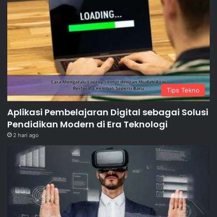
Tips Tekno
Aplikasi Pembelajaran Digital sebagai Solusi
Pendidikan Modern di Era Teknologi
2 hari ago