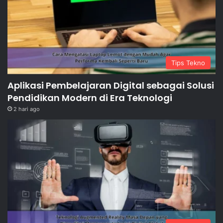
Tips Tekno
Aplikasi Pembelajaran Digital sebagai Solusi
Pendidikan Modern di Era Teknologi
2 hari ago