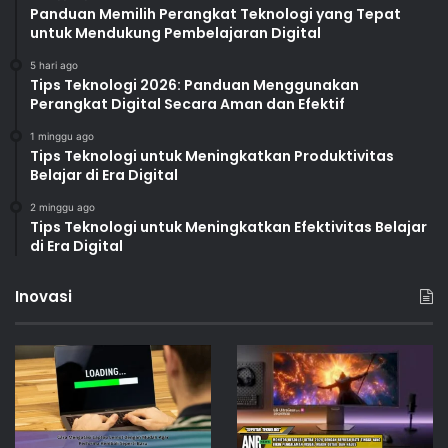
Panduan Memilih Perangkat Teknologi yang Tepat
untuk Mendukung Pembelajaran Digital
5 hari ago
Tips Teknologi 2026: Panduan Menggunakan
Perangkat Digital Secara Aman dan Efektif
1 minggu ago
Tips Teknologi untuk Meningkatkan Produktivitas
Belajar di Era Digital
2 minggu ago
Tips Teknologi untuk Meningkatkan Efektivitas Belajar
di Era Digital
Inovasi