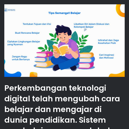
Perkembangan teknologi
digital telah mengubah cara
belajar dan mengajar di
dunia pendidikan. Sistem