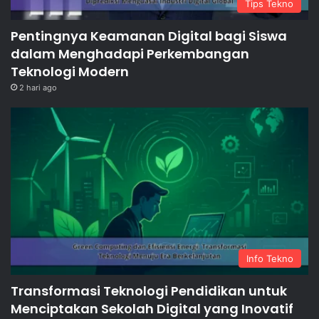
Tips Tekno
Pentingnya Keamanan Digital bagi Siswa
dalam Menghadapi Perkembangan
Teknologi Modern
2 hari ago
Info Tekno
Transformasi Teknologi Pendidikan untuk
Menciptakan Sekolah Digital yang Inovatif