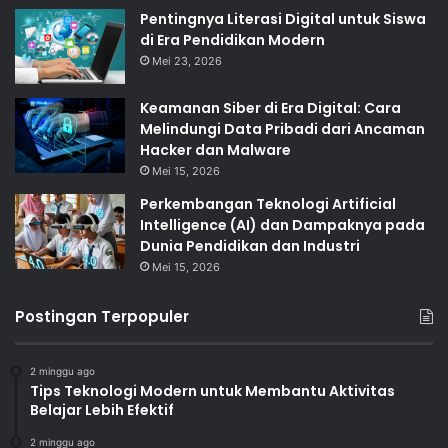
Pentingnya Literasi Digital untuk Siswa
di Era Pendidikan Modern
Mei 23, 2026
Keamanan Siber di Era Digital: Cara
Melindungi Data Pribadi dari Ancaman
Hacker dan Malware
Mei 15, 2026
Perkembangan Teknologi Artificial
Intelligence (AI) dan Dampaknya pada
Dunia Pendidikan dan Industri
Mei 15, 2026
Postingan Terpopuler
2 minggu ago
Tips Teknologi Modern untuk Membantu Aktivitas
Belajar Lebih Efektif
2 minggu ago