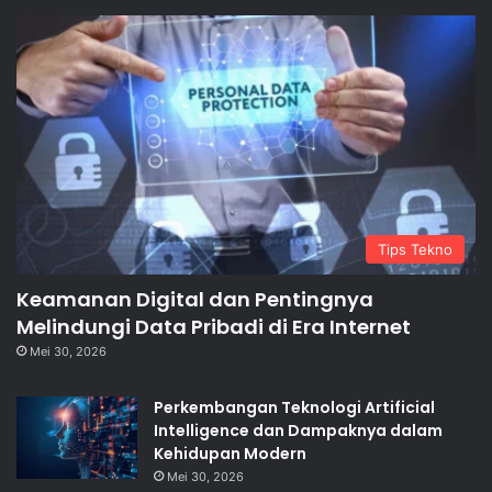
Tips Tekno
Keamanan Digital dan Pentingnya
Melindungi Data Pribadi di Era Internet
Mei 30, 2026
Perkembangan Teknologi Artificial
Intelligence dan Dampaknya dalam
Kehidupan Modern
Mei 30, 2026