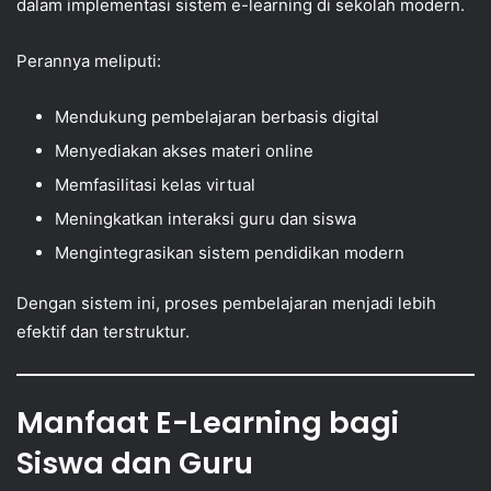
dalam implementasi sistem e-learning di sekolah modern.
Perannya meliputi:
Mendukung pembelajaran berbasis digital
Menyediakan akses materi online
Memfasilitasi kelas virtual
Meningkatkan interaksi guru dan siswa
Mengintegrasikan sistem pendidikan modern
Dengan sistem ini, proses pembelajaran menjadi lebih
efektif dan terstruktur.
Manfaat E-Learning bagi
Siswa dan Guru