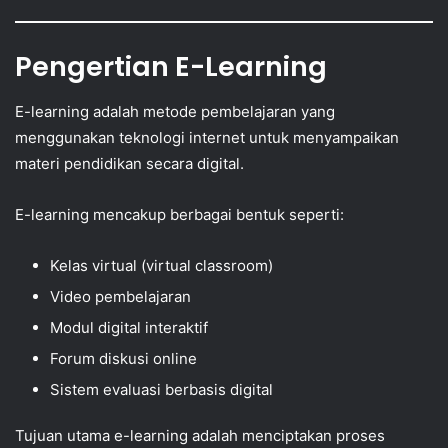
Pengertian E-Learning
E-learning adalah metode pembelajaran yang
menggunakan teknologi internet untuk menyampaikan
materi pendidikan secara digital.
E-learning mencakup berbagai bentuk seperti:
Kelas virtual (virtual classroom)
Video pembelajaran
Modul digital interaktif
Forum diskusi online
Sistem evaluasi berbasis digital
Tujuan utama e-learning adalah menciptakan proses