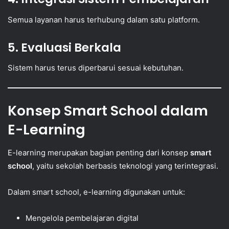
Semua layanan harus terhubung dalam satu platform.
5. Evaluasi Berkala
Sistem harus terus diperbarui sesuai kebutuhan.
Konsep Smart School dalam
E-Learning
E-learning merupakan bagian penting dari konsep
smart
school
, yaitu sekolah berbasis teknologi yang terintegrasi.
Dalam smart school, e-learning digunakan untuk:
Mengelola pembelajaran digital