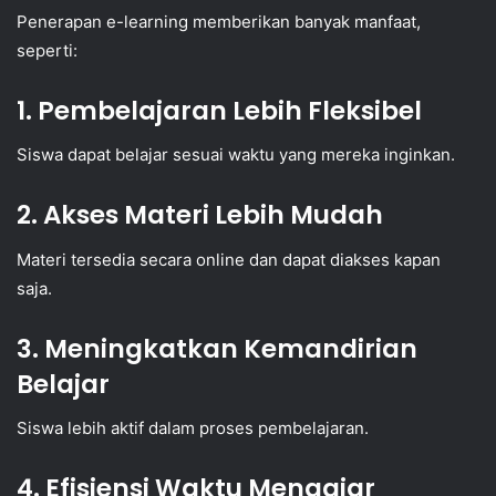
Penerapan e-learning memberikan banyak manfaat,
seperti:
1. Pembelajaran Lebih Fleksibel
Siswa dapat belajar sesuai waktu yang mereka inginkan.
2. Akses Materi Lebih Mudah
Materi tersedia secara online dan dapat diakses kapan
saja.
3. Meningkatkan Kemandirian
Belajar
Siswa lebih aktif dalam proses pembelajaran.
4. Efisiensi Waktu Mengajar