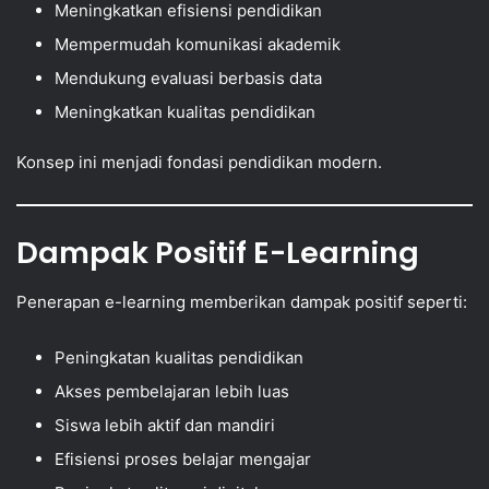
Meningkatkan efisiensi pendidikan
Mempermudah komunikasi akademik
Mendukung evaluasi berbasis data
Meningkatkan kualitas pendidikan
Konsep ini menjadi fondasi pendidikan modern.
Dampak Positif E-Learning
Penerapan e-learning memberikan dampak positif seperti:
Peningkatan kualitas pendidikan
Akses pembelajaran lebih luas
Siswa lebih aktif dan mandiri
Efisiensi proses belajar mengajar