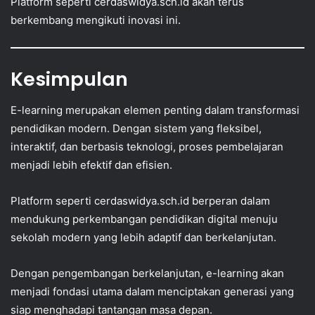
Platform seperti cerdaswidya.sch.id akan terus
berkembang mengikuti inovasi ini.
Kesimpulan
E-learning merupakan elemen penting dalam transformasi
pendidikan modern. Dengan sistem yang fleksibel,
interaktif, dan berbasis teknologi, proses pembelajaran
menjadi lebih efektif dan efisien.
Platform seperti cerdaswidya.sch.id berperan dalam
mendukung perkembangan pendidikan digital menuju
sekolah modern yang lebih adaptif dan berkelanjutan.
Dengan pengembangan berkelanjutan, e-learning akan
menjadi fondasi utama dalam menciptakan generasi yang
siap menghadapi tantangan masa depan.