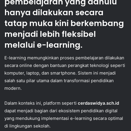
pembelajaran yang dahulu
hanya dilakukan secara
tatap muka kini berkembang
menjadi lebih fleksibel
melalui
e-learning
.
E-learning memungkinkan proses pembelajaran dilakukan
secara online dengan bantuan perangkat teknologi seperti
komputer, laptop, dan smartphone. Sistem ini menjadi
salah satu pilar utama dalam transformasi pendidikan
modern.
Dalam konteks ini, platform seperti
cerdaswidya.sch.id
dapat menjadi bagian dari ekosistem pendidikan digital
yang mendukung implementasi e-learning secara optimal
di lingkungan sekolah.