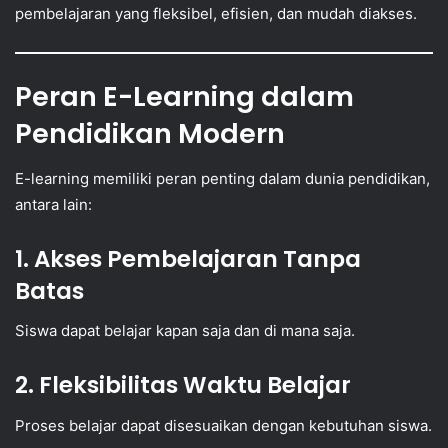
pembelajaran yang fleksibel, efisien, dan mudah diakses.
Peran E-Learning dalam
Pendidikan Modern
E-learning memiliki peran penting dalam dunia pendidikan,
antara lain:
1. Akses Pembelajaran Tanpa
Batas
Siswa dapat belajar kapan saja dan di mana saja.
2. Fleksibilitas Waktu Belajar
Proses belajar dapat disesuaikan dengan kebutuhan siswa.