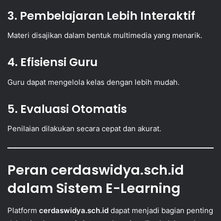
3. Pembelajaran Lebih Interaktif
Materi disajikan dalam bentuk multimedia yang menarik.
4. Efisiensi Guru
Guru dapat mengelola kelas dengan lebih mudah.
5. Evaluasi Otomatis
Penilaian dilakukan secara cepat dan akurat.
Peran cerdaswidya.sch.id
dalam Sistem E-Learning
Platform
cerdaswidya.sch.id
dapat menjadi bagian penting