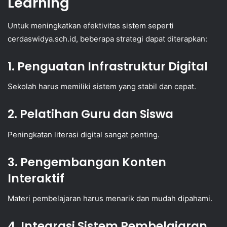
Learning
Untuk meningkatkan efektivitas sistem seperti
cerdaswidya.sch.id, beberapa strategi dapat diterapkan:
1. Penguatan Infrastruktur Digital
Sekolah harus memiliki sistem yang stabil dan cepat.
2. Pelatihan Guru dan Siswa
Peningkatan literasi digital sangat penting.
3. Pengembangan Konten
Interaktif
Materi pembelajaran harus menarik dan mudah dipahami.
4. Integrasi Sistem Pembelajaran