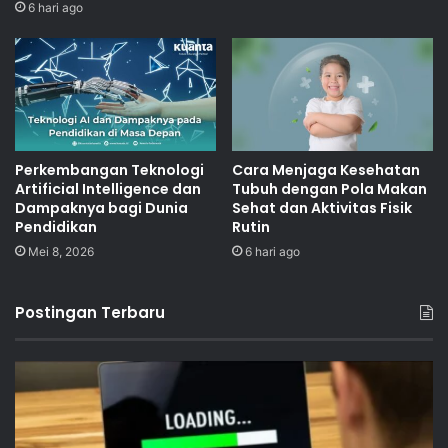
6 hari ago
Perkembangan Teknologi
Cara Menjaga Kesehatan
Artificial Intelligence dan
Tubuh dengan Pola Makan
Dampaknya bagi Dunia
Sehat dan Aktivitas Fisik
Pendidikan
Rutin
Mei 8, 2026
6 hari ago
Postingan Terbaru