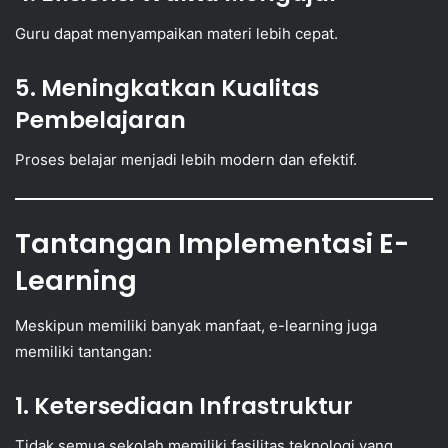
Guru dapat menyampaikan materi lebih cepat.
5. Meningkatkan Kualitas
Pembelajaran
Proses belajar menjadi lebih modern dan efektif.
Tantangan Implementasi E-
Learning
Meskipun memiliki banyak manfaat, e-learning juga
memiliki tantangan:
1. Ketersediaan Infrastruktur
Tidak semua sekolah memiliki fasilitas teknologi yang