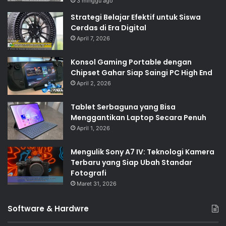
3 minggu ago
Strategi Belajar Efektif untuk Siswa
Cerdas di Era Digital
April 7, 2026
Konsol Gaming Portable dengan
Chipset Gahar Siap Saingi PC High End
April 2, 2026
Tablet Serbaguna yang Bisa
Menggantikan Laptop Secara Penuh
April 1, 2026
Mengulik Sony A7 IV: Teknologi Kamera
Terbaru yang Siap Ubah Standar
Fotografi
Maret 31, 2026
Software & Hardwre