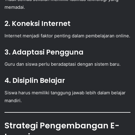
memadai.
2. Koneksi Internet
Internet menjadi faktor penting dalam pembelajaran online.
3. Adaptasi Pengguna
Guru dan siswa perlu beradaptasi dengan sistem baru.
4. Disiplin Belajar
Siswa harus memiliki tanggung jawab lebih dalam belajar
mandiri.
Strategi Pengembangan E-