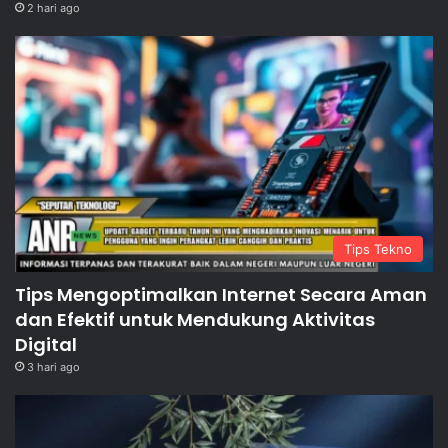
2 hari ago
Tips Tekno
Tips Mengoptimalkan Internet Secara Aman
dan Efektif untuk Mendukung Aktivitas
Digital
3 hari ago