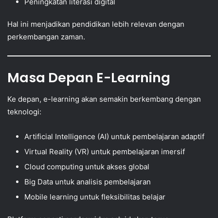
Peningkatan literasi digital
Hal ini menjadikan pendidikan lebih relevan dengan
perkembangan zaman.
Masa Depan E-Learning
Ke depan, e-learning akan semakin berkembang dengan
teknologi:
Artificial Intelligence (AI) untuk pembelajaran adaptif
Virtual Reality (VR) untuk pembelajaran imersif
Cloud computing untuk akses global
Big Data untuk analisis pembelajaran
Mobile learning untuk fleksibilitas belajar