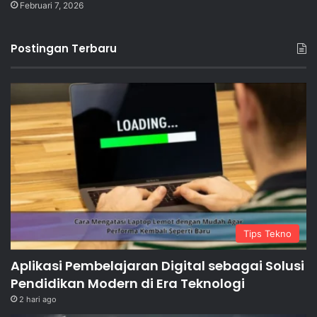
Februari 7, 2026
Postingan Terbaru
Tips Tekno
Aplikasi Pembelajaran Digital sebagai Solusi
Pendidikan Modern di Era Teknologi
2 hari ago