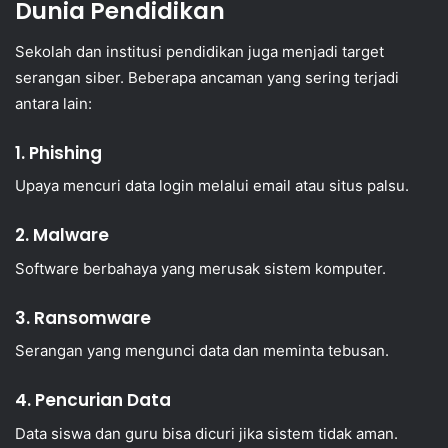
Dunia Pendidikan
Sekolah dan institusi pendidikan juga menjadi target
serangan siber. Beberapa ancaman yang sering terjadi
antara lain:
1. Phishing
Upaya mencuri data login melalui email atau situs palsu.
2. Malware
Software berbahaya yang merusak sistem komputer.
3. Ransomware
Serangan yang mengunci data dan meminta tebusan.
4. Pencurian Data
Data siswa dan guru bisa dicuri jika sistem tidak aman.