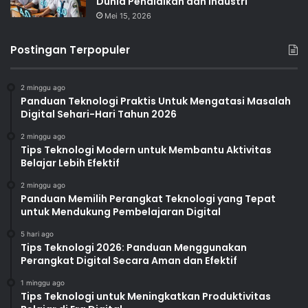
Dunia Pendidikan dan Industri
Mei 15, 2026
Postingan Terpopuler
2 minggu ago
Panduan Teknologi Praktis Untuk Mengatasi Masalah
Digital Sehari-Hari Tahun 2026
2 minggu ago
Tips Teknologi Modern untuk Membantu Aktivitas
Belajar Lebih Efektif
2 minggu ago
Panduan Memilih Perangkat Teknologi yang Tepat
untuk Mendukung Pembelajaran Digital
5 hari ago
Tips Teknologi 2026: Panduan Menggunakan
Perangkat Digital Secara Aman dan Efektif
1 minggu ago
Tips Teknologi untuk Meningkatkan Produktivitas