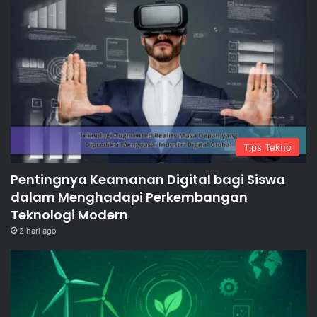
Tips Tekno
Pentingnya Keamanan Digital bagi Siswa
dalam Menghadapi Perkembangan
Teknologi Modern
2 hari ago