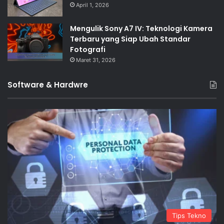
April 1, 2026
Mengulik Sony A7 IV: Teknologi Kamera
Terbaru yang Siap Ubah Standar
Fotografi
Maret 31, 2026
Software & Hardwre
Tips Tekno