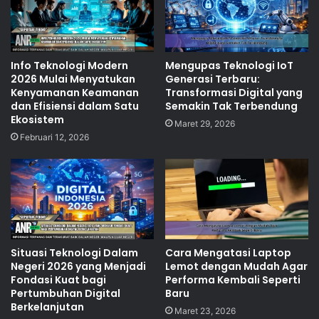
Info Teknologi Modern
Mengupas Teknologi IoT
2026 Mulai Menyatukan
Generasi Terbaru:
Kenyamanan Keamanan
Transformasi Digital yang
dan Efisiensi dalam Satu
Semakin Tak Terbendung
Ekosistem
Maret 29, 2026
Februari 12, 2026
Situasi Teknologi Dalam
Cara Mengatasi Laptop
Negeri 2026 yang Menjadi
Lemot dengan Mudah Agar
Fondasi Kuat bagi
Performa Kembali Seperti
Pertumbuhan Digital
Baru
Berkelanjutan
Maret 23, 2026