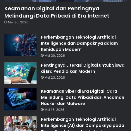
Keamanan Digital dan Pentingnya
Melindungi Data Pribadi di Era Internet
Mei 30, 2026
Perkembangan Teknologi Artificial
Intelligence dan Dampaknya dalam
Kehidupan Modern
Mei 30, 2026
Pentingnya Literasi Digital untuk Siswa
di Era Pendidikan Modern
Mei 23, 2026
Keamanan Siber di Era Digital: Cara
Melindungi Data Pribadi dari Ancaman
Hacker dan Malware
Mei 15, 2026
Perkembangan Teknologi Artificial
Intelligence (AI) dan Dampaknya pada