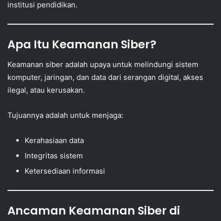
institusi pendidikan.
Apa Itu Keamanan Siber?
Keamanan siber adalah upaya untuk melindungi sistem
komputer, jaringan, dan data dari serangan digital, akses
ilegal, atau kerusakan.
Tujuannya adalah untuk menjaga:
Kerahasiaan data
Integritas sistem
Ketersediaan informasi
Ancaman Keamanan Siber di