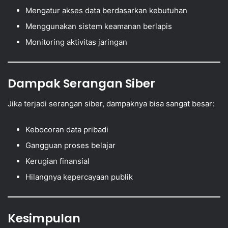
Mengatur akses data berdasarkan kebutuhan
Menggunakan sistem keamanan berlapis
Monitoring aktivitas jaringan
Dampak Serangan Siber
Jika terjadi serangan siber, dampaknya bisa sangat besar:
Kebocoran data pribadi
Gangguan proses belajar
Kerugian finansial
Hilangnya kepercayaan publik
Kesimpulan