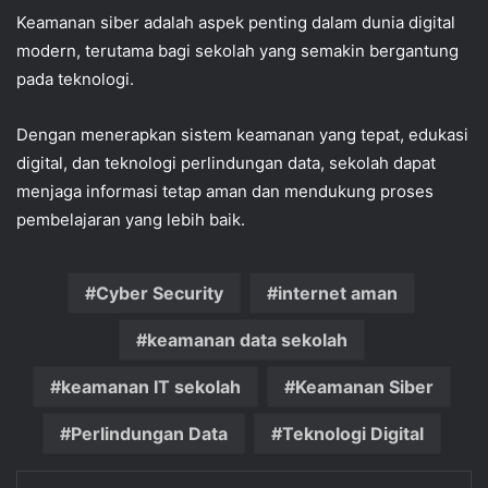
Keamanan siber adalah aspek penting dalam dunia digital
modern, terutama bagi sekolah yang semakin bergantung
pada teknologi.
Dengan menerapkan sistem keamanan yang tepat, edukasi
digital, dan teknologi perlindungan data, sekolah dapat
menjaga informasi tetap aman dan mendukung proses
pembelajaran yang lebih baik.
Cyber Security
internet aman
keamanan data sekolah
keamanan IT sekolah
Keamanan Siber
Perlindungan Data
Teknologi Digital