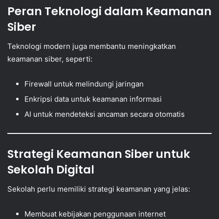
Peran Teknologi dalam Keamanan
Siber
Teknologi modern juga membantu meningkatkan
keamanan siber, seperti:
Firewall untuk melindungi jaringan
Enkripsi data untuk keamanan informasi
AI untuk mendeteksi ancaman secara otomatis
Strategi Keamanan Siber untuk
Sekolah Digital
Sekolah perlu memiliki strategi keamanan yang jelas:
Membuat kebijakan penggunaan internet