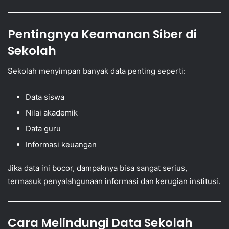
Pentingnya Keamanan Siber di
Sekolah
Sekolah menyimpan banyak data penting seperti:
Data siswa
Nilai akademik
Data guru
Informasi keuangan
Jika data ini bocor, dampaknya bisa sangat serius,
termasuk penyalahgunaan informasi dan kerugian institusi.
Cara Melindungi Data Sekolah