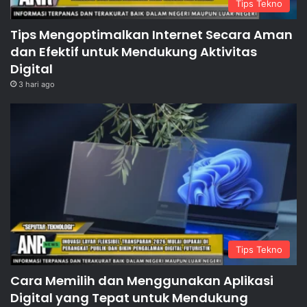
Tips Tekno
Tips Mengoptimalkan Internet Secara Aman
dan Efektif untuk Mendukung Aktivitas
Digital
3 hari ago
Tips Tekno
Cara Memilih dan Menggunakan Aplikasi
Digital yang Tepat untuk Mendukung