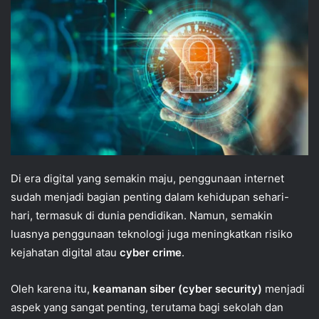
Di era digital yang semakin maju, penggunaan internet
sudah menjadi bagian penting dalam kehidupan sehari-
hari, termasuk di dunia pendidikan. Namun, semakin
luasnya penggunaan teknologi juga meningkatkan risiko
kejahatan digital atau
cyber crime
.
Oleh karena itu,
keamanan siber (cyber security)
menjadi
aspek yang sangat penting, terutama bagi sekolah dan