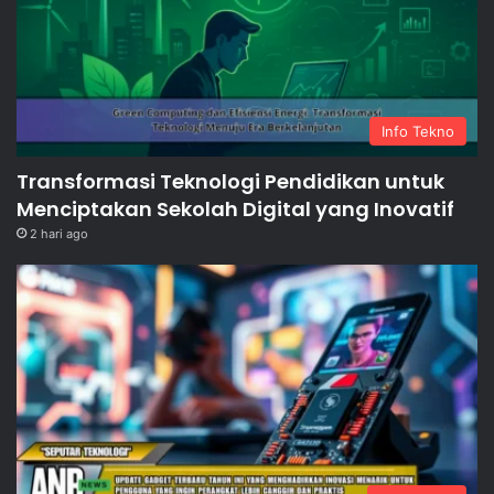
Info Tekno
Transformasi Teknologi Pendidikan untuk
Menciptakan Sekolah Digital yang Inovatif
2 hari ago