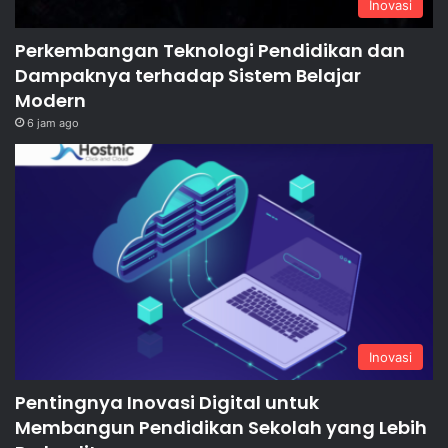
Inovasi
Perkembangan Teknologi Pendidikan dan
Dampaknya terhadap Sistem Belajar
Modern
6 jam ago
Inovasi
Pentingnya Inovasi Digital untuk
Membangun Pendidikan Sekolah yang Lebih