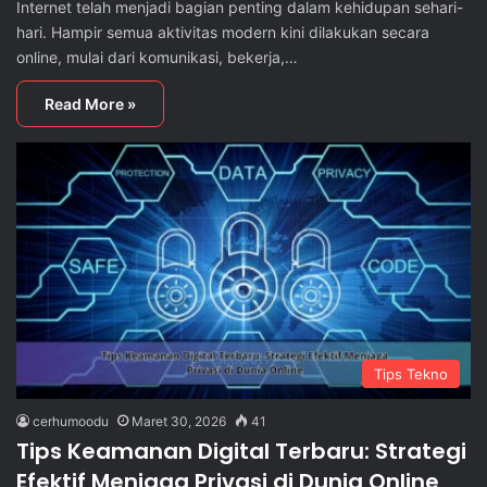
Internet telah menjadi bagian penting dalam kehidupan sehari-
hari. Hampir semua aktivitas modern kini dilakukan secara
online, mulai dari komunikasi, bekerja,…
Read More »
Tips Tekno
cerhumoodu
Maret 30, 2026
41
Tips Keamanan Digital Terbaru: Strategi
Efektif Menjaga Privasi di Dunia Online