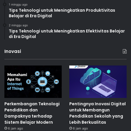
1 minggu ago
Tips Teknologi untuk Meningkatkan Produktivitas
Belajar di Era Digital
2 minggu ago
Tips Teknologi untuk Meningkatkan Efektivitas Belajar
di Era Digital
Inovasi
Perkembangan Teknologi
Pentingnya Inovasi Digital
Pendidikan dan
untuk Membangun
Dampaknya terhadap
Pendidikan Sekolah yang
Sistem Belajar Modern
Lebih Berkualitas
6 jam ago
6 jam ago