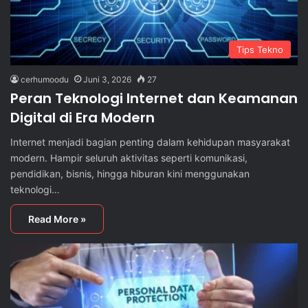
Tips Tekno
cerhumoodu
Juni 3, 2026
27
Peran Teknologi Internet dan Keamanan
Digital di Era Modern
Internet menjadi bagian penting dalam kehidupan masyarakat
modern. Hampir seluruh aktivitas seperti komunikasi,
pendidikan, bisnis, hingga hiburan kini menggunakan
teknologi…
Read More »