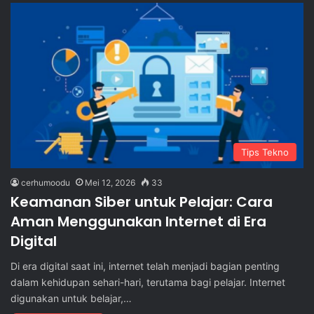
Tips Tekno
cerhumoodu
Mei 12, 2026
33
Keamanan Siber untuk Pelajar: Cara
Aman Menggunakan Internet di Era
Digital
Di era digital saat ini, internet telah menjadi bagian penting
dalam kehidupan sehari-hari, terutama bagi pelajar. Internet
digunakan untuk belajar,…