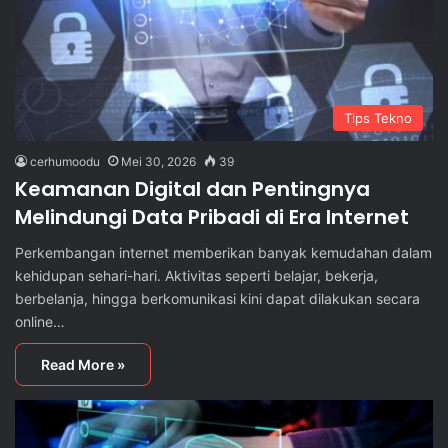
Tips Tekno
cerhumoodu
Mei 30, 2026
39
Keamanan Digital dan Pentingnya
Melindungi Data Pribadi di Era Internet
Perkembangan internet memberikan banyak kemudahan dalam
kehidupan sehari-hari. Aktivitas seperti belajar, bekerja,
berbelanja, hingga berkomunikasi kini dapat dilakukan secara
online…
Read More »