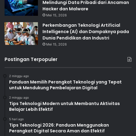
Melindungi Data Pribadi dari Ancaman
Hacker dan Malware
Mei 15, 2026
Perkembangan Teknologi Artificial
Intelligence (AI) dan Dampaknya pada
Dunia Pendidikan dan Industri
Mei 15, 2026
Postingan Terpopuler
2 minggu ago
Panduan Memilih Perangkat Teknologi yang Tepat
untuk Mendukung Pembelajaran Digital
2 minggu ago
Tips Teknologi Modern untuk Membantu Aktivitas
Belajar Lebih Efektif
5 hari ago
Tips Teknologi 2026: Panduan Menggunakan
Perangkat Digital Secara Aman dan Efektif