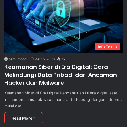
Info Tekno
cerhumoodu
Mei 15, 2026
49
Keamanan Siber di Era Digital: Cara
Melindungi Data Pribadi dari Ancaman
Hacker dan Malware
Keamanan Siber di Era Digital Pendahuluan Di era digital saat
ini, hampir semua aktivitas manusia terhubung dengan internet,
mulai dari…
Read More »