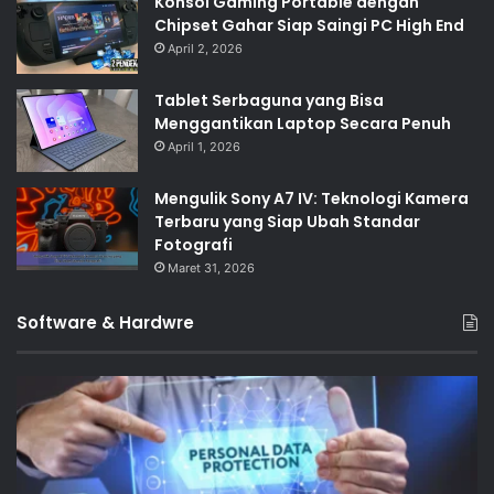
Konsol Gaming Portable dengan
Chipset Gahar Siap Saingi PC High End
April 2, 2026
Tablet Serbaguna yang Bisa
Menggantikan Laptop Secara Penuh
April 1, 2026
Mengulik Sony A7 IV: Teknologi Kamera
Terbaru yang Siap Ubah Standar
Fotografi
Maret 31, 2026
Software & Hardwre