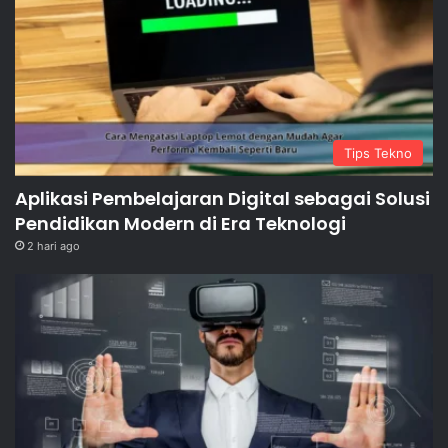
Tips Tekno
Aplikasi Pembelajaran Digital sebagai Solusi
Pendidikan Modern di Era Teknologi
2 hari ago