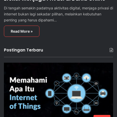
Di tengah semakin padatnya aktivitas digital, menjaga privasi di
internet bukan lagi sekadar pilihan, melainkan kebutuhan
penting yang harus dipahami…
Read More »
Postingan Terbaru