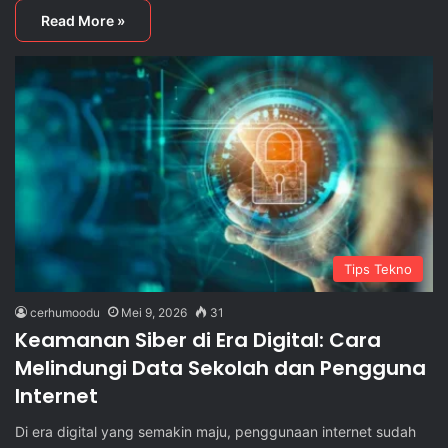
Read More »
Tips Tekno
cerhumoodu
Mei 9, 2026
31
Keamanan Siber di Era Digital: Cara
Melindungi Data Sekolah dan Pengguna
Internet
Di era digital yang semakin maju, penggunaan internet sudah