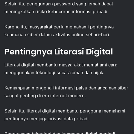
Selain itu, penggunaan password yang lemah dapat
meningkatkan risiko kebocoran informasi pribadi.
Karena itu, masyarakat perlu memahami pentingnya
keamanan siber dalam aktivitas online sehari-hari.
Pentingnya Literasi Digital
Literasi digital membantu masyarakat memahami cara
menggunakan teknologi secara aman dan bijak.
Kemampuan mengenali informasi palsu dan ancaman siber
sangat penting di era internet modern.
Selain itu, literasi digital membantu pengguna memahami
pentingnya menjaga privasi data pribadi.
Penguasaan teknologi dan keamanan digital menjadi