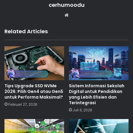
cerhumoodu
Website
Related Articles
Tips Upgrade SSD NVMe
Sistem Informasi Sekolah
2026: Pilih Gen4 atau Gen5
Digital untuk Pendidikan
untuk Performa Maksimal?
yang Lebih Efisien dan
Terintegrasi
Februari 27, 2026
Juli 6, 2026