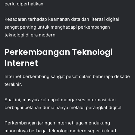
perlu diperhatikan.
Kesadaran terhadap keamanan data dan literasi digital
sangat penting untuk menghadapi perkembangan
teknologi di era modern.
Perkembangan Teknologi
Internet
Internet berkembang sangat pesat dalam beberapa dekade
terakhir.
Saat ini, masyarakat dapat mengakses informasi dari
berbagai belahan dunia hanya melalui perangkat digital.
Perkembangan jaringan internet juga mendukung
munculnya berbagai teknologi modern seperti cloud