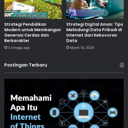
Strategi Pendidikan
Strategi Digital Aman: Tips
Modern untuk Membangun
Melindungi Data Pribadi di
Generasi Cerdas dan
Internet dari Kebocoran
Berkarakter
Data
3 minggu ago
Maret 18, 2026
Postingan Terbaru