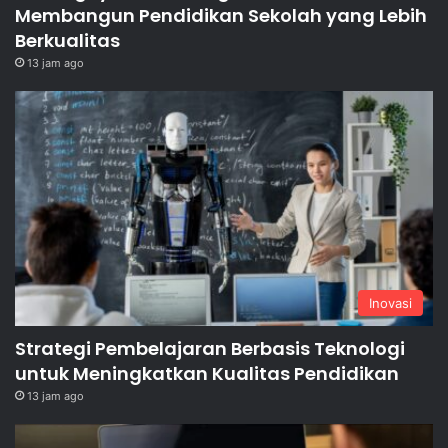
Membangun Pendidikan Sekolah yang Lebih
Berkualitas
13 jam ago
Inovasi
Strategi Pembelajaran Berbasis Teknologi
untuk Meningkatkan Kualitas Pendidikan
13 jam ago