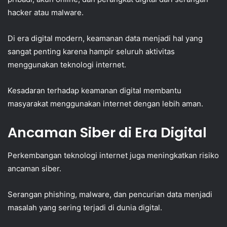
hacker atau malware.
Di era digital modern, keamanan data menjadi hal yang
sangat penting karena hampir seluruh aktivitas
menggunakan teknologi internet.
Kesadaran terhadap keamanan digital membantu
masyarakat menggunakan internet dengan lebih aman.
Ancaman Siber di Era Digital
Perkembangan teknologi internet juga meningkatkan risiko
ancaman siber.
Serangan phishing, malware, dan pencurian data menjadi
masalah yang sering terjadi di dunia digital.