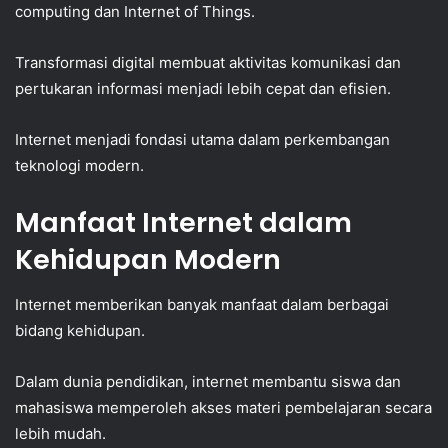
computing dan Internet of Things.
Transformasi digital membuat aktivitas komunikasi dan
pertukaran informasi menjadi lebih cepat dan efisien.
Internet menjadi fondasi utama dalam perkembangan
teknologi modern.
Manfaat Internet dalam
Kehidupan Modern
Internet memberikan banyak manfaat dalam berbagai
bidang kehidupan.
Dalam dunia pendidikan, internet membantu siswa dan
mahasiswa memperoleh akses materi pembelajaran secara
lebih mudah.