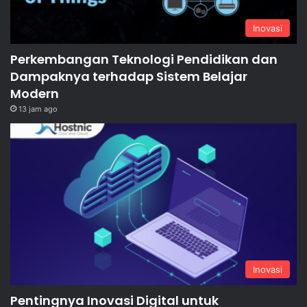
Inovasi
Perkembangan Teknologi Pendidikan dan
Dampaknya terhadap Sistem Belajar
Modern
13 jam ago
Inovasi
Pentingnya Inovasi Digital untuk