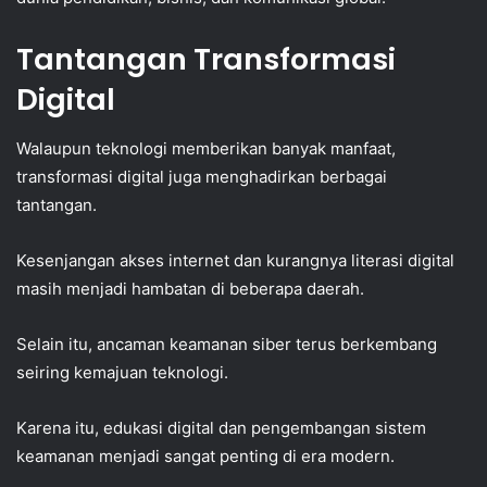
Tantangan Transformasi
Digital
Walaupun teknologi memberikan banyak manfaat,
transformasi digital juga menghadirkan berbagai
tantangan.
Kesenjangan akses internet dan kurangnya literasi digital
masih menjadi hambatan di beberapa daerah.
Selain itu, ancaman keamanan siber terus berkembang
seiring kemajuan teknologi.
Karena itu, edukasi digital dan pengembangan sistem
keamanan menjadi sangat penting di era modern.