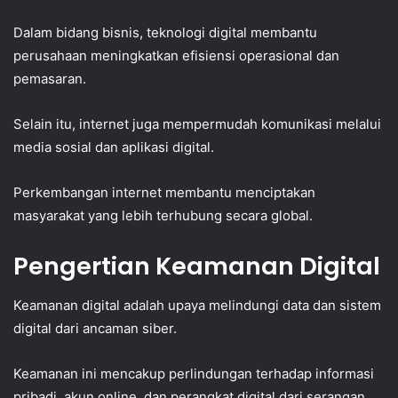
Dalam bidang bisnis, teknologi digital membantu
perusahaan meningkatkan efisiensi operasional dan
pemasaran.
Selain itu, internet juga mempermudah komunikasi melalui
media sosial dan aplikasi digital.
Perkembangan internet membantu menciptakan
masyarakat yang lebih terhubung secara global.
Pengertian Keamanan Digital
Keamanan digital adalah upaya melindungi data dan sistem
digital dari ancaman siber.
Keamanan ini mencakup perlindungan terhadap informasi
pribadi, akun online, dan perangkat digital dari serangan