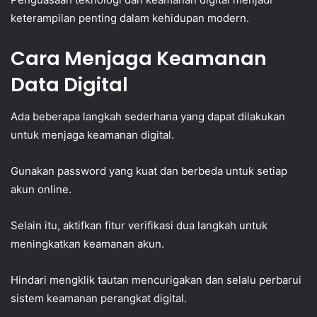
keterampilan penting dalam kehidupan modern.
Cara Menjaga Keamanan
Data Digital
Ada beberapa langkah sederhana yang dapat dilakukan
untuk menjaga keamanan digital.
Gunakan password yang kuat dan berbeda untuk setiap
akun online.
Selain itu, aktifkan fitur verifikasi dua langkah untuk
meningkatkan keamanan akun.
Hindari mengklik tautan mencurigakan dan selalu perbarui
sistem keamanan perangkat digital.