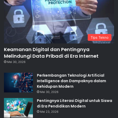
Tips Tekno
Keamanan Digital dan Pentingnya
Melindungi Data Pribadi di Era Internet
Mei 30, 2026
Perkembangan Teknologi Artificial
Intelligence dan Dampaknya dalam
Kehidupan Modern
Mei 30, 2026
Pentingnya Literasi Digital untuk Siswa
di Era Pendidikan Modern
Mei 23, 2026