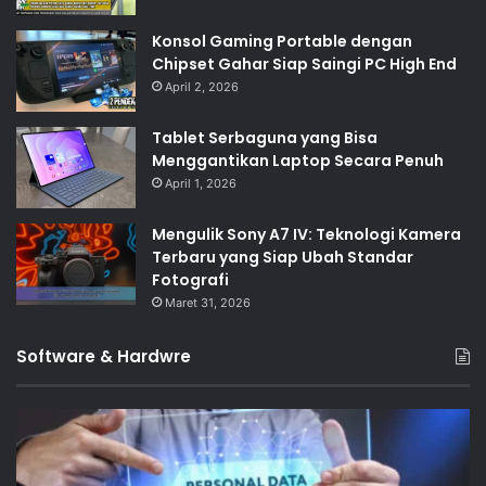
Konsol Gaming Portable dengan
Chipset Gahar Siap Saingi PC High End
April 2, 2026
Tablet Serbaguna yang Bisa
Menggantikan Laptop Secara Penuh
April 1, 2026
Mengulik Sony A7 IV: Teknologi Kamera
Terbaru yang Siap Ubah Standar
Fotografi
Maret 31, 2026
Software & Hardwre