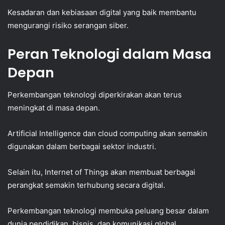
Kesadaran dan kebiasaan digital yang baik membantu
mengurangi risiko serangan siber.
Peran Teknologi dalam Masa
Depan
Perkembangan teknologi diperkirakan akan terus
meningkat di masa depan.
Artificial Intelligence dan cloud computing akan semakin
digunakan dalam berbagai sektor industri.
Selain itu, Internet of Things akan membuat berbagai
perangkat semakin terhubung secara digital.
Perkembangan teknologi membuka peluang besar dalam
dunia pendidikan, bisnis, dan komunikasi global.