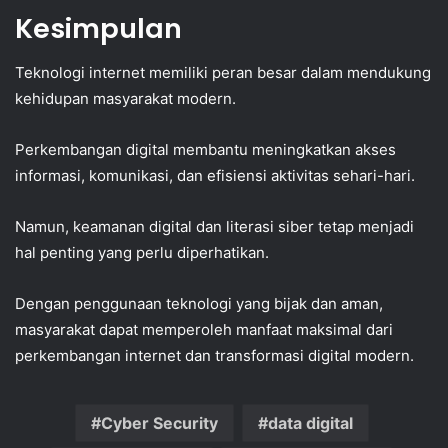
Kesimpulan
Teknologi internet memiliki peran besar dalam mendukung
kehidupan masyarakat modern.
Perkembangan digital membantu meningkatkan akses
informasi, komunikasi, dan efisiensi aktivitas sehari-hari.
Namun, keamanan digital dan literasi siber tetap menjadi
hal penting yang perlu diperhatikan.
Dengan penggunaan teknologi yang bijak dan aman,
masyarakat dapat memperoleh manfaat maksimal dari
perkembangan internet dan transformasi digital modern.
Cyber Security
data digital