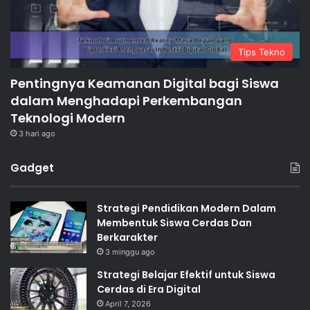
Tips Tekno
Pentingnya Keamanan Digital bagi Siswa
dalam Menghadapi Perkembangan
Teknologi Modern
3 hari ago
Gadget
Strategi Pendidikan Modern Dalam
Membentuk Siswa Cerdas Dan
Berkarakter
3 minggu ago
Strategi Belajar Efektif untuk Siswa
Cerdas di Era Digital
April 7, 2026