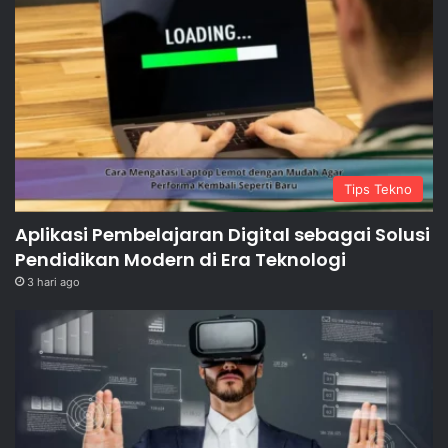
Tips Tekno
Aplikasi Pembelajaran Digital sebagai Solusi
Pendidikan Modern di Era Teknologi
3 hari ago