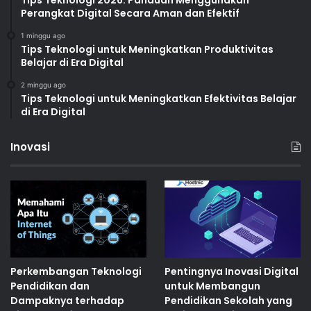
Perangkat Digital Secara Aman dan Efektif
1 minggu ago
Tips Teknologi untuk Meningkatkan Produktivitas
Belajar di Era Digital
2 minggu ago
Tips Teknologi untuk Meningkatkan Efektivitas Belajar
di Era Digital
Inovasi
Perkembangan Teknologi
Pentingnya Inovasi Digital
Pendidikan dan
untuk Membangun
Dampaknya terhadap
Pendidikan Sekolah yang