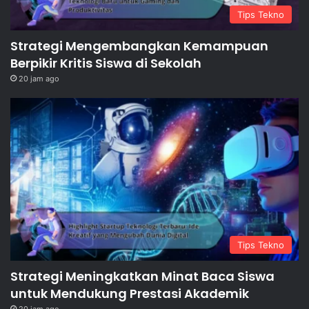
Tips Tekno
Strategi Mengembangkan Kemampuan
Berpikir Kritis Siswa di Sekolah
20 jam ago
Tips Tekno
Strategi Meningkatkan Minat Baca Siswa
untuk Mendukung Prestasi Akademik
20 jam ago