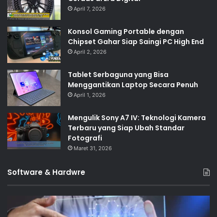
April 7, 2026
Konsol Gaming Portable dengan
Chipset Gahar Siap Saingi PC High End
April 2, 2026
Tablet Serbaguna yang Bisa
Menggantikan Laptop Secara Penuh
April 1, 2026
Mengulik Sony A7 IV: Teknologi Kamera
Terbaru yang Siap Ubah Standar
Fotografi
Maret 31, 2026
Software & Hardwre