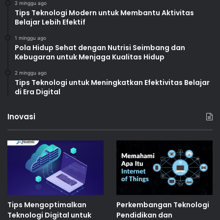
2 minggu ago
Tips Teknologi Modern untuk Membantu Aktivitas
Belajar Lebih Efektif
1 minggu ago
Pola Hidup Sehat dengan Nutrisi Seimbang dan
Kebugaran untuk Menjaga Kualitas Hidup
2 minggu ago
Tips Teknologi untuk Meningkatkan Efektivitas Belajar
di Era Digital
Inovasi
Tips Mengoptimalkan
Perkembangan Teknologi
Teknologi Digital untuk
Pendidikan dan