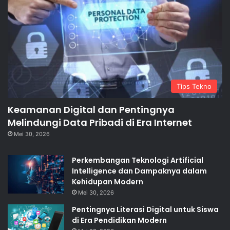
Tips Tekno
Keamanan Digital dan Pentingnya
Melindungi Data Pribadi di Era Internet
Mei 30, 2026
Perkembangan Teknologi Artificial
Intelligence dan Dampaknya dalam
Kehidupan Modern
Mei 30, 2026
Pentingnya Literasi Digital untuk Siswa
di Era Pendidikan Modern