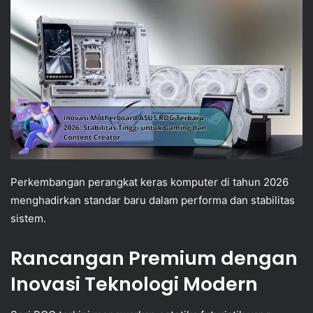
Perkembangan perangkat keras komputer di tahun 2026
menghadirkan standar baru dalam performa dan stabilitas
sistem.
Rancangan Premium dengan
Inovasi Teknologi Modern