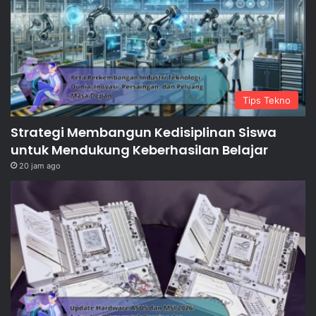
Tips Tekno
Strategi Membangun Kedisiplinan Siswa
untuk Mendukung Keberhasilan Belajar
20 jam ago