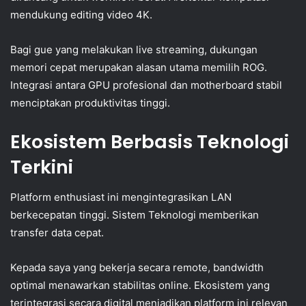
mendukung editing video 4K.
Bagi gue yang melakukan live streaming, dukungan
memori cepat merupakan alasan utama memilih ROG.
Integrasi antara GPU profesional dan motherboard stabil
menciptakan produktivitas tinggi.
Ekosistem Berbasis Teknologi
Terkini
Platform enthusiast ini mengintegrasikan LAN
berkecepatan tinggi. Sistem Teknologi memberikan
transfer data cepat.
Kepada saya yang bekerja secara remote, bandwidth
optimal menawarkan stabilitas online. Ekosistem yang
terintegrasi secara digital menjadikan platform ini relevan