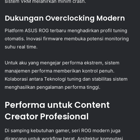
sistem VRM melahirkan minim crash.
Dukungan Overclocking Modern
Platform ASUS ROG terbaru menghadirkan profil tuning
otomatis. Inovasi firmware membuka potensi monitoring
suhu real time.
Untuk aku yang mengejar performa ekstrem, sistem
manajemen performa memberikan kontrol penuh.
Kolaborasi antara Teknologi tuning dan stabilitas sistem
menghasilkan pengalaman performa tinggi.
Performa untuk Content
Creator Profesional
Di samping kebutuhan gamer, seri ROG modern juga
dirancang untuk workflow berat. Arsitektur komputasi