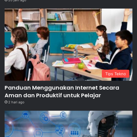
Tips Tekno
Panduan Menggunakan Internet Secara
Aman dan Produktif untuk Pelajar
2 hari ago