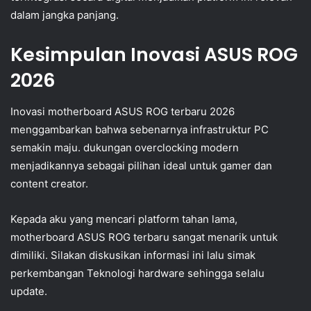
dalam jangka panjang.
Kesimpulan Inovasi ASUS ROG
2026
Inovasi motherboard ASUS ROG terbaru 2026
menggambarkan bahwa sebenarnya infrastruktur PC
semakin maju. dukungan overclocking modern
menjadikannya sebagai pilihan ideal untuk gamer dan
content creator.
Kepada aku yang mencari platform tahan lama,
motherboard ASUS ROG terbaru sangat menarik untuk
dimiliki. Silakan diskusikan informasi ini lalu simak
perkembangan Teknologi hardware sehingga selalu
update.