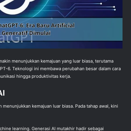
kin menunjukkan kemajuan yang luar biasa, terutama
GPT-6. Teknologi ini membawa perubahan besar dalam cara
nikasi hingga produktivitas kerja.
AI
 menunjukkan kemajuan luar biasa. Pada tahap awal, kini
chine learning. Generasi AI mutakhir hadir sebagai