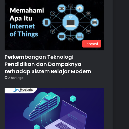
Inovasi
Perkembangan Teknologi
Pendidikan dan Dampaknya
terhadap Sistem Belajar Modern
2 hari ago