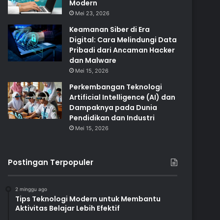
Modern
Mei 23, 2026
Keamanan Siber di Era
Digital: Cara Melindungi Data
Pribadi dari Ancaman Hacker
dan Malware
Mei 15, 2026
Perkembangan Teknologi
Artificial Intelligence (AI) dan
Dampaknya pada Dunia
Pendidikan dan Industri
Mei 15, 2026
Postingan Terpopuler
2 minggu ago
Tips Teknologi Modern untuk Membantu
Aktivitas Belajar Lebih Efektif