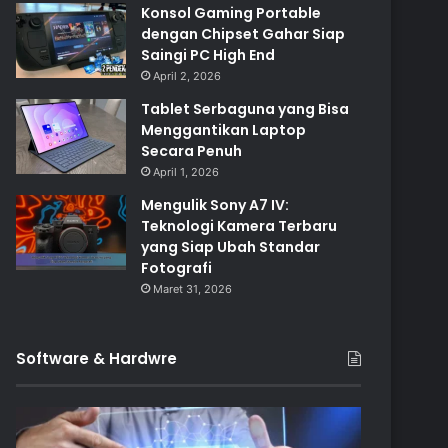
Konsol Gaming Portable
dengan Chipset Gahar Siap
Saingi PC High End
April 2, 2026
Tablet Serbaguna yang Bisa
Menggantikan Laptop
Secara Penuh
April 1, 2026
Mengulik Sony A7 IV:
Teknologi Kamera Terbaru
yang Siap Ubah Standar
Fotografi
Maret 31, 2026
Software & Hardwre