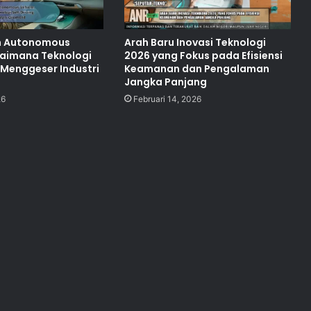
n Autonomous
Arah Baru Inovasi Teknologi
gaimana Teknologi
2026 yang Fokus pada Efisiensi
 Menggeser Industri
Keamanan dan Pengalaman
Jangka Panjang
26
Februari 14, 2026