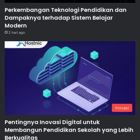
Perkembangan Teknologi Pendidikan dan
Dampaknya terhadap Sistem Belajar
Modern
2 hari ago
Inovasi
Pentingnya Inovasi Digital untuk
Membangun Pendidikan Sekolah yang Lebih
Berkualitas