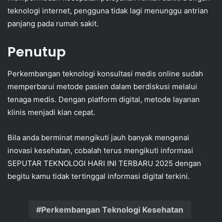
teknologi internet, pengguna tidak lagi menunggu antrian
panjang pada rumah sakit.
Penutup
Perkembangan teknologi konsultasi medis online sudah
memperbarui metode pasien dalam berdiskusi melalui
tenaga medis. Dengan platform digital, metode layanan
klinis menjadi kian cepat.
Bila anda berminat mengikuti jauh banyak mengenai
inovasi kesehatan, cobalah terus mengikuti informasi
SEPUTAR TEKNOLOGI HARI INI TERBARU 2025 dengan
begitu kamu tidak tertinggal informasi digital terkini.
Perkembangan Teknologi Kesehatan