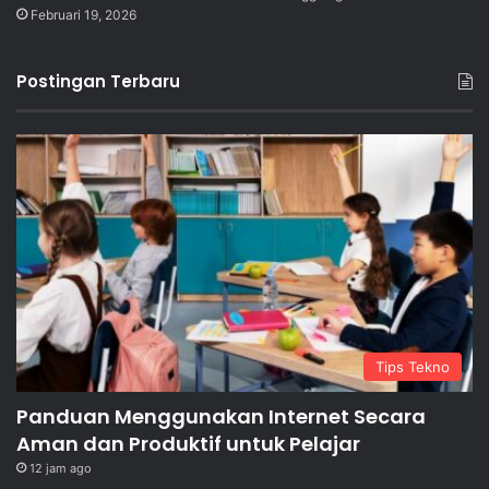
Februari 19, 2026
Postingan Terbaru
Tips Tekno
Panduan Menggunakan Internet Secara
Aman dan Produktif untuk Pelajar
12 jam ago