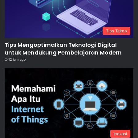
Tips Tekno
Tips Mengoptimalkan Teknologi Digital
untuk Mendukung Pembelajaran Modern
12 jam ago
Inovasi