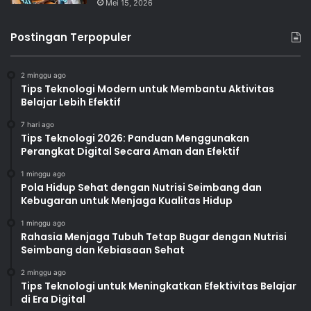
Mei 15, 2026
Postingan Terpopuler
2 minggu ago
Tips Teknologi Modern untuk Membantu Aktivitas
Belajar Lebih Efektif
7 hari ago
Tips Teknologi 2026: Panduan Menggunakan
Perangkat Digital Secara Aman dan Efektif
1 minggu ago
Pola Hidup Sehat dengan Nutrisi Seimbang dan
Kebugaran untuk Menjaga Kualitas Hidup
1 minggu ago
Rahasia Menjaga Tubuh Tetap Bugar dengan Nutrisi
Seimbang dan Kebiasaan Sehat
2 minggu ago
Tips Teknologi untuk Meningkatkan Efektivitas Belajar
di Era Digital