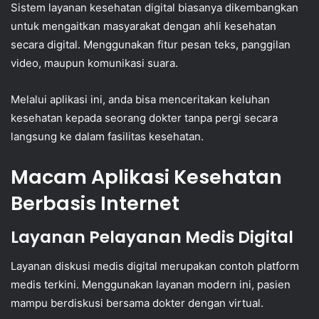
Sistem layanan kesehatan digital biasanya dikembangkan
untuk mengaitkan masyarakat dengan ahli kesehatan
secara digital. Menggunakan fitur pesan teks, panggilan
video, maupun komunikasi suara.
Melalui aplikasi ini, anda bisa menceritakan keluhan
kesehatan kepada seorang dokter tanpa pergi secara
langsung ke dalam fasilitas kesehatan.
Macam Aplikasi Kesehatan
Berbasis Internet
Layanan Pelayanan Medis Digital
Layanan diskusi medis digital merupakan contoh platform
medis terkini. Menggunakan layanan modern ini, pasien
mampu berdiskusi bersama dokter dengan virtual.