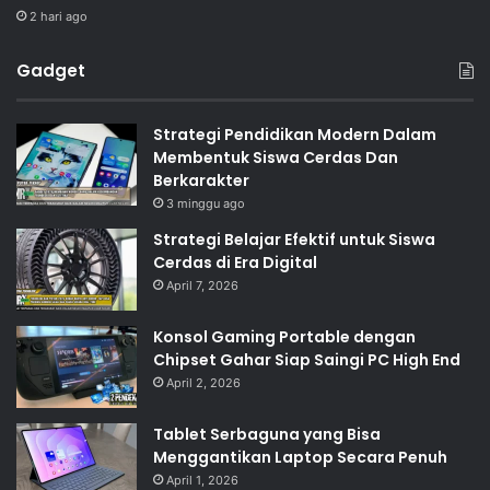
2 hari ago
Gadget
Strategi Pendidikan Modern Dalam
Membentuk Siswa Cerdas Dan
Berkarakter
3 minggu ago
Strategi Belajar Efektif untuk Siswa
Cerdas di Era Digital
April 7, 2026
Konsol Gaming Portable dengan
Chipset Gahar Siap Saingi PC High End
April 2, 2026
Tablet Serbaguna yang Bisa
Menggantikan Laptop Secara Penuh
April 1, 2026