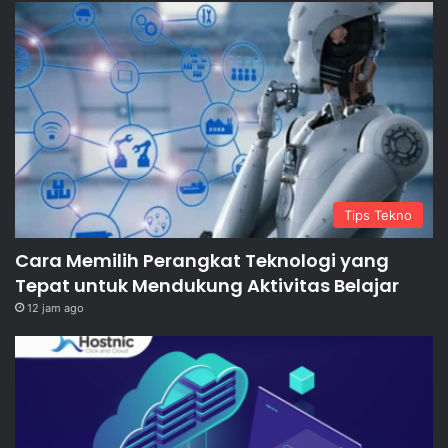
Tips Tekno
Cara Memilih Perangkat Teknologi yang
Tepat untuk Mendukung Aktivitas Belajar
12 jam ago