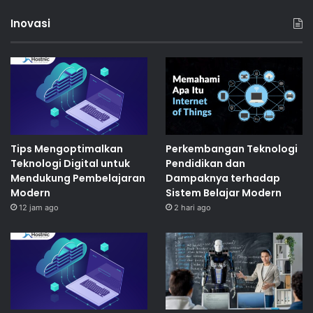
Inovasi
Tips Mengoptimalkan
Perkembangan Teknologi
Teknologi Digital untuk
Pendidikan dan
Mendukung Pembelajaran
Dampaknya terhadap
Modern
Sistem Belajar Modern
12 jam ago
2 hari ago