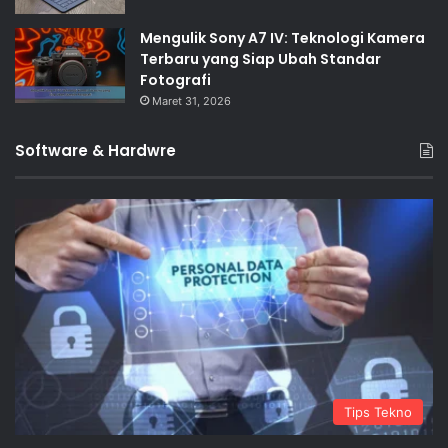
Mengulik Sony A7 IV: Teknologi Kamera
Terbaru yang Siap Ubah Standar
Fotografi
Maret 31, 2026
Software & Hardwre
Tips Tekno