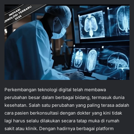
Perkembangan teknologi digital telah membawa
perubahan besar dalam berbagai bidang, termasuk dunia
kesehatan. Salah satu perubahan yang paling terasa adalah
cara pasien berkonsultasi dengan dokter yang kini tidak
lagi harus selalu dilakukan secara tatap muka di rumah
sakit atau klinik. Dengan hadirnya berbagai platform