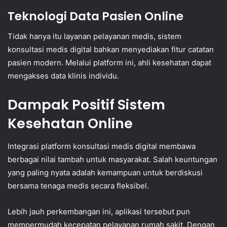
Teknologi Data Pasien Online
Tidak hanya itu layanan pelayanan medis, sistem
konsultasi medis digital bahkan menyediakan fitur catatan
pasien modern. Melalui platform ini, ahli kesehatan dapat
mengakses data klinis individu.
Dampak Positif Sistem
Kesehatan Online
Integrasi platform konsultasi medis digital membawa
berbagai nilai tambah untuk masyarakat. Salah keuntungan
yang paling nyata adalah kemampuan untuk berdiskusi
bersama tenaga medis secara fleksibel.
Lebih jauh perkembangan ini, aplikasi tersebut pun
mempermudah kecepatan pelayanan rumah sakit. Dengan