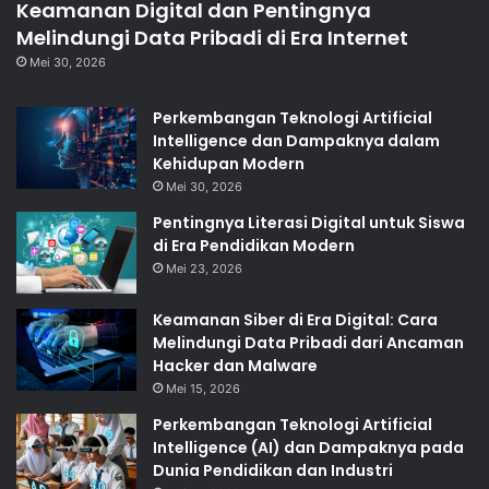
Keamanan Digital dan Pentingnya
Melindungi Data Pribadi di Era Internet
Mei 30, 2026
Perkembangan Teknologi Artificial
Intelligence dan Dampaknya dalam
Kehidupan Modern
Mei 30, 2026
Pentingnya Literasi Digital untuk Siswa
di Era Pendidikan Modern
Mei 23, 2026
Keamanan Siber di Era Digital: Cara
Melindungi Data Pribadi dari Ancaman
Hacker dan Malware
Mei 15, 2026
Perkembangan Teknologi Artificial
Intelligence (AI) dan Dampaknya pada
Dunia Pendidikan dan Industri