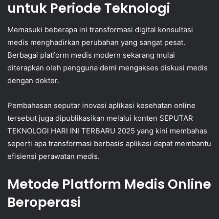
untuk Periode Teknologi
Memasuki beberapa ini transformasi digital konsultasi
medis menghadirkan perubahan yang sangat pesat.
Berbagai platform medis modern sekarang mulai
diterapkan oleh pengguna demi mengakses diskusi medis
dengan dokter.
Pembahasan seputar inovasi aplikasi kesehatan online
tersebut juga dipublikasikan melalui konten SEPUTAR
TEKNOLOGI HARI INI TERBARU 2025 yang kini membahas
seperti apa transformasi berbasis aplikasi dapat membantu
efisiensi perawatan medis.
Metode Platform Medis Online
Beroperasi