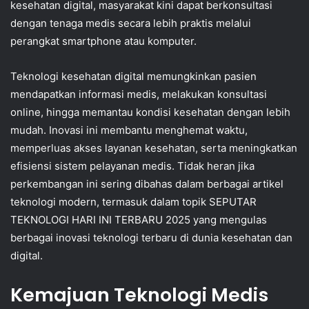
kesehatan digital, masyarakat kini dapat berkonsultasi
dengan tenaga medis secara lebih praktis melalui
perangkat smartphone atau komputer.
Teknologi kesehatan digital memungkinkan pasien
mendapatkan informasi medis, melakukan konsultasi
online, hingga memantau kondisi kesehatan dengan lebih
mudah. Inovasi ini membantu menghemat waktu,
memperluas akses layanan kesehatan, serta meningkatkan
efisiensi sistem pelayanan medis. Tidak heran jika
perkembangan ini sering dibahas dalam berbagai artikel
teknologi modern, termasuk dalam topik SEPUTAR
TEKNOLOGI HARI INI TERBARU 2025 yang mengulas
berbagai inovasi teknologi terbaru di dunia kesehatan dan
digital.
Kemajuan Teknologi Medis