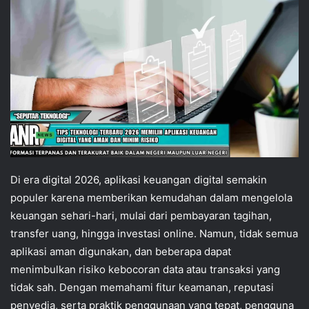
Di era digital 2026, aplikasi keuangan digital semakin
populer karena memberikan kemudahan dalam mengelola
keuangan sehari-hari, mulai dari pembayaran tagihan,
transfer uang, hingga investasi online. Namun, tidak semua
aplikasi aman digunakan, dan beberapa dapat
menimbulkan risiko kebocoran data atau transaksi yang
tidak sah. Dengan memahami fitur keamanan, reputasi
penyedia, serta praktik penggunaan yang tepat, pengguna