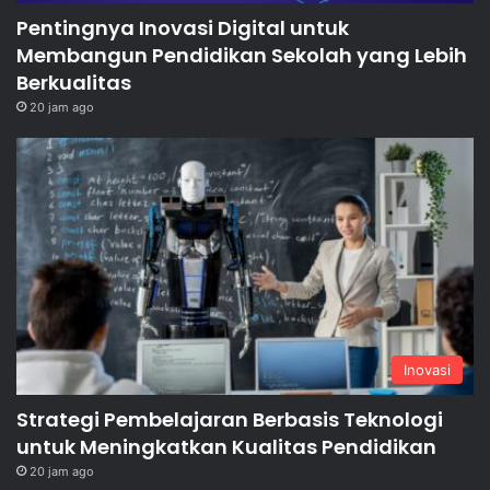
Pentingnya Inovasi Digital untuk
Membangun Pendidikan Sekolah yang Lebih
Berkualitas
20 jam ago
Inovasi
Strategi Pembelajaran Berbasis Teknologi
untuk Meningkatkan Kualitas Pendidikan
20 jam ago