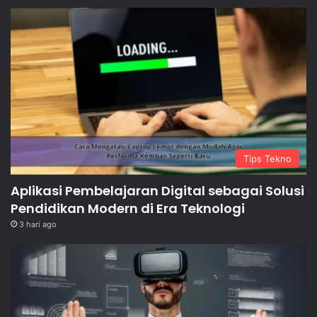
Tips Tekno
Aplikasi Pembelajaran Digital sebagai Solusi
Pendidikan Modern di Era Teknologi
3 hari ago