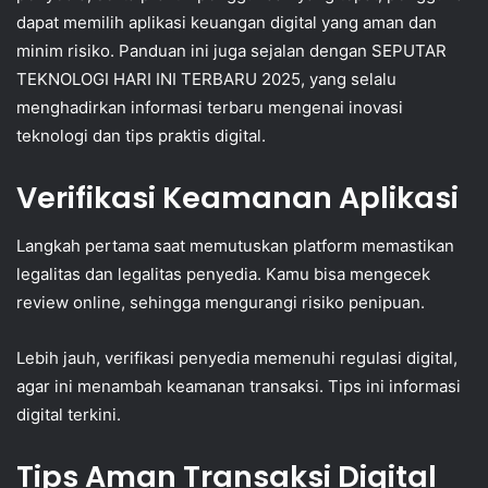
dapat memilih aplikasi keuangan digital yang aman dan
minim risiko. Panduan ini juga sejalan dengan SEPUTAR
TEKNOLOGI HARI INI TERBARU 2025, yang selalu
menghadirkan informasi terbaru mengenai inovasi
teknologi dan tips praktis digital.
Verifikasi Keamanan Aplikasi
Langkah pertama saat memutuskan platform memastikan
legalitas dan legalitas penyedia. Kamu bisa mengecek
review online, sehingga mengurangi risiko penipuan.
Lebih jauh, verifikasi penyedia memenuhi regulasi digital,
agar ini menambah keamanan transaksi. Tips ini informasi
digital terkini.
Tips Aman Transaksi Digital