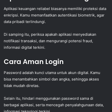
Aplikasi keuangan reliabel biasanya memiliki proteksi data
enkripsi. Kamu memanfaatkan autentikasi biometrik, agar
data pribadi terlindungi.
Di samping itu, periksa apakah aplikasi menyediakan
notifikasi transaksi, dan mengurangi potensi fraud,
informasi digital terkini.
Cara Aman Login
Password adalah kunci utama untuk akun digital. Kamu
bisa menambahkan simbol dan angka, sehingga akses
tidak mudah diretas.
Selain itu, hindari menggunakan password sama di
berbagai aplikasi, serta mencegah penyalahgunaan data,
informasi teknologi terkini.