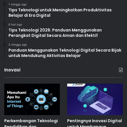
1 minggu ago
Tips Teknologi untuk Meningkatkan Produktivitas
Belajar di Era Digital
6 hari ago
Tips Teknologi 2026: Panduan Menggunakan
Perangkat Digital Secara Aman dan Efektif
2 minggu ago
Panduan Menggunakan Teknologi Digital Secara Bijak
untuk Mendukung Aktivitas Belajar
Inovasi
Perkembangan Teknologi
Pentingnya Inovasi Digital
Pendidikan dan
untuk Membangun