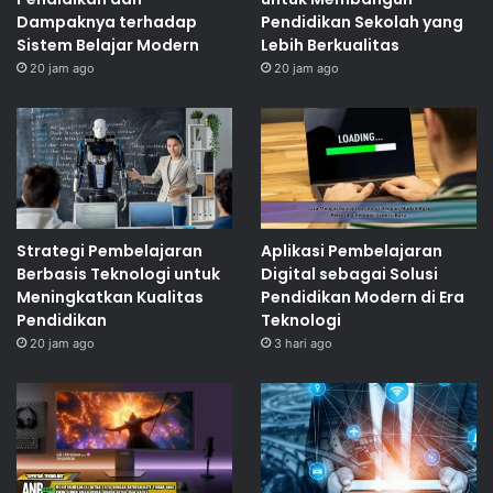
Dampaknya terhadap
Pendidikan Sekolah yang
Sistem Belajar Modern
Lebih Berkualitas
20 jam ago
20 jam ago
Strategi Pembelajaran
Aplikasi Pembelajaran
Berbasis Teknologi untuk
Digital sebagai Solusi
Meningkatkan Kualitas
Pendidikan Modern di Era
Pendidikan
Teknologi
20 jam ago
3 hari ago