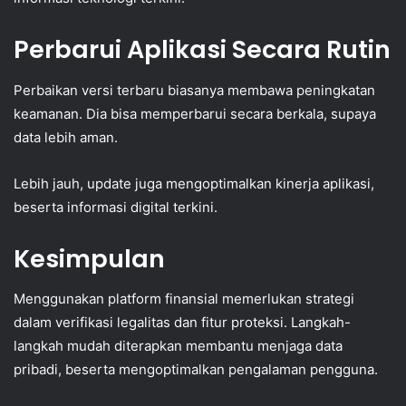
Perbarui Aplikasi Secara Rutin
Perbaikan versi terbaru biasanya membawa peningkatan
keamanan. Dia bisa memperbarui secara berkala, supaya
data lebih aman.
Lebih jauh, update juga mengoptimalkan kinerja aplikasi,
beserta informasi digital terkini.
Kesimpulan
Menggunakan platform finansial memerlukan strategi
dalam verifikasi legalitas dan fitur proteksi. Langkah-
langkah mudah diterapkan membantu menjaga data
pribadi, beserta mengoptimalkan pengalaman pengguna.