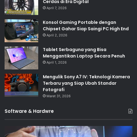
Cerdas di Era Digital
April 7, 2026
Konsol Gaming Portable dengan
Chipset Gahar Siap Saingi PC High End
April 2, 2026
Tablet Serbaguna yang Bisa
Menggantikan Laptop Secara Penuh
April 1, 2026
Mengulik Sony A7 IV: Teknologi Kamera
Terbaru yang Siap Ubah Standar
Fotografi
Maret 31, 2026
Software & Hardwre