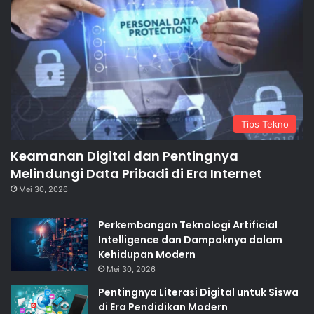
Tips Tekno
Keamanan Digital dan Pentingnya
Melindungi Data Pribadi di Era Internet
Mei 30, 2026
Perkembangan Teknologi Artificial
Intelligence dan Dampaknya dalam
Kehidupan Modern
Mei 30, 2026
Pentingnya Literasi Digital untuk Siswa
di Era Pendidikan Modern