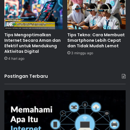
Tips Mengoptimalkan
Tips Tekno: Cara Membuat
Internet Secara Aman dan
Smartphone Lebih Cepat
Efektif untuk Mendukung
dan Tidak Mudah Lemot
Aktivitas Digital
3 minggu ago
4 hari ago
Postingan Terbaru