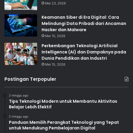
Mei 23, 2026
Keamanan Siber di Era Digital: Cara
Melindungi Data Pribadi dari Ancaman
Hacker dan Malware
Mei 15, 2026
Perkembangan Teknologi Artificial
Intelligence (AI) dan Dampaknya pada
Dunia Pendidikan dan Industri
Mei 15, 2026
Postingan Terpopuler
2 minggu ago
Tips Teknologi Modern untuk Membantu Aktivitas
Belajar Lebih Efektif
2 minggu ago
Panduan Memilih Perangkat Teknologi yang Tepat
untuk Mendukung Pembelajaran Digital