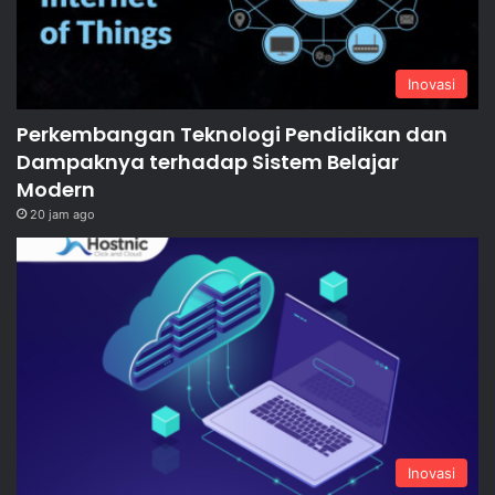
Inovasi
Perkembangan Teknologi Pendidikan dan
Dampaknya terhadap Sistem Belajar
Modern
20 jam ago
Inovasi