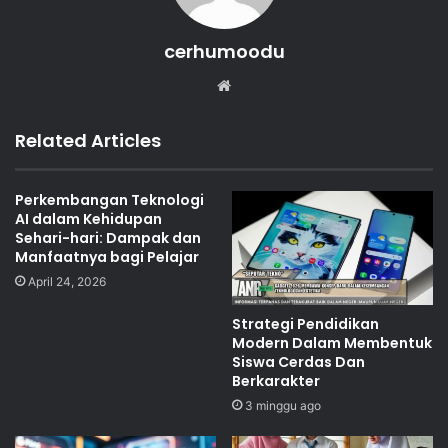
cerhumoodu
Website
Related Articles
Perkembangan Teknologi
AI dalam Kehidupan
Sehari-hari: Dampak dan
Manfaatnya bagi Pelajar
April 24, 2026
Strategi Pendidikan
Modern Dalam Membentuk
Siswa Cerdas Dan
Berkarakter
3 minggu ago