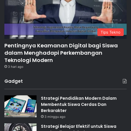
Tips Tekno
Pentingnya Keamanan Digital bagi Siswa
dalam Menghadapi Perkembangan
Teknologi Modern
3 hari ago
Gadget
Strategi Pendidikan Modern Dalam
Membentuk Siswa Cerdas Dan
Berkarakter
3 minggu ago
Strategi Belajar Efektif untuk Siswa