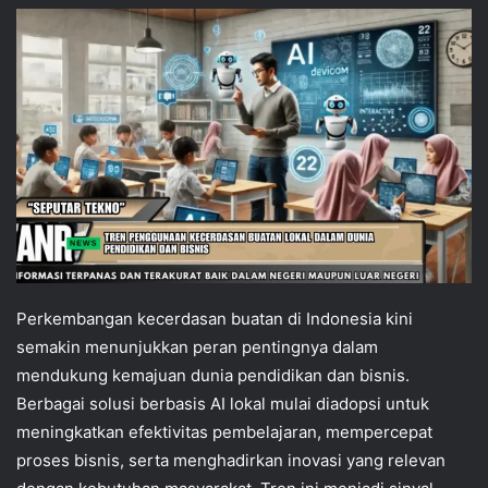
Perkembangan kecerdasan buatan di Indonesia kini
semakin menunjukkan peran pentingnya dalam
mendukung kemajuan dunia pendidikan dan bisnis.
Berbagai solusi berbasis AI lokal mulai diadopsi untuk
meningkatkan efektivitas pembelajaran, mempercepat
proses bisnis, serta menghadirkan inovasi yang relevan