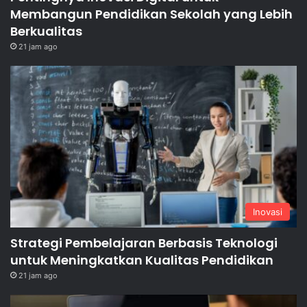
Membangun Pendidikan Sekolah yang Lebih
Berkualitas
21 jam ago
Inovasi
Strategi Pembelajaran Berbasis Teknologi
untuk Meningkatkan Kualitas Pendidikan
21 jam ago