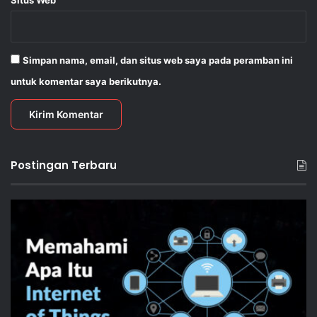
Simpan nama, email, dan situs web saya pada peramban ini
untuk komentar saya berikutnya.
Postingan Terbaru