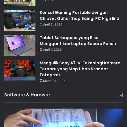
Konsol Gaming Portable dengan
Chipset Gahar Siap Saingi PC High End
April 2, 2026
Tablet Serbaguna yang Bisa
Menggantikan Laptop Secara Penuh
April 1, 2026
Mengulik Sony A7 IV: Teknologi Kamera
Terbaru yang Siap Ubah Standar
Fotografi
Maret 31, 2026
Software & Hardwre