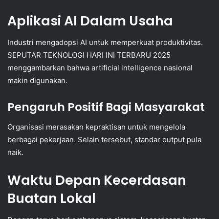
Aplikasi AI Dalam Usaha
Industri mengadopsi AI untuk memperkuat produktivitas.
SEPUTAR TEKNOLOGI HARI INI TERBARU 2025
menggambarkan bahwa artificial intelligence nasional
makin digunakan.
Pengaruh Positif Bagi Masyarakat
Organisasi merasakan kepraktisan untuk mengelola
berbagai pekerjaan. Selain tersebut, standar output pula
naik.
Waktu Depan Kecerdasan
Buatan Lokal