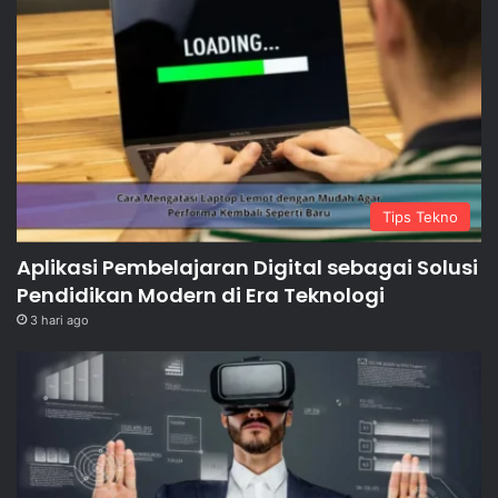
Tips Tekno
Aplikasi Pembelajaran Digital sebagai Solusi
Pendidikan Modern di Era Teknologi
3 hari ago