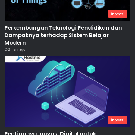
Inovasi
Perkembangan Teknologi Pendidikan dan
Dampaknya terhadap Sistem Belajar
Modern
21 jam ago
Inovasi
Pentingnya Inovasi Digital untuk