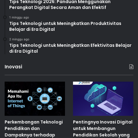
Tips Teknologi 2026: Panduan Menggunakan
Perangkat Digital Secara Aman dan Efektif
1 minggu ago
Tips Teknologi untuk Meningkatkan Produktivitas
Belajar di Era Digital
2 minggu ago
Tips Teknologi untuk Meningkatkan Efektivitas Belajar
di Era Digital
Inovasi
Perkembangan Teknologi
Pentingnya Inovasi Digital
Pendidikan dan
untuk Membangun
Dampaknya terhadap
Pendidikan Sekolah yang