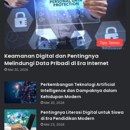
Tips Tekno
Keamanan Digital dan Pentingnya
Melindungi Data Pribadi di Era Internet
Mei 30, 2026
Perkembangan Teknologi Artificial
Intelligence dan Dampaknya dalam
Kehidupan Modern
Mei 30, 2026
Pentingnya Literasi Digital untuk Siswa
di Era Pendidikan Modern
Mei 23, 2026