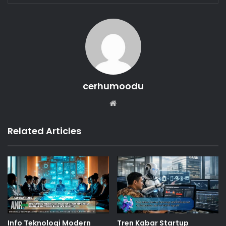
cerhumoodu
Website
Related Articles
Info Teknologi Modern
Tren Kabar Startup