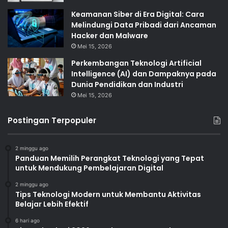
Keamanan Siber di Era Digital: Cara
Melindungi Data Pribadi dari Ancaman
Hacker dan Malware
Mei 15, 2026
Perkembangan Teknologi Artificial
Intelligence (AI) dan Dampaknya pada
Dunia Pendidikan dan Industri
Mei 15, 2026
Postingan Terpopuler
2 minggu ago
Panduan Memilih Perangkat Teknologi yang Tepat
untuk Mendukung Pembelajaran Digital
2 minggu ago
Tips Teknologi Modern untuk Membantu Aktivitas
Belajar Lebih Efektif
6 hari ago