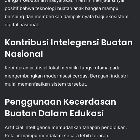
dengan kebutuhan masyarakat. Tren ini menjadi sinyal
positif bahwa teknologi buatan anak bangsa mampu
bersaing dan memberikan dampak nyata bagi ekosistem
digital nasional.
Kontribusi Intelegensi Buatan
Nasional
Kepintaran artifisial lokal memiliki fungsi utama pada
mengembangkan modernisasi cerdas. Beragam industri
mulai memanfaatkan sistem tersebut.
Penggunaan Kecerdasan
Buatan Dalam Edukasi
Artificial intelligence memudahkan tahapan pendidikan.
Pelajar mampu mendalami secara lebih terarah.