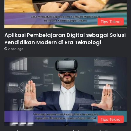
Tips Tekno
Aplikasi Pembelajaran Digital sebagai Solusi
Pendidikan Modern di Era Teknologi
2 hari ago
Tips Tekno