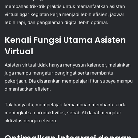
membahas trik-trik praktis untuk memanfaatkan asisten
virtual agar kegiatan kerja menjadi lebih efisien, jadwal
lebih rapi, dan pengalaman digital lebih optimal.
Kenali Fungsi Utama Asisten
Virtual
Asisten virtual tidak hanya menyusun kalender, melainkan
juga mampu mengatur pengingat serta membantu
pekerjaan. Dia disarankan mempelajari fitur supaya mampu
dimanfaatkan efisien.
Tak hanya itu, mempelajari kemampuan membantu anda
meningkatkan produktivitas, sebab AI dapat mengatur
aktivitas dengan efisien.