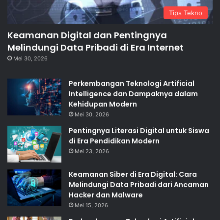
Tips Tekno
Keamanan Digital dan Pentingnya
Melindungi Data Pribadi di Era Internet
Mei 30, 2026
Perkembangan Teknologi Artificial
Intelligence dan Dampaknya dalam
Kehidupan Modern
Mei 30, 2026
Pentingnya Literasi Digital untuk Siswa
di Era Pendidikan Modern
Mei 23, 2026
Keamanan Siber di Era Digital: Cara
Melindungi Data Pribadi dari Ancaman
Hacker dan Malware
Mei 15, 2026