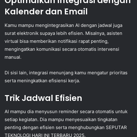
Optimalkan Integrasi dengan
Kalender dan Email
Kamu mampu mengintegrasikan AI dengan jadwal juga
surat elektronik supaya lebih efisien. Misalnya, asisten
virtual bisa memberikan notifikasi rapat penting,
mengingatkan komunikasi secara otomatis intervensi
manual.
Di sisi lain, integrasi menunjang kamu mengatur prioritas
serta meningkatkan efisiensi kerja.
Trik Jadwal Efisien
AI mampu dia menyusun reminder secara otomatis untuk
setiap kegiatan. Dia mampu menyesuaikan tingkatan
penting dengan efisien serta menghubungkan SEPUTAR
TEKNOLOGI HARI INI TERBARU 2025.