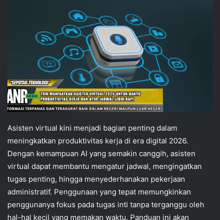
Asisten virtual kini menjadi bagian penting dalam
meningkatkan produktivitas kerja di era digital 2026.
Dengan kemampuan AI yang semakin canggih, asisten
virtual dapat membantu mengatur jadwal, mengingatkan
tugas penting, hingga menyederhanakan pekerjaan
administratif. Penggunaan yang tepat memungkinkan
penggunanya fokus pada tugas inti tanpa terganggu oleh
hal-hal kecil yang memakan waktu. Panduan ini akan