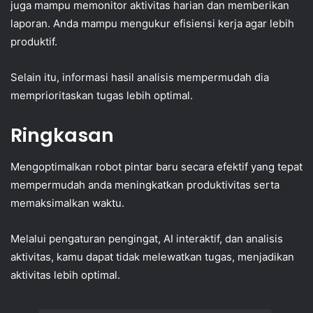
juga mampu memonitor aktivitas harian dan memberikan
laporan. Anda mampu mengukur efisiensi kerja agar lebih
produktif.
Selain itu, informasi hasil analisis mempermudah dia
memprioritaskan tugas lebih optimal.
Ringkasan
Mengoptimalkan robot pintar baru secara efektif yang tepat
mempermudah anda meningkatkan produktivitas serta
memaksimalkan waktu.
Melalui pengaturan pengingat, AI interaktif, dan analisis
aktivitas, kamu dapat tidak melewatkan tugas, menjadikan
aktivitas lebih optimal.