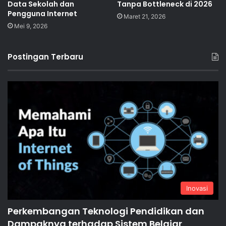
Data Sekolah dan
Tanpa Bottleneck di 2026
Pengguna Internet
Maret 21, 2026
Mei 9, 2026
Postingan Terbaru
Inovasi
Perkembangan Teknologi Pendidikan dan
Dampaknya terhadap Sistem Belajar