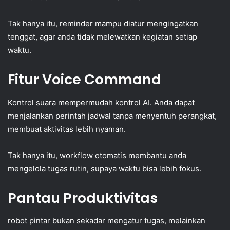
Tak hanya itu, reminder mampu diatur mengingatkan
tenggat, agar anda tidak melewatkan kegiatan setiap
waktu.
Fitur Voice Command
Kontrol suara mempermudah kontrol AI. Anda dapat
menjalankan perintah jadwal tanpa menyentuh perangkat,
membuat aktivitas lebih nyaman.
Tak hanya itu, workflow otomatis membantu anda
mengelola tugas rutin, supaya waktu bisa lebih fokus.
Pantau Produktivitas
robot pintar bukan sekadar mengatur tugas, melainkan