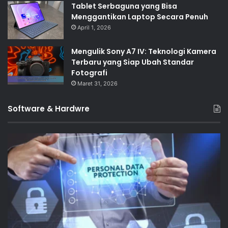
Tablet Serbaguna yang Bisa
Menggantikan Laptop Secara Penuh
April 1, 2026
Mengulik Sony A7 IV: Teknologi Kamera
Terbaru yang Siap Ubah Standar
Fotografi
Maret 31, 2026
Software & Hardwre