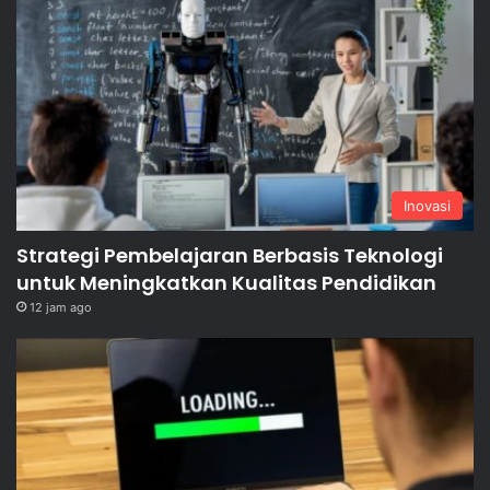
Inovasi
Strategi Pembelajaran Berbasis Teknologi
untuk Meningkatkan Kualitas Pendidikan
12 jam ago