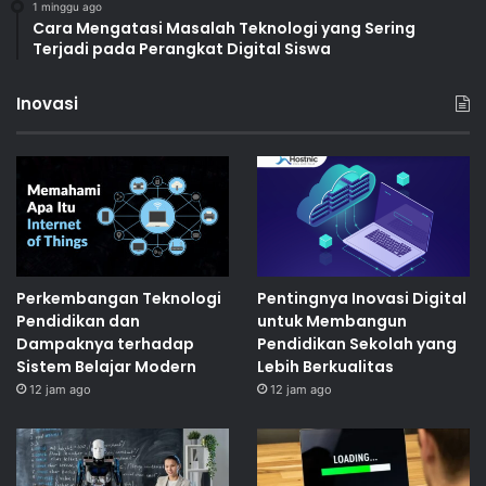
1 minggu ago
Cara Mengatasi Masalah Teknologi yang Sering
Terjadi pada Perangkat Digital Siswa
Inovasi
Perkembangan Teknologi
Pentingnya Inovasi Digital
Pendidikan dan
untuk Membangun
Dampaknya terhadap
Pendidikan Sekolah yang
Sistem Belajar Modern
Lebih Berkualitas
12 jam ago
12 jam ago