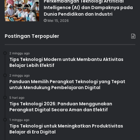
Perkembangan Teknologi Artificial
Intelligence (AI) dan Dampaknya pada
Dunia Pendidikan dan Industri
Mei 15, 2026
Postingan Terpopuler
2 minggu ago
Tips Teknologi Modern untuk Membantu Aktivitas
Belajar Lebih Efektif
2 minggu ago
Panduan Memilih Perangkat Teknologi yang Tepat
untuk Mendukung Pembelajaran Digital
5 hari ago
Tips Teknologi 2026: Panduan Menggunakan
Perangkat Digital Secara Aman dan Efektif
1 minggu ago
Tips Teknologi untuk Meningkatkan Produktivitas
Belajar di Era Digital