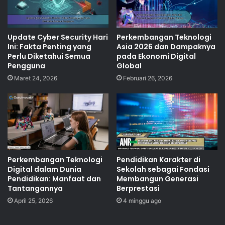
Update Cyber Security Hari
Perkembangan Teknologi
Ini: Fakta Penting yang
Asia 2026 dan Dampaknya
Perlu Diketahui Semua
pada Ekonomi Digital
Pengguna
Global
Maret 24, 2026
Februari 26, 2026
Perkembangan Teknologi
Pendidikan Karakter di
Digital dalam Dunia
Sekolah sebagai Fondasi
Pendidikan: Manfaat dan
Membangun Generasi
Tantangannya
Berprestasi
April 25, 2026
4 minggu ago