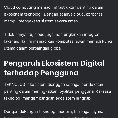
Cloud computing menjadi infrastruktur penting dalam
ekosistem teknologi. Dengan adanya cloud, korporasi
mampu mengakses sistem secara aman.
Tidak hanya itu, cloud juga memungkinkan integrasi
layanan. Hal ini menjadikan komputasi awan menjadi kunci
utama dalam persaingan global.
Pengaruh Ekosistem Digital
terhadap Pengguna
TEKNOLOGI ekosistem dianggap sebagai pendekatan
penting dalam meningkatkan loyalitas pengguna. Raksasa
teknologi mengembangkan ekosistem lengkap.
Dengan dukungan teknologi modern, berbagai layanan