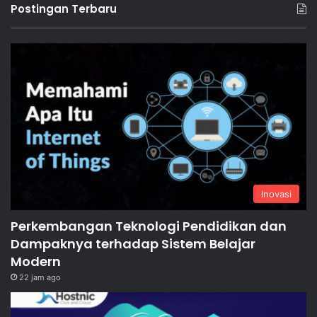
Postingan Terbaru
Inovasi
Perkembangan Teknologi Pendidikan dan
Dampaknya terhadap Sistem Belajar
Modern
22 jam ago