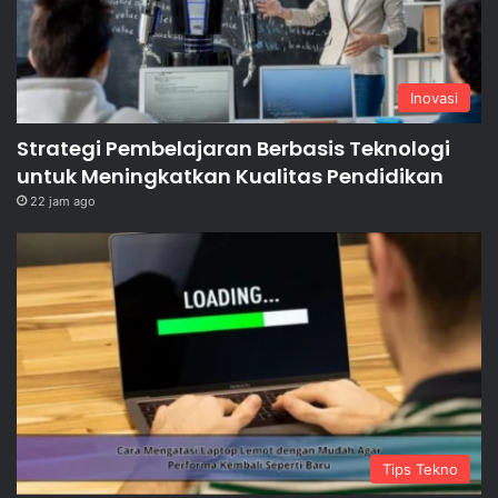
Inovasi
Strategi Pembelajaran Berbasis Teknologi
untuk Meningkatkan Kualitas Pendidikan
22 jam ago
Tips Tekno