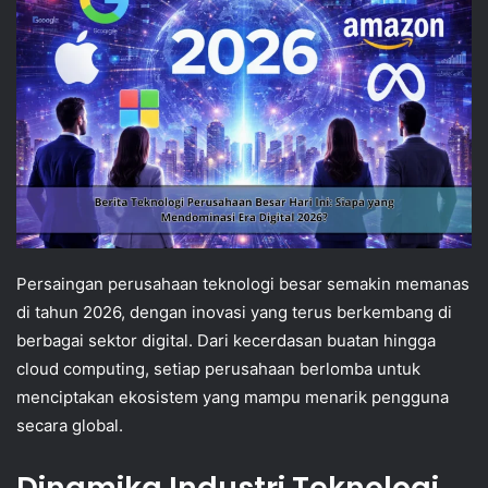
Persaingan perusahaan teknologi besar semakin memanas
di tahun 2026, dengan inovasi yang terus berkembang di
berbagai sektor digital. Dari kecerdasan buatan hingga
cloud computing, setiap perusahaan berlomba untuk
menciptakan ekosistem yang mampu menarik pengguna
secara global.
Dinamika Industri Teknologi