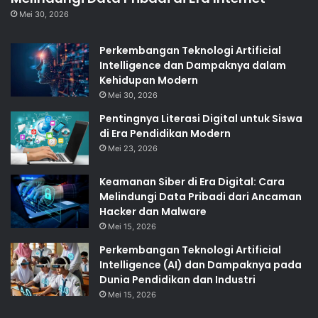
Mei 30, 2026
Perkembangan Teknologi Artificial
Intelligence dan Dampaknya dalam
Kehidupan Modern
Mei 30, 2026
Pentingnya Literasi Digital untuk Siswa
di Era Pendidikan Modern
Mei 23, 2026
Keamanan Siber di Era Digital: Cara
Melindungi Data Pribadi dari Ancaman
Hacker dan Malware
Mei 15, 2026
Perkembangan Teknologi Artificial
Intelligence (AI) dan Dampaknya pada
Dunia Pendidikan dan Industri
Mei 15, 2026