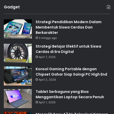
Gadget
Strategi Pendidikan Modern Dalam
Membentuk Siswa Cerdas Dan
Berkarakter
3 minggu ago
Strategi Belajar Efektif untuk Siswa
Cerdas di Era Digital
April 7, 2026
Konsol Gaming Portable dengan
Chipset Gahar Siap Saingi PC High End
April 2, 2026
Tablet Serbaguna yang Bisa
Menggantikan Laptop Secara Penuh
April 1, 2026