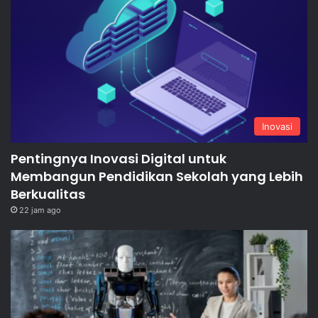
Inovasi
Pentingnya Inovasi Digital untuk
Membangun Pendidikan Sekolah yang Lebih
Berkualitas
22 jam ago