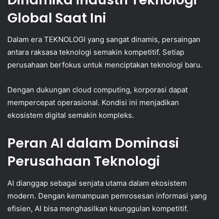
Global Saat Ini
Dalam era TEKNOLOGI yang sangat dinamis, persaingan
antara raksasa teknologi semakin kompetitif. Setiap
perusahaan berfokus untuk menciptakan teknologi baru.
Dengan dukungan cloud computing, korporasi dapat
mempercepat operasional. Kondisi ini menjadikan
ekosistem digital semakin kompleks.
Peran AI dalam Dominasi
Perusahaan Teknologi
AI dianggap sebagai senjata utama dalam ekosistem
modern. Dengan kemampuan pemrosesan informasi yang
efisien, AI bisa menghasilkan keunggulan kompetitif.