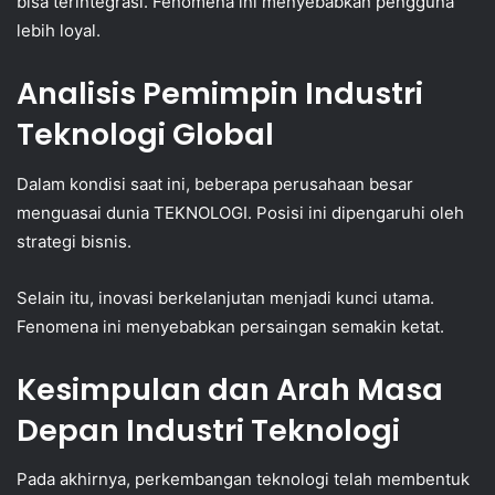
bisa terintegrasi. Fenomena ini menyebabkan pengguna
lebih loyal.
Analisis Pemimpin Industri
Teknologi Global
Dalam kondisi saat ini, beberapa perusahaan besar
menguasai dunia TEKNOLOGI. Posisi ini dipengaruhi oleh
strategi bisnis.
Selain itu, inovasi berkelanjutan menjadi kunci utama.
Fenomena ini menyebabkan persaingan semakin ketat.
Kesimpulan dan Arah Masa
Depan Industri Teknologi
Pada akhirnya, perkembangan teknologi telah membentuk