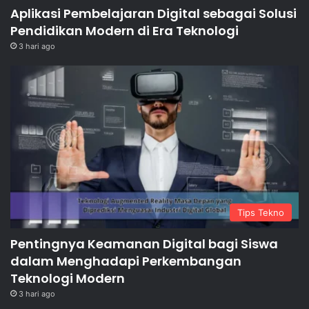
Aplikasi Pembelajaran Digital sebagai Solusi
Pendidikan Modern di Era Teknologi
3 hari ago
Tips Tekno
Pentingnya Keamanan Digital bagi Siswa
dalam Menghadapi Perkembangan
Teknologi Modern
3 hari ago