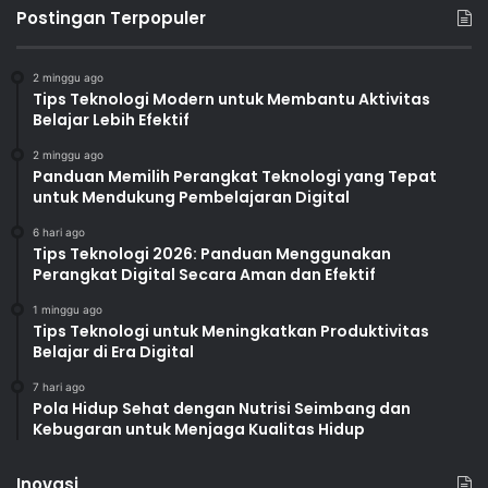
Postingan Terpopuler
2 minggu ago
Tips Teknologi Modern untuk Membantu Aktivitas
Belajar Lebih Efektif
2 minggu ago
Panduan Memilih Perangkat Teknologi yang Tepat
untuk Mendukung Pembelajaran Digital
6 hari ago
Tips Teknologi 2026: Panduan Menggunakan
Perangkat Digital Secara Aman dan Efektif
1 minggu ago
Tips Teknologi untuk Meningkatkan Produktivitas
Belajar di Era Digital
7 hari ago
Pola Hidup Sehat dengan Nutrisi Seimbang dan
Kebugaran untuk Menjaga Kualitas Hidup
Inovasi