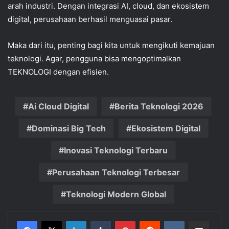
arah industri. Dengan integrasi AI, cloud, dan ekosistem
digital, perusahaan berhasil menguasai pasar.
Maka dari itu, penting bagi kita untuk mengikuti kemajuan
teknologi. Agar, pengguna bisa mengoptimalkan
TEKNOLOGI dengan efisien.
Ai Cloud Digital
Berita Teknologi 2026
Dominasi Big Tech
Ekosistem Digital
Inovasi Teknologi Terbaru
Perusahaan Teknologi Terbesar
Teknologi Modern Global
LinkedIn
Tumblr
Pinterest
Reddit
VKontakte
Share via Email