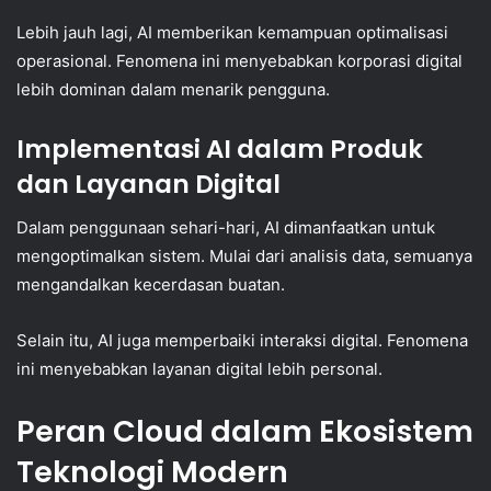
Lebih jauh lagi, AI memberikan kemampuan optimalisasi
operasional. Fenomena ini menyebabkan korporasi digital
lebih dominan dalam menarik pengguna.
Implementasi AI dalam Produk
dan Layanan Digital
Dalam penggunaan sehari-hari, AI dimanfaatkan untuk
mengoptimalkan sistem. Mulai dari analisis data, semuanya
mengandalkan kecerdasan buatan.
Selain itu, AI juga memperbaiki interaksi digital. Fenomena
ini menyebabkan layanan digital lebih personal.
Peran Cloud dalam Ekosistem
Teknologi Modern